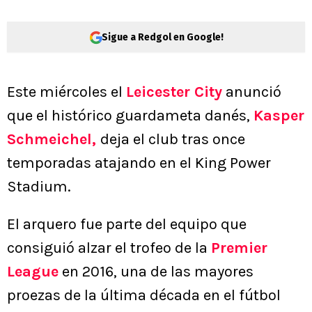
Sigue a Redgol en Google!
Este miércoles el
Leicester City
anunció
que el histórico guardameta danés,
Kasper
Schmeichel
,
deja el club tras once
temporadas atajando en el King Power
Stadium.
El arquero fue parte del equipo que
consiguió alzar el trofeo de la
Premier
League
en 2016, una de las mayores
proezas de la última década en el fútbol