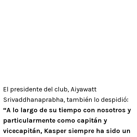
El presidente del club, Aiyawatt
Srivaddhanaprabha, también lo despidió:
“A lo largo de su tiempo con nosotros y
particularmente como capitán y
vicecapitán, Kasper siempre ha sido un