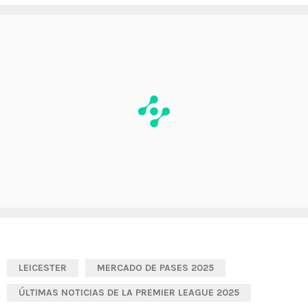
LEICESTER
MERCADO DE PASES 2025
ÚLTIMAS NOTICIAS DE LA PREMIER LEAGUE 2025