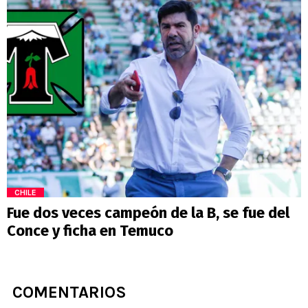
CHILE
Fue dos veces campeón de la B, se fue del
Conce y ficha en Temuco
COMENTARIOS