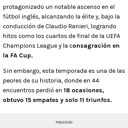
protagonizado un notable ascenso en el
fútbol inglés, alcanzando la élite y, bajo la
conducción de Claudio Ranieri, logrando
hitos como los cuartos de final de la UEFA
Champions League y la c
onsagración en
la FA Cup.
Sin embargo, esta temporada es una de las
peores de su historia, donde en 44
encuentros perdió en
18 ocasiones,
obtuvo 15 empates y solo 11 triunfos.
PUBLICIDAD