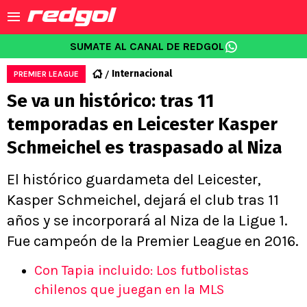
SUMATE AL CANAL DE REDGOL
Internacional
PREMIER LEAGUE
Se va un histórico: tras 11
temporadas en Leicester Kasper
Schmeichel es traspasado al Niza
El histórico guardameta del Leicester,
Kasper Schmeichel, dejará el club tras 11
años y se incorporará al Niza de la Ligue 1.
Fue campeón de la Premier League en 2016.
Con Tapia incluido: Los futbolistas
chilenos que juegan en la MLS