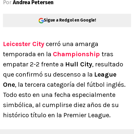
Por
Andrea Petersen
Sigue a Redgol en Google!
Leicester City
cerró una amarga
temporada en la
Championship
tras
empatar 2-2 frente a
Hull City
, resultado
que confirmó su descenso a la
League
One
, la tercera categoría del fútbol inglés.
Todo esto en una fecha especialmente
simbólica, al cumplirse diez años de su
histórico título en la Premier League.