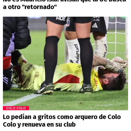
a otro "retornado"
COLO COLO
Lo pedían a gritos como arquero de Colo
Colo y renueva en su club