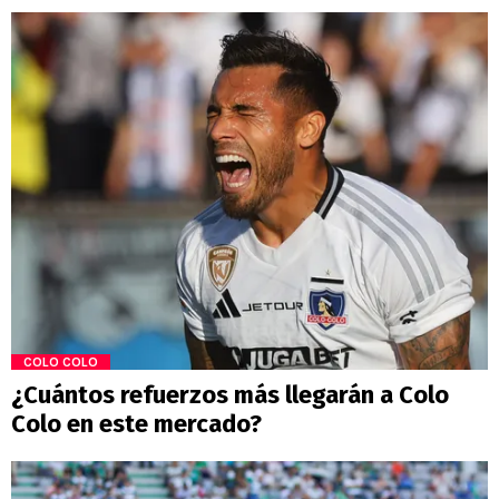
COLO COLO
¿Cuántos refuerzos más llegarán a Colo
Colo en este mercado?