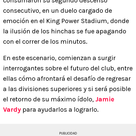
consumaron su segundo descenso
consecutivo, en un duelo cargado de
emoción en el King Power Stadium, donde
la ilusión de los hinchas se fue apagando
con el correr de los minutos.
En este escenario, comienzan a surgir
interrogantes sobre el futuro del club, entre
ellas cómo afrontará el desafío de regresar
a las divisiones superiores y si será posible
el retorno de su máximo ídolo,
Jamie
Vardy
para ayudarlos a lograrlo.
PUBLICIDAD