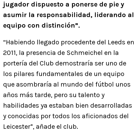
jugador dispuesto a ponerse de pie y
asumir la responsabilidad, liderando al
equipo con distinción”.
“Habiendo llegado procedente del Leeds en
2011, la presencia de Schmeichel en la
portería del Club demostraría ser uno de
los pilares fundamentales de un equipo
que asombraría al mundo del fútbol unos
años más tarde, pero su talento y
habilidades ya estaban bien desarrolladas
y conocidas por todos los aficionados del
Leicester”, añade el club.