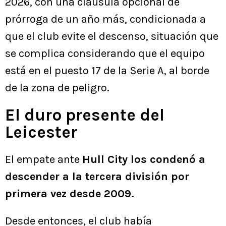
2026, con una cláusula opcional de
prórroga de un año más, condicionada a
que el club evite el descenso, situación que
se complica considerando que el equipo
está en el puesto 17 de la Serie A, al borde
de la zona de peligro.
El duro presente del
Leicester
El empate ante
Hull City los condenó a
descender a la tercera división por
primera vez desde 2009.
Desde entonces, el club había