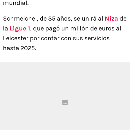
mundial.
Schmeichel, de 35 años, se unirá al
Niza
de
la
Ligue 1
, que pagó un millón de euros al
Leicester por contar con sus servicios
hasta 2025.