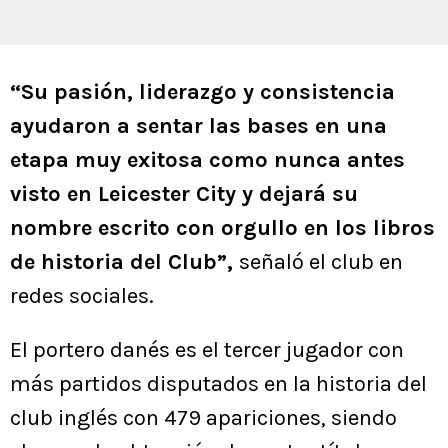
“Su pasión, liderazgo y consistencia
ayudaron a sentar las bases en una
etapa muy exitosa como nunca antes
visto en Leicester City y dejará su
nombre escrito con orgullo en los libros
de historia del Club”,
señaló el club en
redes sociales.
El portero danés es el tercer jugador con
más partidos disputados en la historia del
club inglés con 479 apariciones, siendo