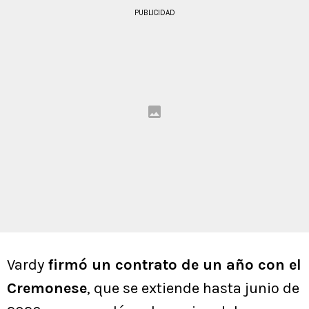
PUBLICIDAD
Vardy
firmó un contrato de un año con el
Cremonese
, que se extiende hasta junio de