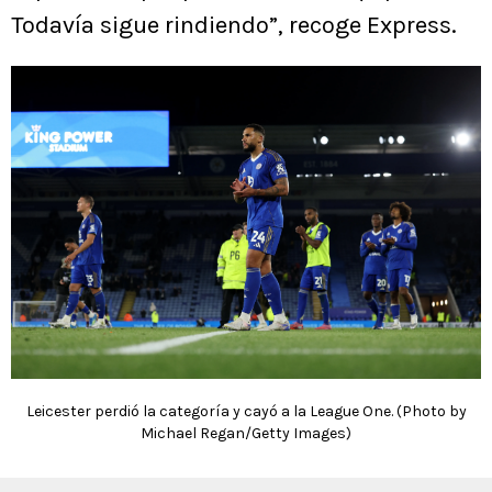
Todavía sigue rindiendo”, recoge Express.
Leicester perdió la categoría y cayó a la League One. (Photo by
Michael Regan/Getty Images)