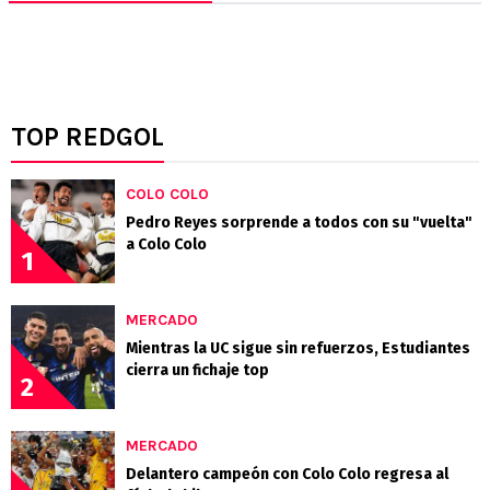
TOP REDGOL
COLO COLO
Pedro Reyes sorprende a todos con su "vuelta"
a Colo Colo
1
MERCADO
Mientras la UC sigue sin refuerzos, Estudiantes
cierra un fichaje top
2
MERCADO
Delantero campeón con Colo Colo regresa al