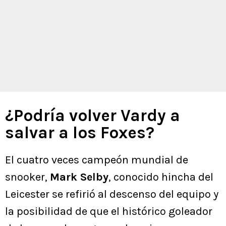
¿Podría volver Vardy a
salvar a los Foxes?
El cuatro veces campeón mundial de
snooker,
Mark Selby
, conocido hincha del
Leicester se refirió al descenso del equipo y
la posibilidad de que el histórico goleador