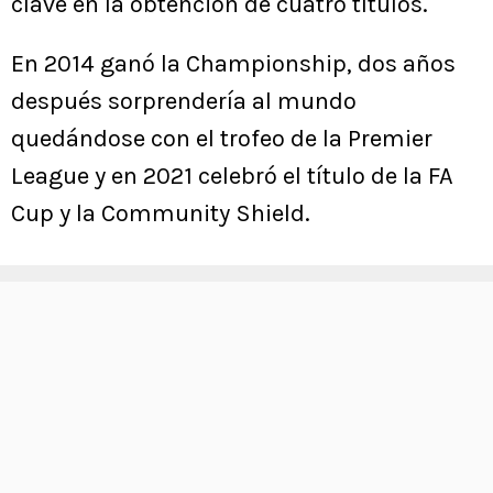
clave en la obtención de cuatro títulos.
En 2014 ganó la Championship, dos años
después sorprendería al mundo
quedándose con el trofeo de la Premier
League y en 2021 celebró el título de la FA
Cup y la Community Shield.