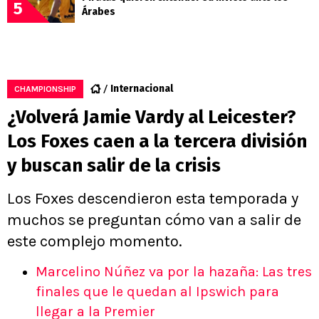
5
Árabes
Internacional
CHAMPIONSHIP
¿Volverá Jamie Vardy al Leicester?
Los Foxes caen a la tercera división
y buscan salir de la crisis
Los Foxes descendieron esta temporada y
muchos se preguntan cómo van a salir de
este complejo momento.
Marcelino Núñez va por la hazaña: Las tres
finales que le quedan al Ipswich para
llegar a la Premier