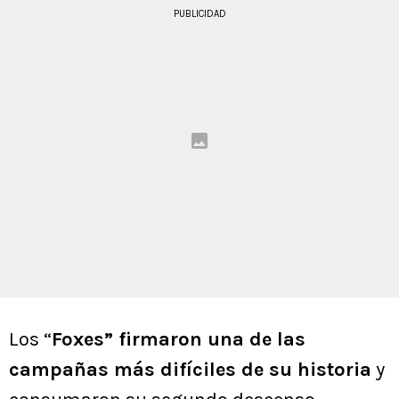
PUBLICIDAD
Los “
Foxes” firmaron una de las
campañas más difíciles de su historia
y