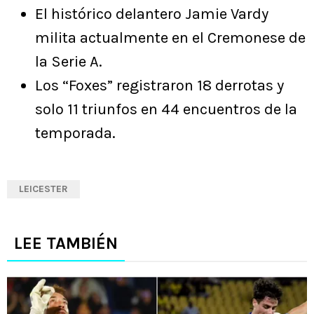
El histórico delantero Jamie Vardy
milita actualmente en el Cremonese de
la Serie A.
Los “Foxes” registraron 18 derrotas y
solo 11 triunfos en 44 encuentros de la
temporada.
LEICESTER
LEE TAMBIÉN