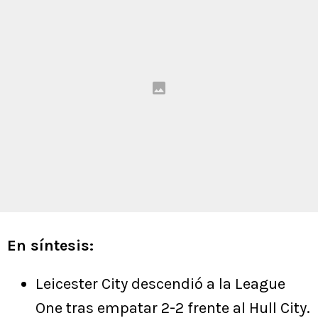
En síntesis:
Leicester City descendió a la League
One tras empatar 2-2 frente al Hull City.