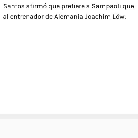
Santos afirmó que prefiere a Sampaoli que
al entrenador de Alemania Joachim Löw.