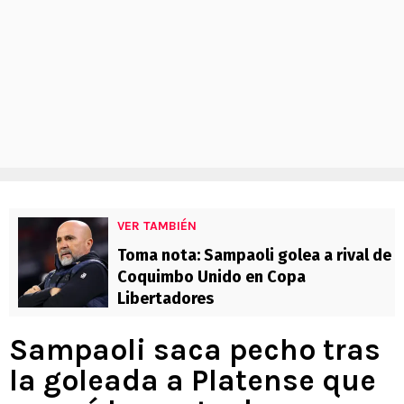
VER TAMBIÉN
Toma nota: Sampaoli golea a rival de
Coquimbo Unido en Copa
Libertadores
Sampaoli saca pecho tras
la goleada a Platense que