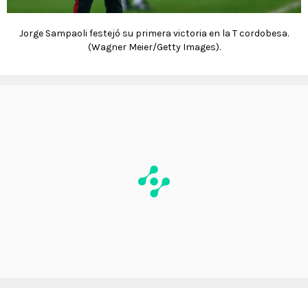
Jorge Sampaoli festejó su primera victoria en la T cordobesa.
(Wagner Meier/Getty Images).