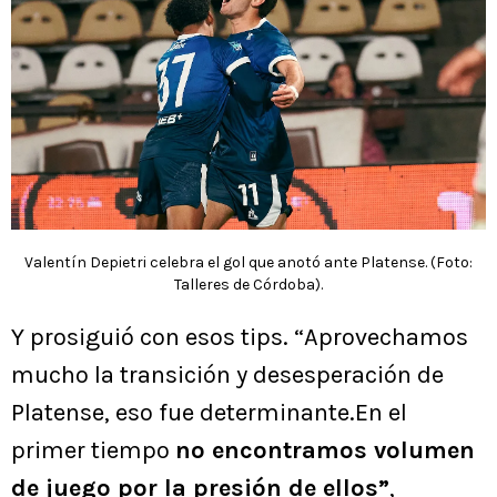
Valentín Depietri celebra el gol que anotó ante Platense. (Foto:
Talleres de Córdoba).
Y prosiguió con esos tips. “Aprovechamos
mucho la transición y desesperación de
Platense, eso fue determinante.En el
primer tiempo
no encontramos volumen
de juego por la presión de ellos”
,