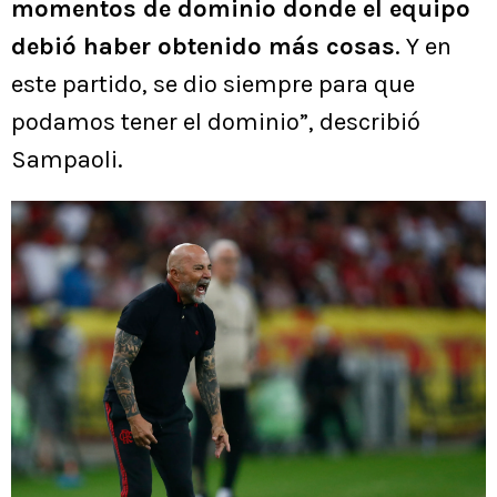
momentos de dominio donde el equipo
debió haber obtenido más cosas
. Y en
este partido, se dio siempre para que
podamos tener el dominio”, describió
Sampaoli.