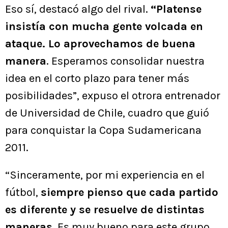
Eso sí, destacó algo del rival.
“Platense
insistía con mucha gente volcada en
ataque. Lo aprovechamos de buena
manera
. Esperamos consolidar nuestra
idea en el corto plazo para tener más
posibilidades”, expuso el otrora entrenador
de Universidad de Chile, cuadro que guió
para conquistar la Copa Sudamericana
2011.
“Sinceramente, por mi experiencia en el
fútbol,
siempre pienso que cada partido
es diferente y se resuelve de distintas
maneras
. Es muy bueno para este grupo