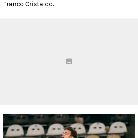
Franco Cristaldo.