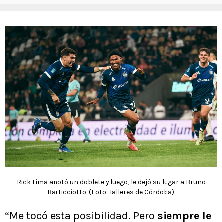
Rick Lima anotó un doblete y luego, le dejó su lugar a Bruno
Barticciotto. (Foto: Talleres de Córdoba).
“Me tocó esta posibilidad. Pero
siempre le