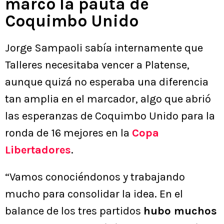
marcó la pauta de
Coquimbo Unido
Jorge Sampaoli sabía internamente que
Talleres necesitaba vencer a Platense,
aunque quizá no esperaba una diferencia
tan amplia en el marcador, algo que abrió
las esperanzas de Coquimbo Unido para la
ronda de 16 mejores en la
Copa
Libertadores
.
“Vamos conociéndonos y trabajando
mucho para consolidar la idea. En el
balance de los tres partidos
hubo muchos