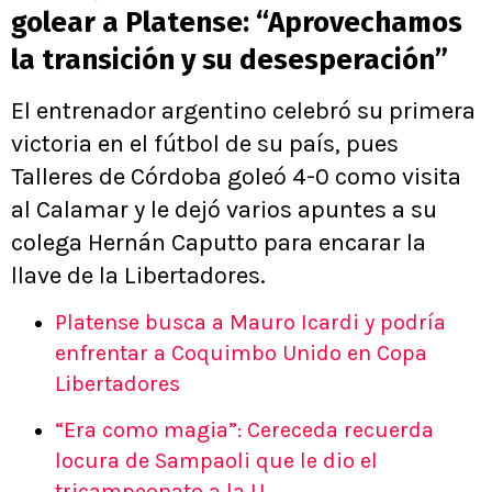
golear a Platense: “Aprovechamos
la transición y su desesperación”
El entrenador argentino celebró su primera
victoria en el fútbol de su país, pues
Talleres de Córdoba goleó 4-0 como visita
al Calamar y le dejó varios apuntes a su
colega Hernán Caputto para encarar la
llave de la Libertadores.
Platense busca a Mauro Icardi y podría
enfrentar a Coquimbo Unido en Copa
Libertadores
“Era como magia”: Cereceda recuerda
locura de Sampaoli que le dio el
tricampeonato a la U