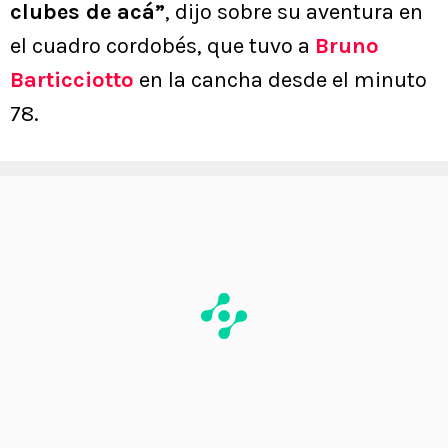
clubes de acá”
, dijo sobre su aventura en
el cuadro cordobés, que tuvo a
Bruno
Barticciotto
en la cancha desde el minuto
78.