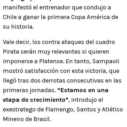
manifestó el entrenador que condujo a
Chile a ganar la primera Copa América de
su historia.
Vale decir, los contra ataques del cuadro
Pirata serán muy relevantes si quieren
imponerse a Platense. En tanto, Sampaoli
mostró satisfacción con esta victoria, que
llegó tras dos derrotas consecutivas en las
primeras jornadas.
“Estamos en una
etapa de crecimiento”
, introdujo el
exestratego de Flamengo, Santos y Atlético
Mineiro de Brasil.