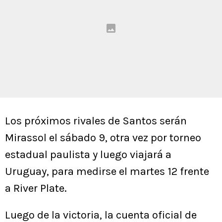
Los próximos rivales de Santos serán
Mirassol el sábado 9, otra vez por torneo
estadual paulista y luego viajará a
Uruguay, para medirse el martes 12 frente
a River Plate.
Luego de la victoria, la cuenta oficial de