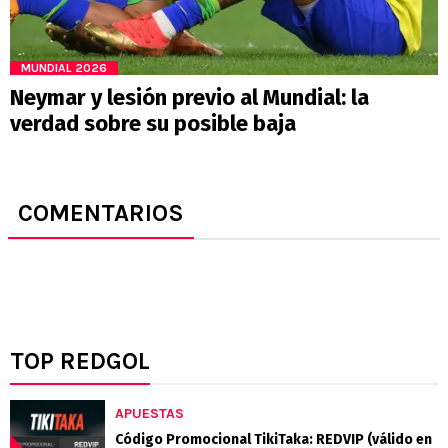
MUNDIAL 2026
Neymar y lesión previo al Mundial: la
verdad sobre su posible baja
COMENTARIOS
TOP REDGOL
APUESTAS
Código Promocional TikiTaka: REDVIP (válido en