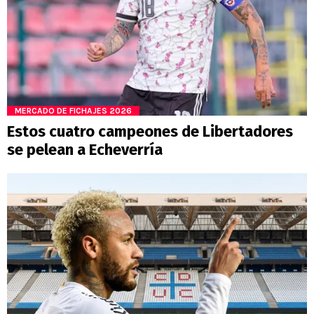
MERCADO DE FICHAJES 2026
Estos cuatro campeones de Libertadores
se pelean a Echeverría