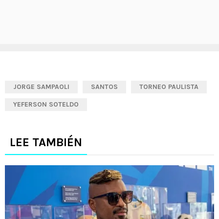
JORGE SAMPAOLI
SANTOS
TORNEO PAULISTA
YEFERSON SOTELDO
LEE TAMBIÉN