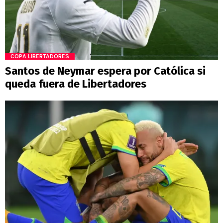
COPA LIBERTADORES
Santos de Neymar espera por Católica si
queda fuera de Libertadores