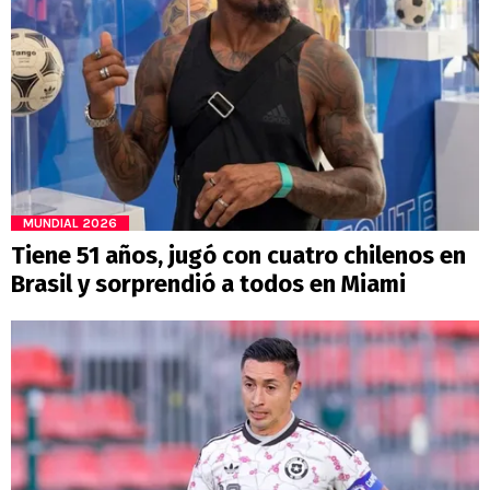
MUNDIAL 2026
Tiene 51 años, jugó con cuatro chilenos en
Brasil y sorprendió a todos en Miami