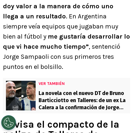
doy valor a la manera de cómo uno
llega a un resultado
. En Argentina
siempre veía equipos que jugaban muy
bien al fútbol y
me gustaría desarrollar lo
que vi hace mucho tiempo”
, sentenció
Jorge Sampaoli con sus primeros tres
puntos en el bolsillo.
VER TAMBIÉN
La novela con el nuevo DT de Bruno
Barticciotto en Talleres: de un ex La
Calera a la confirmación de Jorge
Sampaoli en horas
Revisa el compacto de la