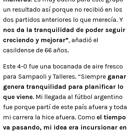
un resultado así porque no recibió en los
dos partidos anteriores lo que merecía. Y
nos da la tranquilidad de poder seguir
creciendo y mejorar”
, añadió el
casildense de 66 años.
Este 4-0 fue una bocanada de aire fresco
para Sampaoli y Talleres. “Siempre
ganar
genera tranquilidad para planificar lo
que viene
. Mi llegada al fútbol argentino
fue porque partí de este país afuera y toda
mi carrera la hice afuera. Como
el tiempo
va pasando, mi idea era incursionar en