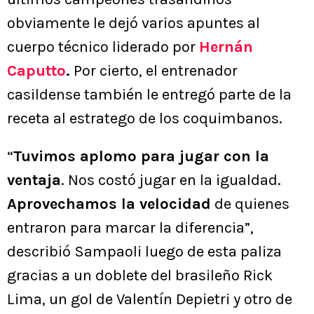
obviamente le dejó varios apuntes al
cuerpo técnico liderado por
Hernán
Caputto
.
Por cierto, el entrenador
casildense también le entregó parte de la
receta al estratego de los coquimbanos.
“
Tuvimos aplomo para jugar con la
ventaja
. Nos costó jugar en la igualdad.
Aprovechamos la velocidad
de quienes
entraron para marcar la diferencia”,
describió Sampaoli luego de esta paliza
gracias a un doblete del brasileño Rick
Lima, un gol de Valentín Depietri y otro de