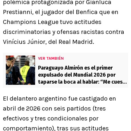
polémica protagonizada por Gianluca
Prestianni, el jugador del Benfica que en
Champions League tuvo actitudes
discriminatorias y ofensas racistas contra
Vinícius Júnior, del Real Madrid.
VER TAMBIÉN
Paraguayo Almirón es el primer
expulsado del Mundial 2026 por
taparse la boca al hablar: “Me cuesta
este deporte nuevo”
El delantero argentino fue castigado en
abril de 2026 con seis partidos (tres
efectivos y tres condicionales por
comportamiento), tras sus actitudes