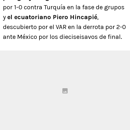
por 1-0 contra Turquía en la fase de grupos
y
el ecuatoriano Piero Hincapié
,
descubierto por el VAR en la derrota por 2-0
ante México por los dieciseisavos de final.