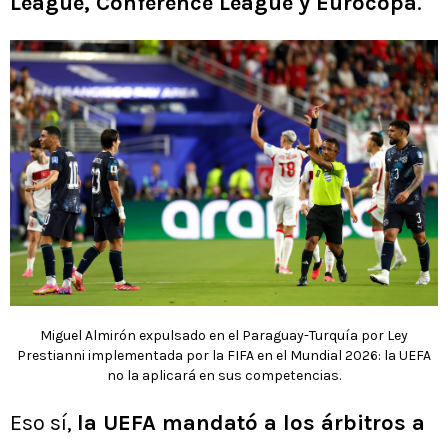
League, Conference League y Eurocopa
.
Miguel Almirón expulsado en el Paraguay-Turquía por Ley
Prestianni implementada por la FIFA en el Mundial 2026: la UEFA
no la aplicará en sus competencias.
Eso sí,
la UEFA mandató a los árbitros a