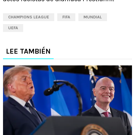
CHAMPIONS LEAGUE
FIFA
MUNDIAL
UEFA
LEE TAMBIÉN