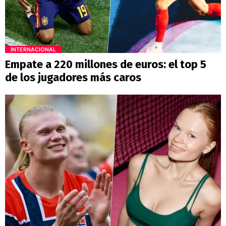
INTERNACIONAL
Empate a 220 millones de euros: el top 5
de los jugadores más caros