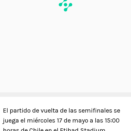
El partido de vuelta de las semifinales se
juega el miércoles 17 de mayo a las 15:00
horas de Chile en el Etihad Stadium.