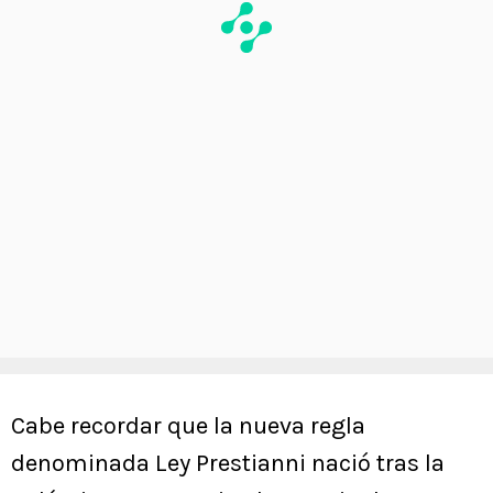
Cabe recordar que la nueva regla
denominada Ley Prestianni nació tras la