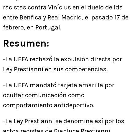
racistas contra Vinícius en el duelo de ida
entre Benfica y Real Madrid, el pasado 17 de
febrero, en Portugal.
Resumen:
-La UEFA rechazó la expulsión directa por
Ley Prestianni en sus competencias.
-La UEFA mandató tarjeta amarilla por
ocultar comunicación como
comportamiento antideportivo.
-La Ley Prestianni se denomina así por los
actos racistas de Gianluca Prestianni.