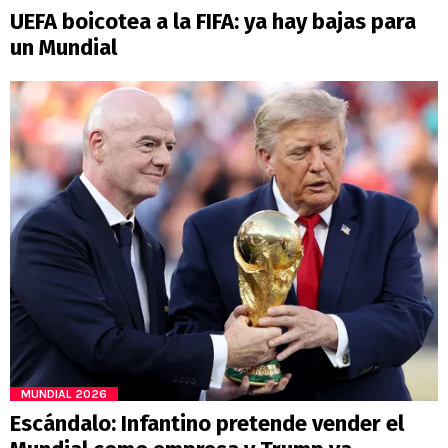
UEFA boicotea a la FIFA: ya hay bajas para
un Mundial
MUNDIAL 2026
Escándalo: Infantino pretende vender el