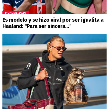
MUNDIAL 2026
Es modelo y se hizo viral por ser igualita a
Haaland: "Para ser sincera..."