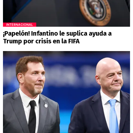
INTERNACIONAL
¡Papelón! Infantino le suplica ayuda a
Trump por crisis en la FIFA