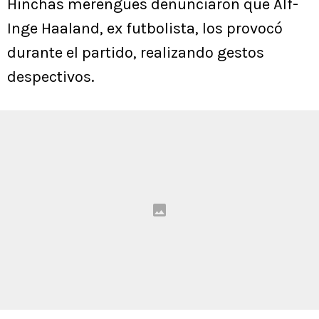
Hinchas merengues denunciaron que Alf-
Inge Haaland, ex futbolista, los provocó
durante el partido, realizando gestos
despectivos.