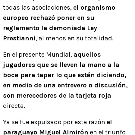
todas las asociaciones,
el organismo
europeo rechazó poner en su
reglamento la demoniada Ley
Prestianni
, al menos en su totalidad.
En el presente Mundial,
aquellos
jugadores que se lleven la mano a la
boca para tapar lo que están diciendo,
en medio de una entrevero o discusión,
son merecedores de la tarjeta roja
directa.
Ya se fue expulsado por esta razón
el
paraguayo Miguel Almirón
en el triunfo