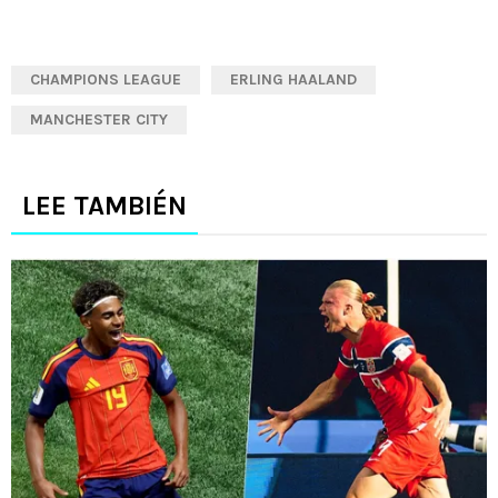
CHAMPIONS LEAGUE
ERLING HAALAND
MANCHESTER CITY
LEE TAMBIÉN