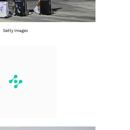
Getty Images