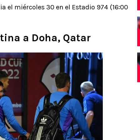
ia el miércoles 30 en el Estadio 974 (16:00
tina a Doha, Qatar