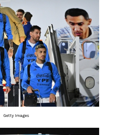
Getty Images