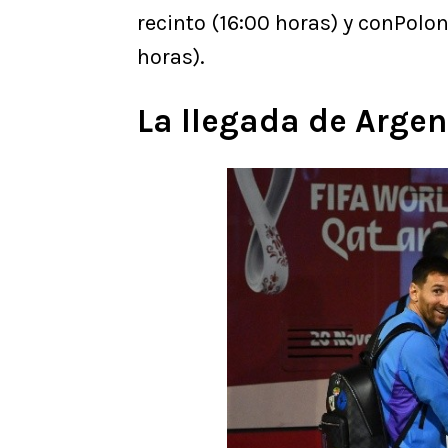
recinto (16:00 horas) y conPolon
horas).
La llegada de Argen