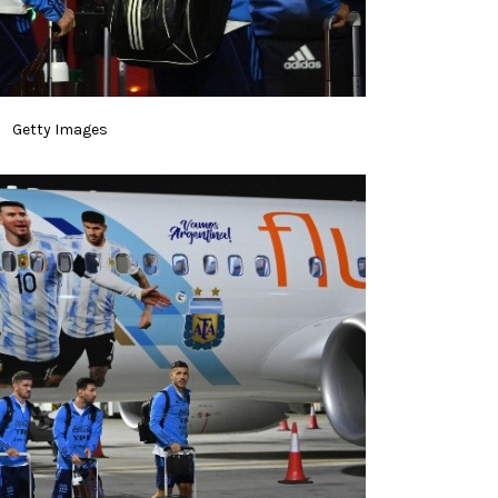
Getty Images