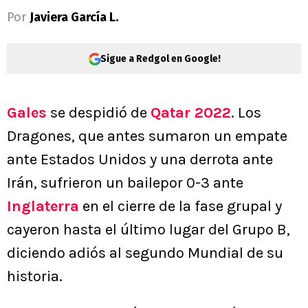
Por
Javiera García L.
Sigue a Redgol en Google!
Gales
se despidió de
Qatar 2022
. Los
Dragones, que antes sumaron un empate
ante Estados Unidos y una derrota ante
Irán, sufrieron un bailepor 0-3 ante
Inglaterra
en el cierre de la fase grupal y
cayeron hasta el último lugar del Grupo B,
diciendo adiós al segundo Mundial de su
historia.