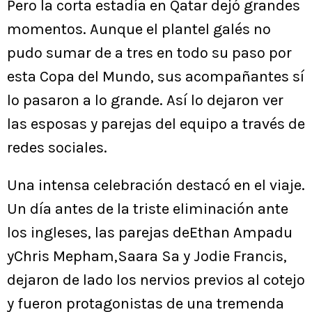
Pero la corta estadía en Qatar dejó grandes
momentos. Aunque el plantel galés no
pudo sumar de a tres en todo su paso por
esta Copa del Mundo, sus acompañantes sí
lo pasaron a lo grande. Así lo dejaron ver
las esposas y parejas del equipo a través de
redes sociales.
Una intensa celebración destacó en el viaje.
Un día antes de la triste eliminación ante
los ingleses, las parejas deEthan Ampadu
yChris Mepham,Saara Sa y Jodie Francis,
dejaron de lado los nervios previos al cotejo
y fueron protagonistas de una tremenda