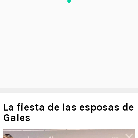
La fiesta de las esposas de
Gales