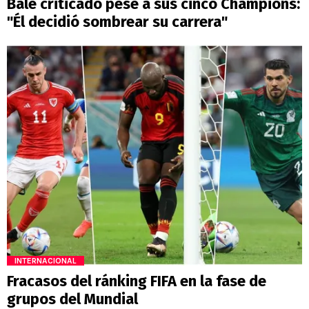
Bale criticado pese a sus cinco Champions:
"Él decidió sombrear su carrera"
INTERNACIONAL
Fracasos del ránking FIFA en la fase de
grupos del Mundial