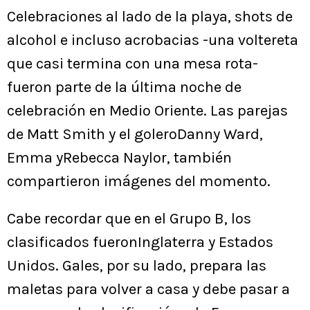
Celebraciones al lado de la playa, shots de
alcohol e incluso acrobacias -una voltereta
que casi termina con una mesa rota-
fueron parte de la última noche de
celebración en Medio Oriente. Las parejas
de Matt Smith y el goleroDanny Ward,
Emma yRebecca Naylor, también
compartieron imágenes del momento.
Cabe recordar que en el Grupo B, los
clasificados fueronInglaterra y Estados
Unidos. Gales, por su lado, prepara las
maletas para volver a casa y debe pasar a