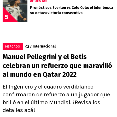
APUESTAS
Pronósticos Everton vs Colo Colo: el líder busca
su octava victoria consecutiva
5
Internacional
MERCADO
Manuel Pellegrini y el Betis
celebran un refuerzo que maravilló
al mundo en Qatar 2022
El Ingeniero y el cuadro verdiblanco
confirmaron de refuerzo a un jugador que
brilló en el último Mundial. ¡Revisa los
detalles acá!