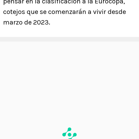
pensar en la clasificación a la Eurocopa,
cotejos que se comenzarán a vivir desde
marzo de 2023.