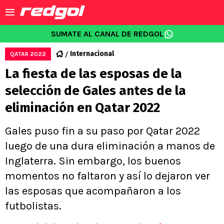
SUMATE AL CANAL DE REDGOL
Internacional
QATAR 2022
La fiesta de las esposas de la
selección de Gales antes de la
eliminación en Qatar 2022
Gales puso fin a su paso por Qatar 2022
luego de una dura eliminación a manos de
Inglaterra. Sin embargo, los buenos
momentos no faltaron y así lo dejaron ver
las esposas que acompañaron a los
futbolistas.