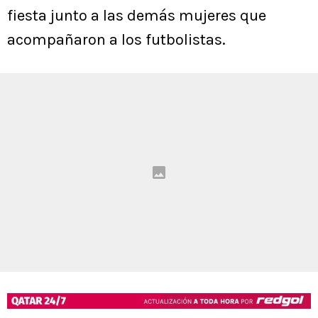
fiesta junto a las demás mujeres que
acompañaron a los futbolistas.