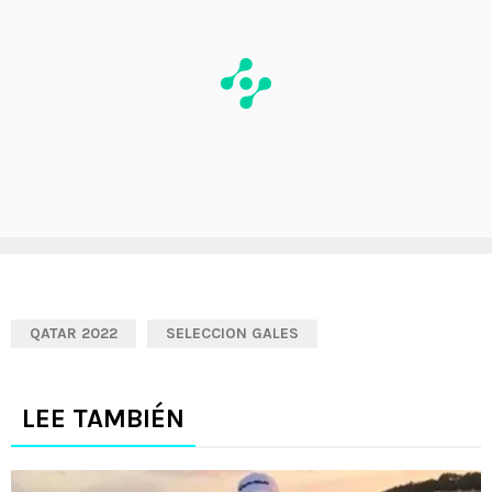
QATAR 2022
SELECCION GALES
LEE TAMBIÉN