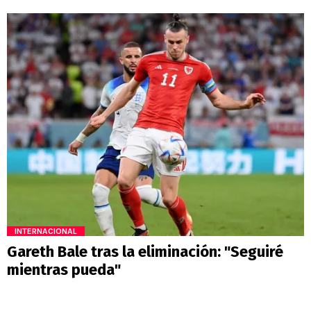
INTERNACIONAL
Gareth Bale tras la eliminación: "Seguiré
mientras pueda"