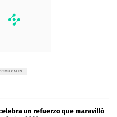
CCION GALES
celebra un refuerzo que maravilló