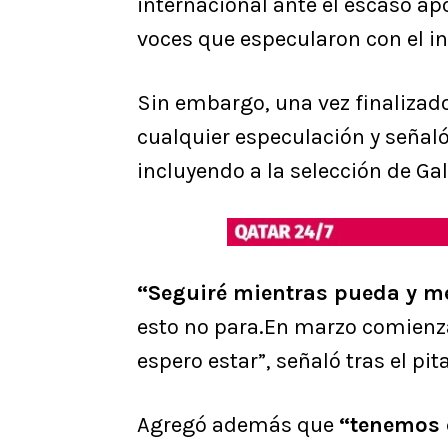
internacional ante el escaso apo
voces que especularon con el in
Sin embargo, una vez finalizado
cualquier especulación y señaló
incluyendo a la selección de Gal
“Seguiré mientras pueda y m
esto no para.En marzo comienza 
espero estar”, señaló tras el pita
Agregó además que
“tenemos 