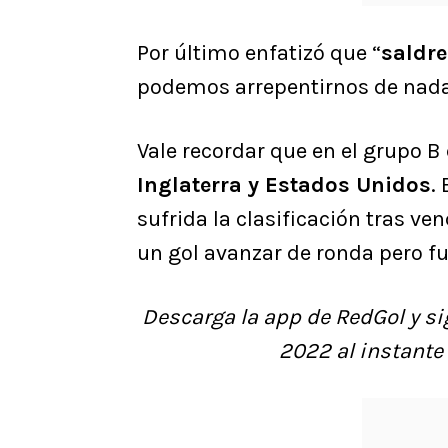
Por último enfatizó que “
saldre
podemos arrepentirnos de nada
Vale recordar que en el grupo B
Inglaterra y Estados Unidos
.
sufrida la clasificación tras ven
un gol avanzar de ronda pero f
Descarga la app de RedGol y si
2022 al instante