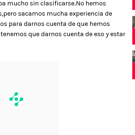
ba mucho sin clasificarse.No hemos
s,pero sacamos mucha experiencia de
rnos para darnos cuenta de que hemos
 tenemos que darnos cuenta de eso y estar