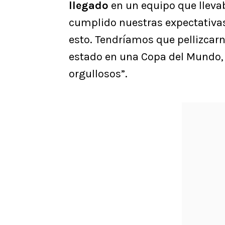
llegado
en un equipo que lleva
cumplido nuestras expectativa
esto. Tendríamos que pellizca
estado en una Copa del Mundo,
orgullosos”.