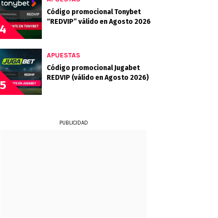
Código promocional Tonybet
“REDVIP” válido en Agosto 2026
4
APUESTAS
Código promocional Jugabet
REDVIP (válido en Agosto 2026)
5
PUBLICIDAD