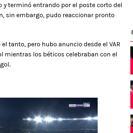
 y terminó entrando por el poste corto del
n, sin embargo, pudo reaccionar pronto
ó el tanto, pero hubo anuncio desde el VAR
ol mientras los béticos celebraban con el
gol.