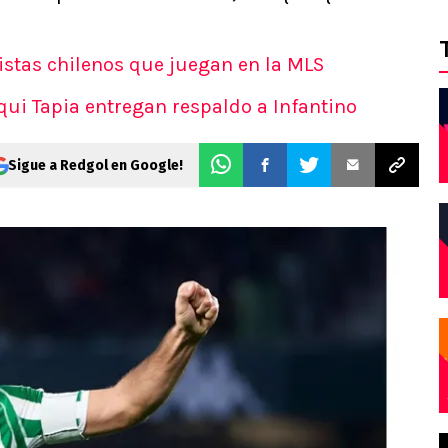
listas chilenos que juegan en la MLS
qui Tapia entregan respaldo a Infantino
Sigue a Redgol en Google!