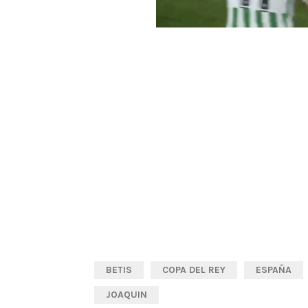
BETIS
COPA DEL REY
ESPAÑA
JOAQUIN