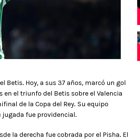
el Betis. Hoy, a sus 37 años, marcó un gol
en el triunfo del Betis sobre el Valencia
mifinal de la Copa del Rey. Su equipo
jugada fue providencial.
esde la derecha fue cobrada por el Pisha. El