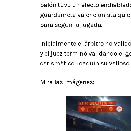
balón tuvo un efecto endiablado
guardameta valencianista quie
para seguir la jugada.
Inicialmente el árbitro no valid
y el juez terminó validando el g
carismático Joaquín su valioso 
Mira las imágenes: