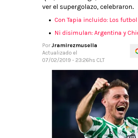
ver el supergolazo, celebraron.
APUESTAS
Noticias
Con Tapia incluido: Los futbo
Guías
Códigos
Ni disimulan: Argentina y Chi
Pronósticos
Por
Jramirezmusella
Apuesta del día
Actualizado el
07/02/2019 - 23:26hs CLT