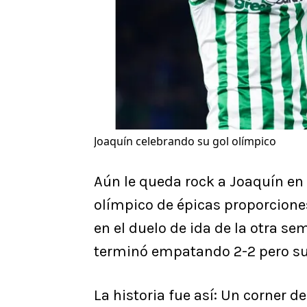
Joaquín celebrando su gol olímpico
Aún le queda rock a Joaquín en 
olímpico de épicas proporciones 
en el duelo de ida de la otra se
terminó empatando 2-2 pero su 
La historia fue así: Un corner d