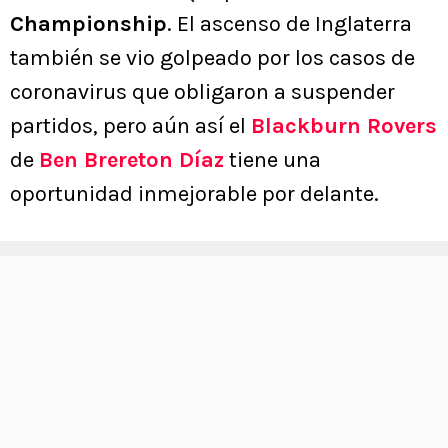
Championship
. El ascenso de Inglaterra
también se vio golpeado por los casos de
coronavirus que obligaron a suspender
partidos, pero aún así el
Blackburn Rovers
de
Ben Brereton Díaz
tiene una
oportunidad inmejorable por delante.