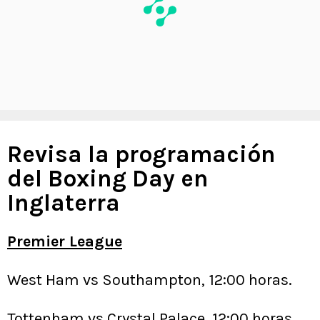
Revisa la programación
del Boxing Day en
Inglaterra
Premier League
West Ham vs Southampton, 12:00 horas.
Tottenham vs Crystal Palace, 12:00 horas.