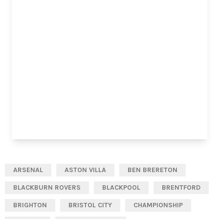
ARSENAL
ASTON VILLA
BEN BRERETON
BLACKBURN ROVERS
BLACKPOOL
BRENTFORD
BRIGHTON
BRISTOL CITY
CHAMPIONSHIP