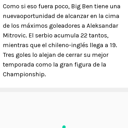
Como si eso fuera poco, Big Ben tiene una
nuevaoportunidad de alcanzar en la cima
de los máximos goleadores a Aleksandar
Mitrovic. El serbio acumula 22 tantos,
mientras que el chileno-inglés llega a 19.
Tres goles lo alejan de cerrar su mejor
temporada como la gran figura de la
Championship.