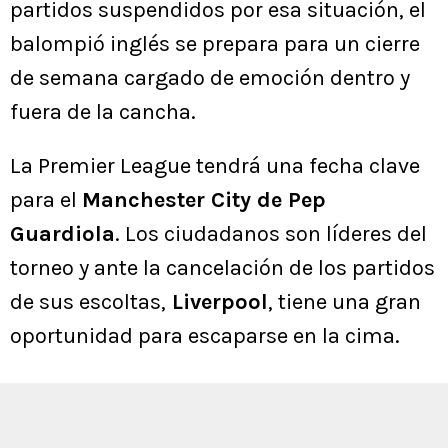
partidos suspendidos por esa situación, el
balompió inglés se prepara para un cierre
de semana cargado de emoción dentro y
fuera de la cancha.
La Premier League tendrá una fecha clave
para el
Manchester City de Pep
Guardiola
. Los ciudadanos son líderes del
torneo y ante la cancelación de los partidos
de sus escoltas,
Liverpool
, tiene una gran
oportunidad para escaparse en la cima.