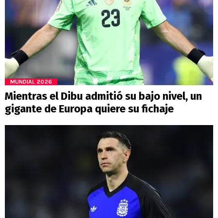
MUNDIAL 2026
Mientras el Dibu admitió su bajo nivel, un
gigante de Europa quiere su fichaje