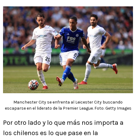
Manchester City se enfrenta al Leicester City buscando
escaparse en el liderato de la Premier League. Foto: Getty Images
Por otro lado y lo que más nos importa a
los chilenos es lo que pase en la