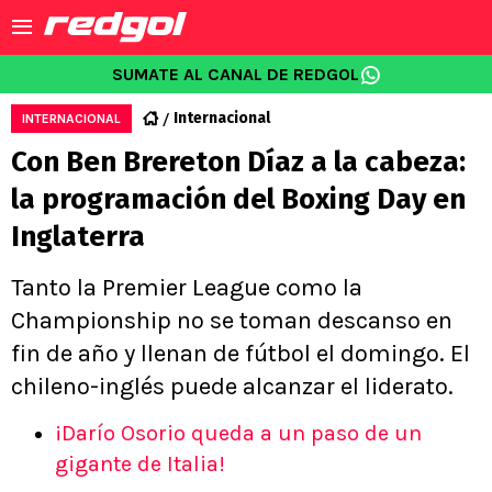
SUMATE AL CANAL DE REDGOL
Internacional
INTERNACIONAL
Con Ben Brereton Díaz a la cabeza:
la programación del Boxing Day en
Inglaterra
Tanto la Premier League como la
Championship no se toman descanso en
fin de año y llenan de fútbol el domingo. El
chileno-inglés puede alcanzar el liderato.
¡Darío Osorio queda a un paso de un
gigante de Italia!