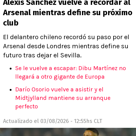
Alexis Sánchez vuelve a recordar al
Arsenal mientras define su próximo
club
El delantero chileno recordó su paso por el
Arsenal desde Londres mientras define su
futuro tras dejar el Sevilla.
Se le vuelve a escapar: Dibu Martínez no
llegará a otro gigante de Europa
Darío Osorio vuelve a asistir y el
Midtjylland mantiene su arranque
perfecto
Actualizado el
03/08/2026 - 12:55hs CLT