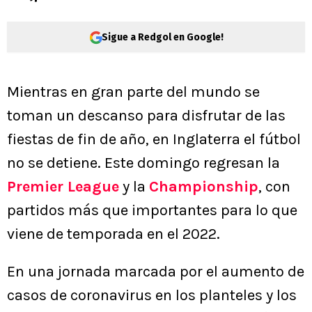
Sigue a Redgol en Google!
Mientras en gran parte del mundo se
toman un descanso para disfrutar de las
fiestas de fin de año, en Inglaterra el fútbol
no se detiene. Este domingo regresan la
Premier League
y la
Championship
, con
partidos más que importantes para lo que
viene de temporada en el 2022.
En una jornada marcada por el aumento de
casos de coronavirus en los planteles y los