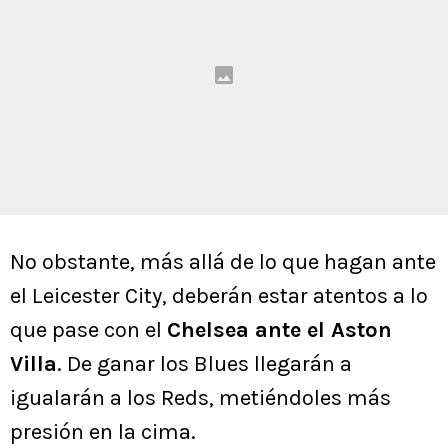
No obstante, más allá de lo que hagan ante
el Leicester City, deberán estar atentos a lo
que pase con el
Chelsea ante el Aston
Villa
. De ganar los Blues llegarán a
igualarán a los Reds, metiéndoles más
presión en la cima.