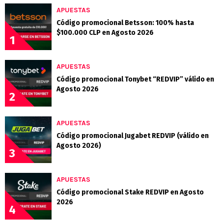
APUESTAS
Código promocional Betsson: 100% hasta
$100.000 CLP en Agosto 2026
1
APUESTAS
Código promocional Tonybet “REDVIP” válido en
Agosto 2026
2
APUESTAS
Código promocional Jugabet REDVIP (válido en
Agosto 2026)
3
APUESTAS
Código promocional Stake REDVIP en Agosto
2026
4