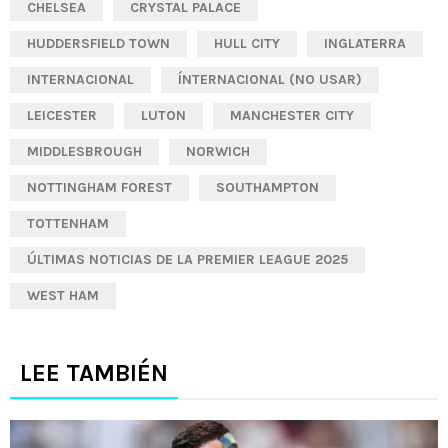
CHELSEA
CRYSTAL PALACE
HUDDERSFIELD TOWN
HULL CITY
INGLATERRA
INTERNACIONAL
ÍNTERNACIONAL (NO USAR)
LEICESTER
LUTON
MANCHESTER CITY
MIDDLESBROUGH
NORWICH
NOTTINGHAM FOREST
SOUTHAMPTON
TOTTENHAM
ÚLTIMAS NOTICIAS DE LA PREMIER LEAGUE 2025
WEST HAM
LEE TAMBIÉN