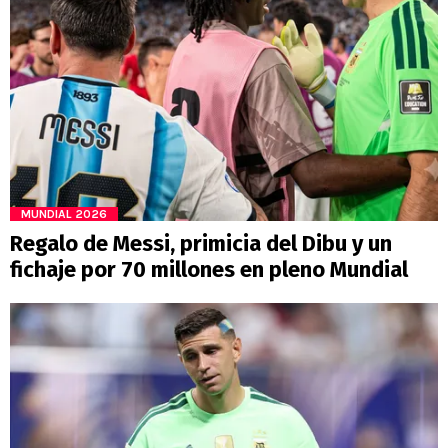
MUNDIAL 2026
Regalo de Messi, primicia del Dibu y un
fichaje por 70 millones en pleno Mundial