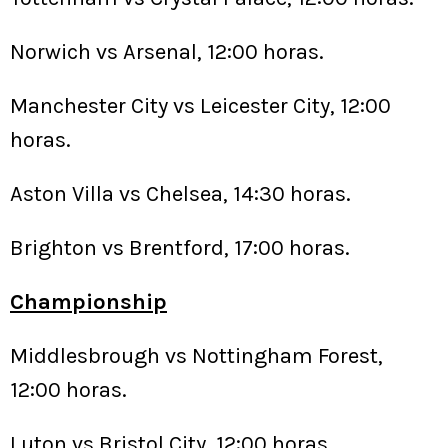
Norwich vs Arsenal, 12:00 horas.
Manchester City vs Leicester City, 12:00
horas.
Aston Villa vs Chelsea, 14:30 horas.
Brighton vs Brentford, 17:00 horas.
Championship
Middlesbrough vs Nottingham Forest,
12:00 horas.
Luton vs Bristol City, 12:00 horas.