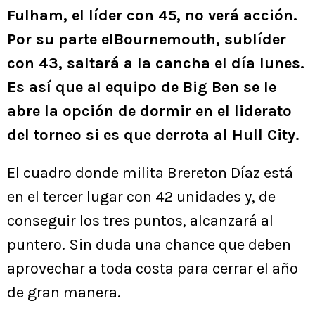
Fulham, el líder con 45, no verá acción.
Por su parte elBournemouth, sublíder
con 43, saltará a la cancha el día lunes.
Es así que al equipo de Big Ben se le
abre la opción de dormir en el liderato
del torneo si es que derrota al Hull City.
El cuadro donde milita Brereton Díaz está
en el tercer lugar con 42 unidades y, de
conseguir los tres puntos, alcanzará al
puntero. Sin duda una chance que deben
aprovechar a toda costa para cerrar el año
de gran manera.