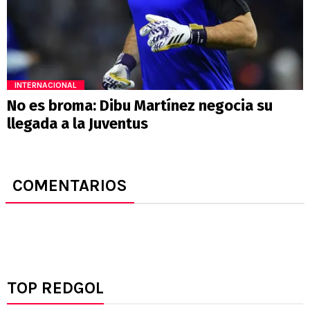
INTERNACIONAL
No es broma: Dibu Martínez negocia su
llegada a la Juventus
COMENTARIOS
TOP REDGOL