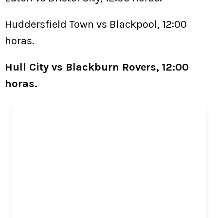
Huddersfield Town vs Blackpool, 12:00
horas.
Hull City vs Blackburn Rovers, 12:00
horas.