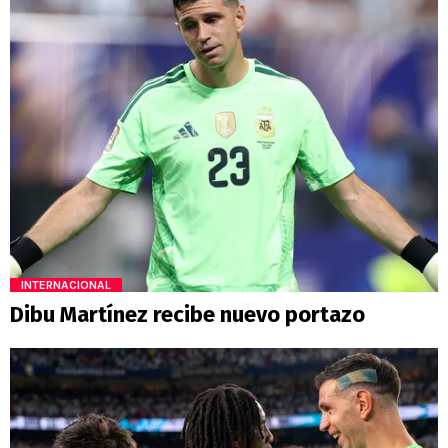
INTERNACIONAL
Dibu Martínez recibe nuevo portazo