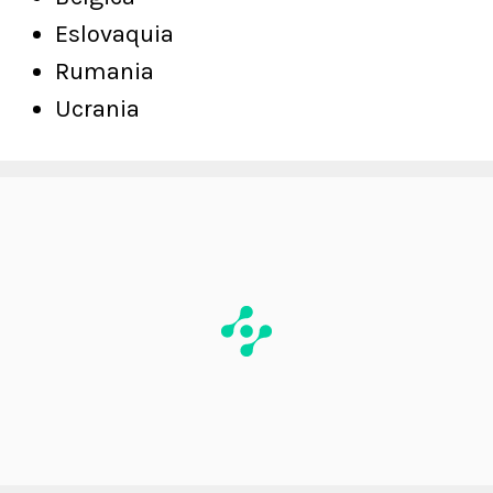
Eslovaquia
Rumania
Ucrania