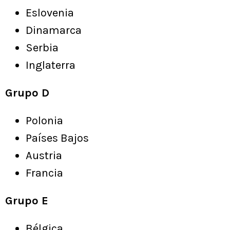
Eslovenia
Dinamarca
Serbia
Inglaterra
Grupo D
Polonia
Países Bajos
Austria
Francia
Grupo E
Bélgica