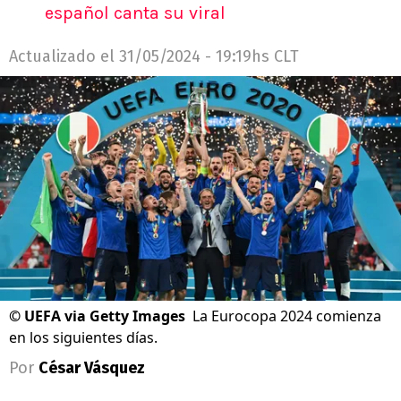
español canta su viral
Actualizado el
31/05/2024 - 19:19hs CLT
©
UEFA via Getty Images
La Eurocopa 2024 comienza
en los siguientes días.
Por
César Vásquez