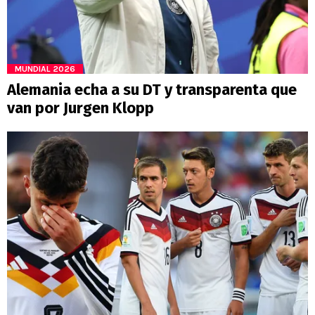
MUNDIAL 2026
Alemania echa a su DT y transparenta que
van por Jurgen Klopp