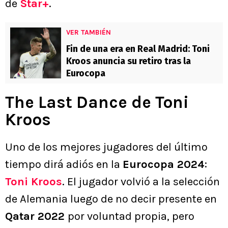
de
Star+
.
VER TAMBIÉN
Fin de una era en Real Madrid: Toni
Kroos anuncia su retiro tras la
Eurocopa
The Last Dance de Toni
Kroos
Uno de los mejores jugadores del último
tiempo dirá adiós en la
Eurocopa 2024
:
Toni Kroos
. El jugador volvió a la selección
de Alemania luego de no decir presente en
Qatar 2022
por voluntad propia, pero