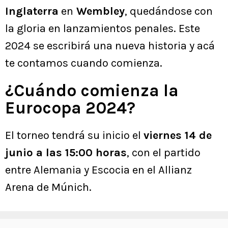
Inglaterra
en
Wembley
, quedándose con
la gloria en lanzamientos penales. Este
2024 se escribirá una nueva historia y acá
te contamos cuando comienza.
¿Cuándo comienza la
Eurocopa 2024?
El torneo tendrá su inicio el
viernes 14 de
junio a las 15:00 horas
, con el partido
entre Alemania y Escocia en el Allianz
Arena de Múnich.