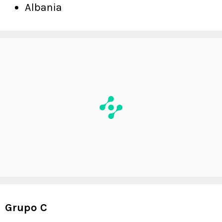
Albania
Grupo C