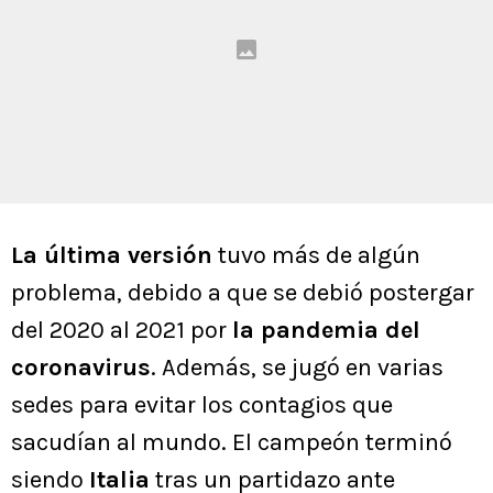
La última versión
tuvo más de algún
problema, debido a que se debió postergar
del 2020 al 2021 por
la pandemia del
coronavirus
. Además, se jugó en varias
sedes para evitar los contagios que
sacudían al mundo. El campeón terminó
siendo
Italia
tras un partidazo ante