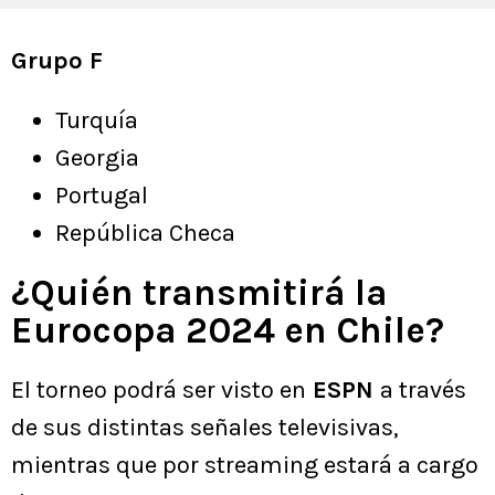
Grupo F
Turquía
Georgia
Portugal
República Checa
¿Quién transmitirá la
Eurocopa 2024 en Chile?
El torneo podrá ser visto en
ESPN
a través
de sus distintas señales televisivas,
mientras que por streaming estará a cargo