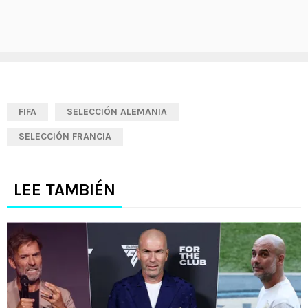
FIFA
SELECCIÓN ALEMANIA
SELECCIÓN FRANCIA
LEE TAMBIÉN