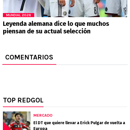
MUNDIAL 2026
Leyenda alemana dice lo que muchos
piensan de su actual selección
COMENTARIOS
TOP REDGOL
MERCADO
El DT que quiere llevar a Erick Pulgar de vuelta a
Europa