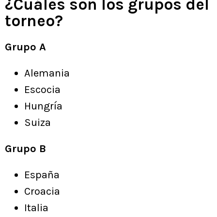
¿Cuáles son los grupos del
torneo?
Grupo A
Alemania
Escocia
Hungría
Suiza
Grupo B
España
Croacia
Italia