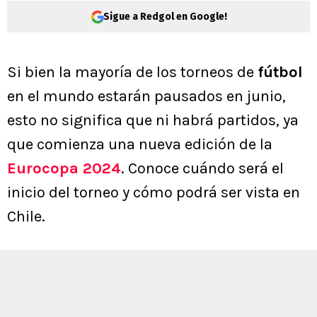
Sigue a Redgol en Google!
Si bien la mayoría de los torneos de
fútbol
en el mundo estarán pausados en junio,
esto no significa que ni habrá partidos, ya
que comienza una nueva edición de la
Eurocopa 2024
. Conoce cuándo será el
inicio del torneo y cómo podrá ser vista en
Chile.