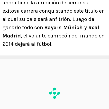
ahora tiene la ambición de cerrar su
exitosa carrera conquistando este título en
el cual su país será anfitrión. Luego de
ganarlo todo con
Bayern Múnich y Real
Madrid
, el volante campeón del mundo en
2014 dejará al fútbol.