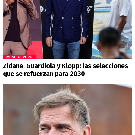
MUNDIAL 2026
Zidane, Guardiola y Klopp: las selecciones
que se refuerzan para 2030