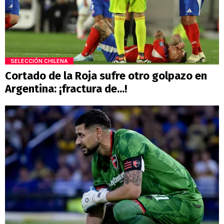
SELECCIÓN CHILENA
Cortado de la Roja sufre otro golpazo en
Argentina: ¡fractura de...!