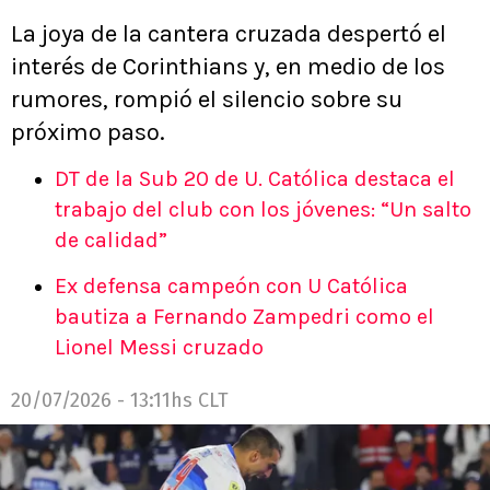
La joya de la cantera cruzada despertó el
interés de Corinthians y, en medio de los
rumores, rompió el silencio sobre su
próximo paso.
DT de la Sub 20 de U. Católica destaca el
trabajo del club con los jóvenes: “Un salto
de calidad”
Ex defensa campeón con U Católica
bautiza a Fernando Zampedri como el
Lionel Messi cruzado
20/07/2026 - 13:11hs CLT