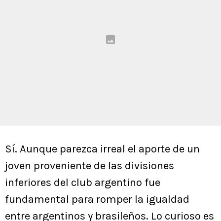
Sí. Aunque parezca irreal el aporte de un
joven proveniente de las divisiones
inferiores del club argentino fue
fundamental para romper la igualdad
entre argentinos y brasileños. Lo curioso es