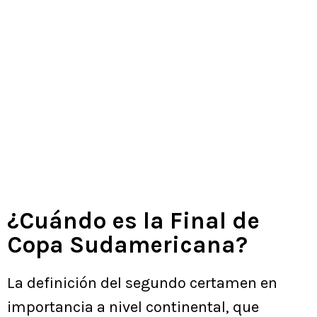
¿Cuándo es la Final de
Copa Sudamericana?
La definición del segundo certamen en
importancia a nivel continental, que