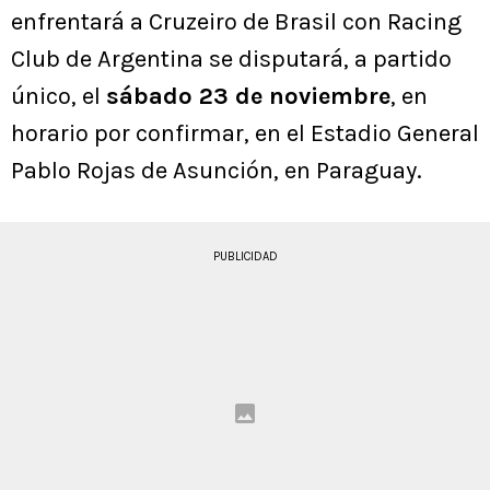
enfrentará a Cruzeiro de Brasil con Racing
Club de Argentina se disputará, a partido
único, el
sábado 23 de noviembre
, en
horario por confirmar, en el Estadio General
Pablo Rojas de Asunción, en Paraguay.
PUBLICIDAD