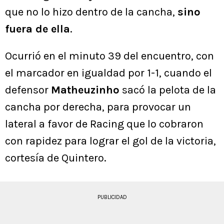
que no lo hizo dentro de la cancha,
sino
fuera de ella
.
Ocurrió en el minuto 39 del encuentro, con
el marcador en igualdad por 1-1, cuando el
defensor
Matheuzinho
sacó la pelota de la
cancha por derecha, para provocar un
lateral a favor de Racing que lo cobraron
con rapidez para lograr el gol de la victoria,
cortesía de Quintero.
PUBLICIDAD