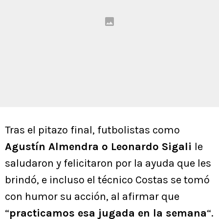
Tras el pitazo final, futbolistas como
Agustín Almendra o Leonardo Sigali
le
saludaron y felicitaron por la ayuda que les
brindó, e incluso el técnico Costas se tomó
con humor su acción, al afirmar que
“
practicamos esa jugada en la semana
“.