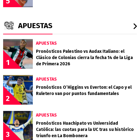
5
APUESTAS
APUESTAS
Pronósticos Palestino vs Audax Italiano: el
Clásico de Colonias cierra la fecha 14 de la Liga
1
de Primera 2026
APUESTAS
Pronósticos O’Higgins vs Everton: el Capo y el
Ruletero van por puntos fundamentales
2
APUESTAS
Pronósticos Huachipato vs Universidad
Católica: las cuotas para la UC tras su histórico
3
triunfo en La Bombonera