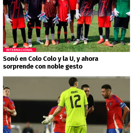
INTERNACIONAL
Sonó en Colo Colo y la U, y ahora
sorprende con noble gesto