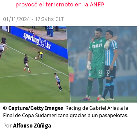
provocó el terremoto en la ANFP
01/11/2024 - 17:34hs CLT
©
Captura/Getty Images
Racing de Gabriel Arias a la
Final de Copa Sudamericana gracias a un pasapelotas.
Por
Alfonso Zúñiga