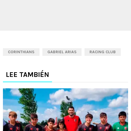
CORINTHIANS
GABRIEL ARIAS
RACING CLUB
LEE TAMBIÉN