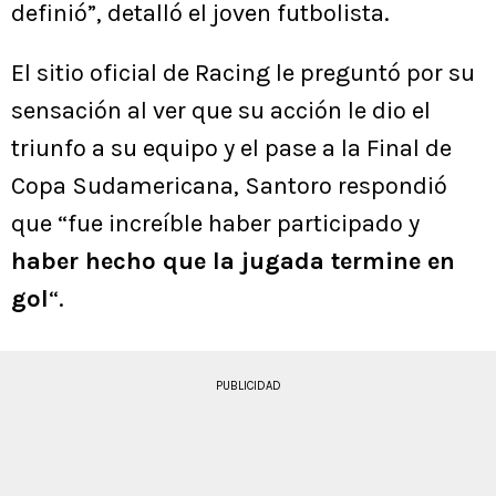
definió”, detalló el joven futbolista.
El sitio oficial de Racing le preguntó por su
sensación al ver que su acción le dio el
triunfo a su equipo y el pase a la Final de
Copa Sudamericana, Santoro respondió
que “fue increíble haber participado y
haber hecho que la jugada termine en
gol
“.
PUBLICIDAD