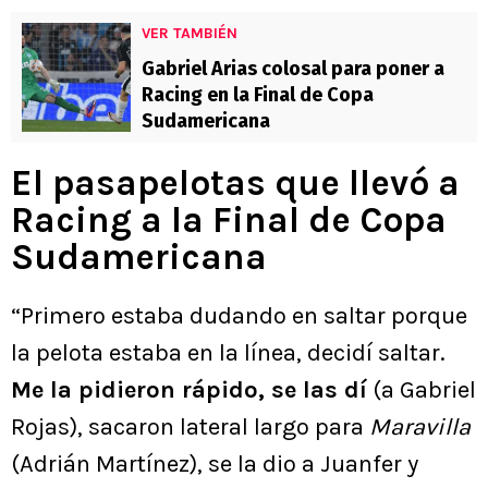
VER TAMBIÉN
Gabriel Arias colosal para poner a
Racing en la Final de Copa
Sudamericana
El pasapelotas que llevó a
Racing a la Final de Copa
Sudamericana
“Primero estaba dudando en saltar porque
la pelota estaba en la línea, decidí saltar.
Me la pidieron rápido, se las dí
(a Gabriel
Rojas), sacaron lateral largo para
Maravilla
(Adrián Martínez), se la dio a Juanfer y