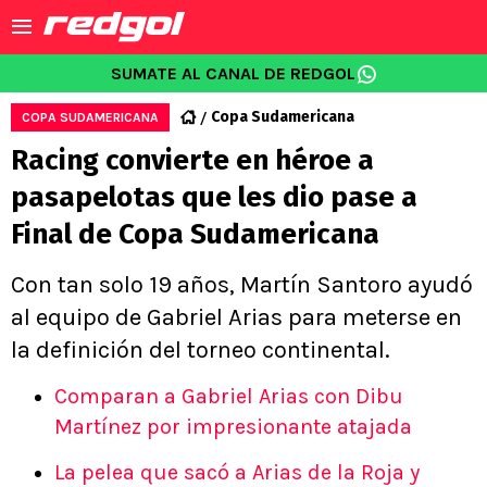
SUMATE AL CANAL DE REDGOL
Copa Sudamericana
COPA SUDAMERICANA
Racing convierte en héroe a
pasapelotas que les dio pase a
Final de Copa Sudamericana
Con tan solo 19 años, Martín Santoro ayudó
al equipo de Gabriel Arias para meterse en
la definición del torneo continental.
Comparan a Gabriel Arias con Dibu
Martínez por impresionante atajada
La pelea que sacó a Arias de la Roja y