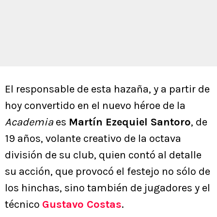
El responsable de esta hazaña, y a partir de
hoy convertido en el nuevo héroe de la
Academia
es
Martín Ezequiel Santoro
, de
19 años, volante creativo de la octava
división de su club, quien contó al detalle
su acción, que provocó el festejo no sólo de
los hinchas, sino también de jugadores y el
técnico
Gustavo Costas
.