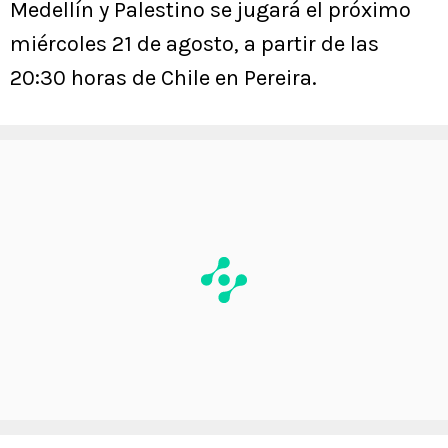
Medellín y Palestino se jugará el próximo
miércoles 21 de agosto, a partir de las
20:30 horas de Chile en Pereira.