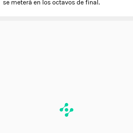
se meterá en los octavos de final.