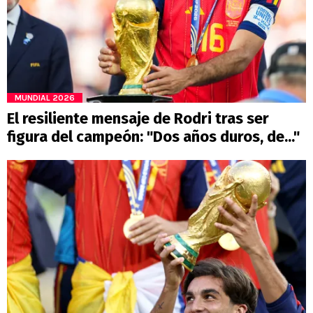
MUNDIAL 2026
El resiliente mensaje de Rodri tras ser
figura del campeón: "Dos años duros, de..."