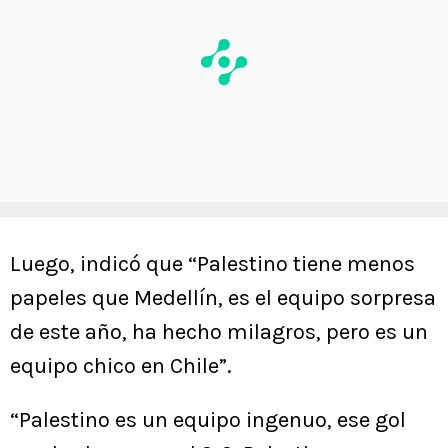
Luego, indicó que “Palestino tiene menos
papeles que Medellín, es el equipo sorpresa
de este año, ha hecho milagros, pero es un
equipo chico en Chile”.
“Palestino es un equipo ingenuo, ese gol