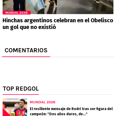
MUNDIAL 2026
Hinchas argentinos celebran en el Obelisco
un gol que no existió
COMENTARIOS
TOP REDGOL
MUNDIAL 2026
El resiliente mensaje de Rodri tras ser figura del
campeón: "Dos años duros, de..."