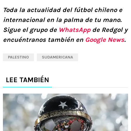
Toda la actualidad del fútbol chileno e
internacional en la palma de tu mano.
Sigue el grupo de
WhatsApp
de Redgol y
encuéntranos también en
Google News
.
PALESTINO
SUDAMERICANA
LEE TAMBIÉN