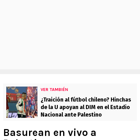
VER TAMBIÉN
¿Traición al fútbol chileno? Hinchas
de la U apoyan al DIM en el Estadio
Nacional ante Palestino
Basurean en vivo a