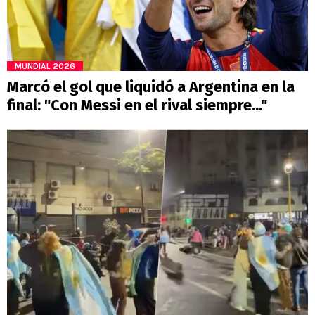
MUNDIAL 2026
Marcó el gol que liquidó a Argentina en la
final: "Con Messi en el rival siempre..."