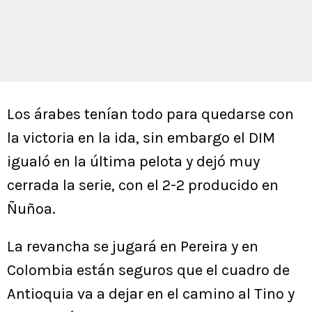
Los árabes tenían todo para quedarse con
la victoria en la ida, sin embargo el DIM
igualó en la última pelota y dejó muy
cerrada la serie, con el 2-2 producido en
Ñuñoa.
La revancha se jugará en Pereira y en
Colombia están seguros que el cuadro de
Antioquia va a dejar en el camino al Tino y