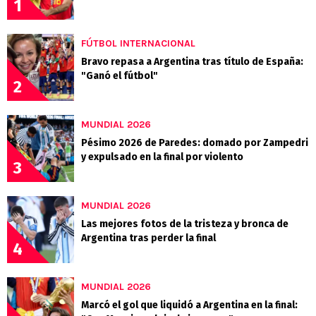
1
FÚTBOL INTERNACIONAL
Bravo repasa a Argentina tras título de España:
"Ganó el fútbol"
2
MUNDIAL 2026
Pésimo 2026 de Paredes: domado por Zampedri
y expulsado en la final por violento
3
MUNDIAL 2026
Las mejores fotos de la tristeza y bronca de
Argentina tras perder la final
4
MUNDIAL 2026
Marcó el gol que liquidó a Argentina en la final: