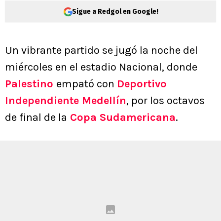
Sigue a Redgol en Google!
Un vibrante partido se jugó la noche del
miércoles en el estadio Nacional, donde
Palestino
empató con
Deportivo
Independiente Medellín
, por los octavos
de final de la
Copa Sudamericana
.