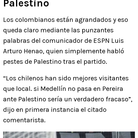
Palestino
Los colombianos están agrandados y eso
queda claro mediante las punzantes
palabras del comunicador de ESPN Luis
Arturo Henao, quien simplemente habló
pestes de Palestino tras el partido.
“Los chilenos han sido mejores visitantes
que local. si Medellín no pasa en Pereira
ante Palestino sería un verdadero fracaso”,
dijo en primera instancia el citado
comentarista.