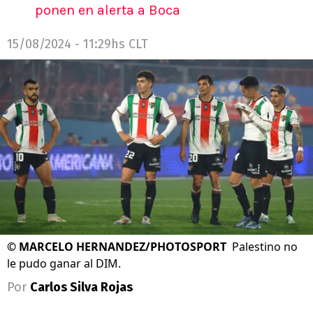
ponen en alerta a Boca
15/08/2024 - 11:29hs CLT
©
MARCELO HERNANDEZ/PHOTOSPORT
Palestino no
le pudo ganar al DIM.
Por
Carlos Silva Rojas