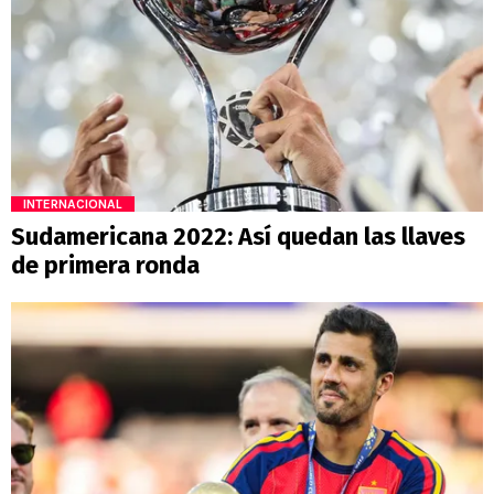
INTERNACIONAL
Sudamericana 2022: Así quedan las llaves
de primera ronda