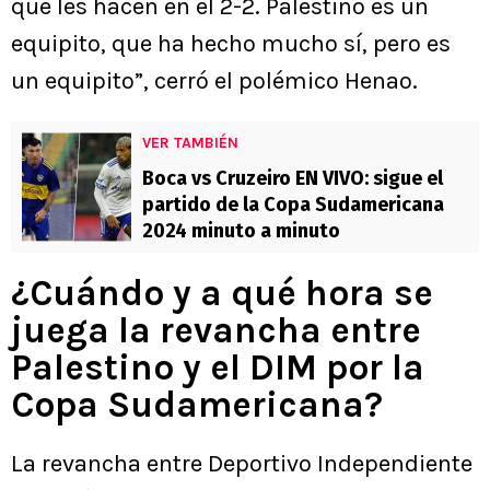
que les hacen en el 2-2. Palestino es un
equipito, que ha hecho mucho sí, pero es
un equipito”, cerró el polémico Henao.
VER TAMBIÉN
Boca vs Cruzeiro EN VIVO: sigue el
partido de la Copa Sudamericana
2024 minuto a minuto
¿Cuándo y a qué hora se
juega la revancha entre
Palestino y el DIM por la
Copa Sudamericana?
La revancha entre Deportivo Independiente