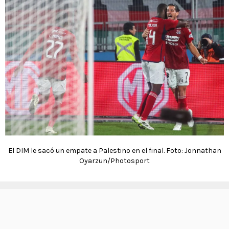
El DIM le sacó un empate a Palestino en el final. Foto: Jonnathan
Oyarzun/Photosport