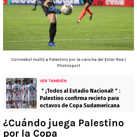
Conmebol multó a Palestino por la cancha del Ester Roa |
Photosport
VER TAMBIÉN
＂¡Todos al Estadio Nacional!＂:
Palestino confirma recinto para
octavos de Copa Sudamericana
¿Cuándo juega Palestino
por la Copa