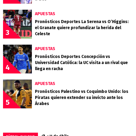
APUESTAS
Pronósticos Deportes La Serena vs O’Higgins:
el Granate quiere profundizar la herida del
3
Celeste
APUESTAS
Pronósticos Deportes Concepción vs
Universidad Católica: la UC visita a un rival que
4
llega en racha
APUESTAS
Pronósticos Palestino vs Coquimbo Unido: los
Piratas quieren extender su invicto ante los
5
Árabes