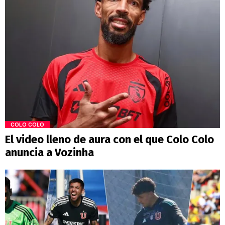
COLO COLO
El video lleno de aura con el que Colo Colo
anuncia a Vozinha