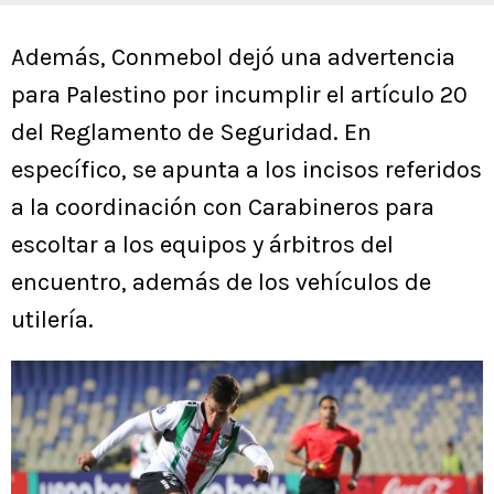
Además, Conmebol dejó una advertencia
para Palestino por incumplir el artículo 20
del Reglamento de Seguridad. En
específico, se apunta a los incisos referidos
a la coordinación con Carabineros para
escoltar a los equipos y árbitros del
encuentro, además de los vehículos de
utilería.