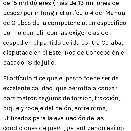
de 15 mil dólares (más de 13 millones de
pesos) por infringir el artículo 4 del Manual
de Clubes de la competencia. En específico,
por no cumplir con las exigencias del
césped en el partido de ida contra Cuiabá,
disputado en el Ester Roa de Concepción el
pasado 18 de julio.
El artículo dice que el pasto “debe ser de
excelente calidad, que permita alcanzar
parámetros seguros de torsión, tracción,
pique y rodaje del balón, entre otros,
utilizados para la evaluación de las
condiciones de juego, garantizando así no