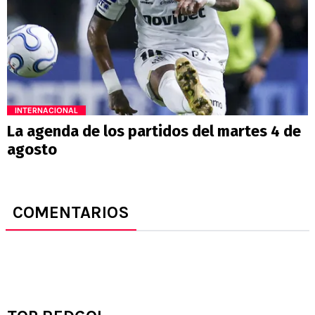
INTERNACIONAL
La agenda de los partidos del martes 4 de
agosto
COMENTARIOS