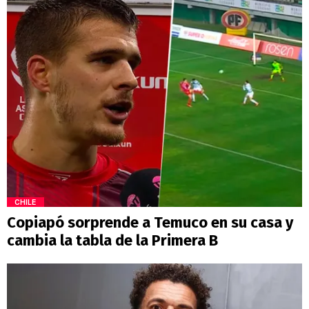
CHILE
Copiapó sorprende a Temuco en su casa y
cambia la tabla de la Primera B