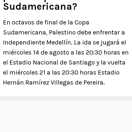
Sudamericana?
En octavos de final de la Copa
Sudamericana, Palestino debe enfrentar a
Independiente Medellín. La ida se jugará el
miércoles 14 de agosto a las 20:30 horas en
el Estadio Nacional de Santiago y la vuelta
el miércoles 21 a las 20:30 horas Estadio
Hernán Ramírez Villegas de Pereira.