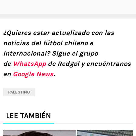
¿Quieres estar actualizado con las
noticias del fútbol chileno e
internacional? Sigue el grupo
de
WhatsApp
de Redgol y encuéntranos
en
Google News
.
PALESTINO
LEE TAMBIÉN