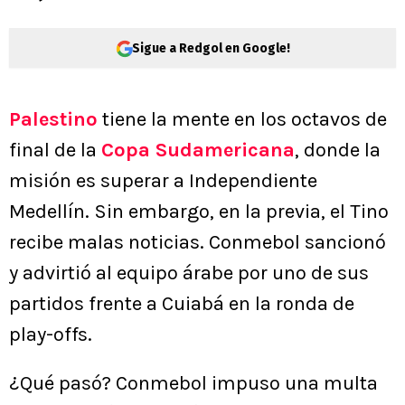
Sigue a Redgol en Google!
Palestino
tiene la mente en los octavos de
final de la
Copa Sudamericana
, donde la
misión es superar a Independiente
Medellín. Sin embargo, en la previa, el Tino
recibe malas noticias. Conmebol sancionó
y advirtió al equipo árabe por uno de sus
partidos frente a Cuiabá en la ronda de
play-offs.
¿Qué pasó? Conmebol impuso una multa