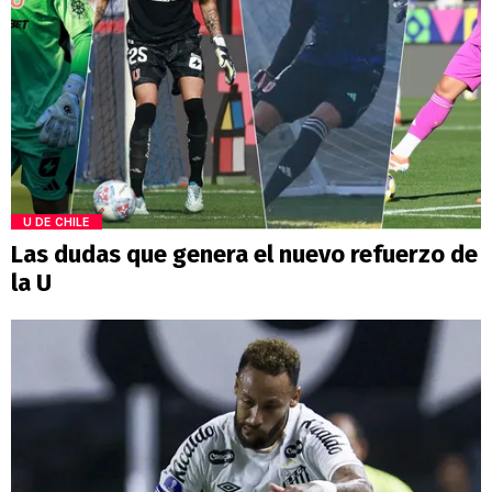
U DE CHILE
Las dudas que genera el nuevo refuerzo de
la U