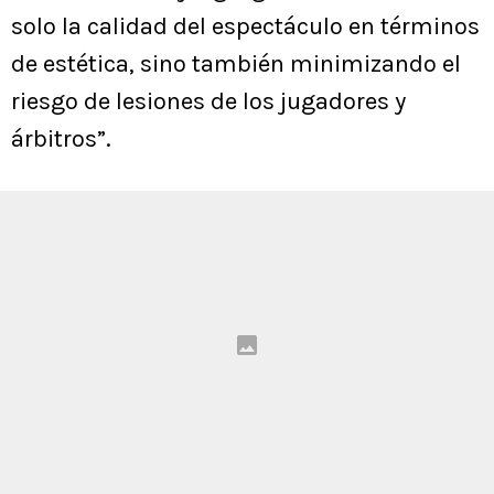
solo la calidad del espectáculo en términos
de estética, sino también minimizando el
riesgo de lesiones de los jugadores y
árbitros”.