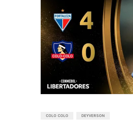
COLO COLO
DEYVERSON