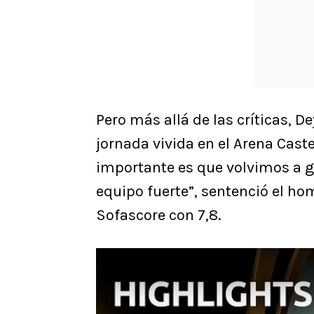
Pero más allá de las críticas, D
jornada vivida en el Arena Caste
importante es que volvimos a
equipo fuerte”, sentenció el h
Sofascore con 7,8.