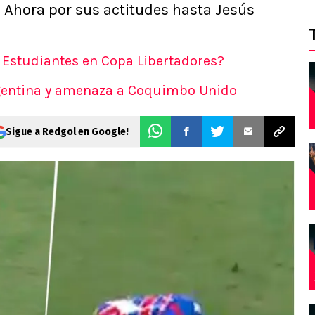
. Ahora por sus actitudes hasta Jesús
. Estudiantes en Copa Libertadores?
Argentina y amenaza a Coquimbo Unido
Sigue a Redgol en Google!