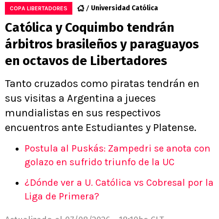
Universidad Católica
COPA LIBERTADORES
Católica y Coquimbo tendrán
árbitros brasileños y paraguayos
en octavos de Libertadores
Tanto cruzados como piratas tendrán en
sus visitas a Argentina a jueces
mundialistas en sus respectivos
encuentros ante Estudiantes y Platense.
Postula al Puskás: Zampedri se anota con
golazo en sufrido triunfo de la UC
¿Dónde ver a U. Católica vs Cobresal por la
Liga de Primera?