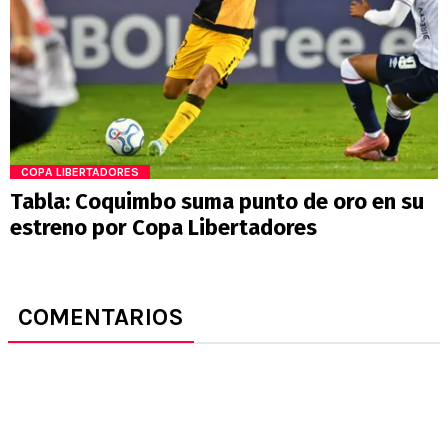
COPA LIBERTADORES
Tabla: Coquimbo suma punto de oro en su
estreno por Copa Libertadores
COMENTARIOS