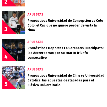
2
APUESTAS
Pronósticos Universidad de Concepción vs Colo
Colo: el Cacique no quiere perder de vista la
3
cima
APUESTAS
Pronósticos Deportes La Serena vs Huachipato:
los Acereros van por su cuarto triunfo
4
consecutivo
APUESTAS
Pronósticos Universidad de Chile vs Universidad
Católica: las apuestas destacadas para el
5
Clásico Universitario