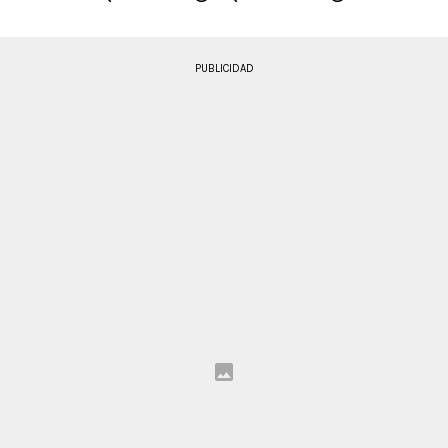
PUBLICIDAD