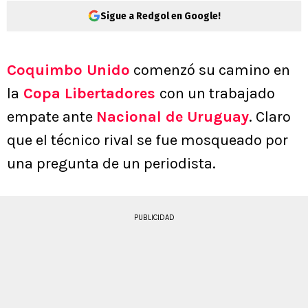
Sigue a Redgol en Google!
Coquimbo Unido
comenzó su camino en
la
Copa Libertadores
con un trabajado
empate ante
Nacional de Uruguay
. Claro
que el técnico rival se fue mosqueado por
una pregunta de un periodista.
PUBLICIDAD