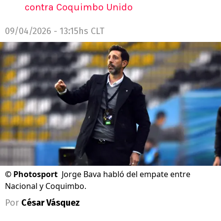
contra Coquimbo Unido
09/04/2026 - 13:15hs CLT
©
Photosport
Jorge Bava habló del empate entre
Nacional y Coquimbo.
Por
César Vásquez