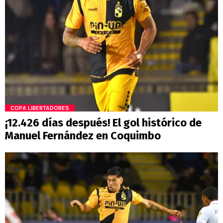
COPA LIBERTADORES
¡12.426 días después! El gol histórico de
Manuel Fernández en Coquimbo