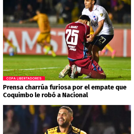
COPA LIBERTADORES
Prensa charrúa furiosa por el empate que
Coquimbo le robó a Nacional