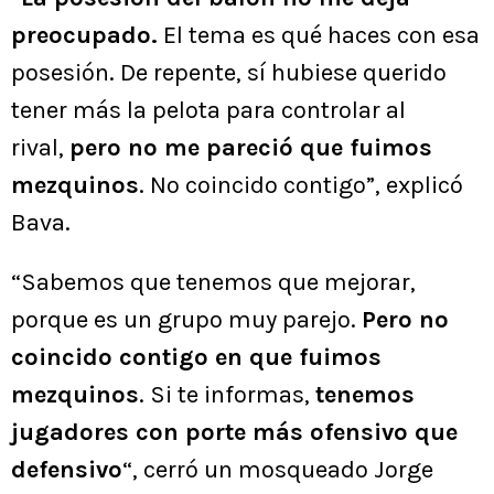
preocupado.
El tema es qué haces con esa
posesión. De repente, sí hubiese querido
tener más la pelota para controlar al
rival,
pero no me pareció que fuimos
mezquinos
. No coincido contigo”, explicó
Bava.
“Sabemos que tenemos que mejorar,
porque es un grupo muy parejo.
Pero no
coincido contigo en que fuimos
mezquinos
. Si te informas,
tenemos
jugadores con porte más ofensivo que
defensivo
“, cerró un mosqueado Jorge