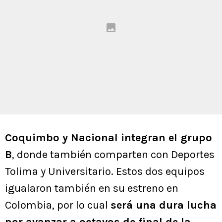
Coquimbo y Nacional integran el grupo
B
, donde también comparten con Deportes
Tolima y Universitario. Estos dos equipos
igualaron también en su estreno en
Colombia, por lo cual
será una dura lucha