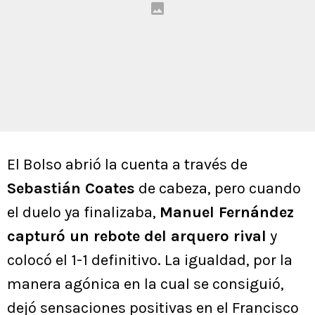
El Bolso abrió la cuenta a través de
Sebastián Coates
de cabeza, pero cuando
el duelo ya finalizaba,
Manuel Fernández
capturó un rebote del arquero rival
y
colocó el 1-1 definitivo. La igualdad, por la
manera agónica en la cual se consiguió,
dejó sensaciones positivas en el Francisco