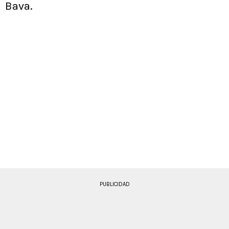
Bava.
PUBLICIDAD