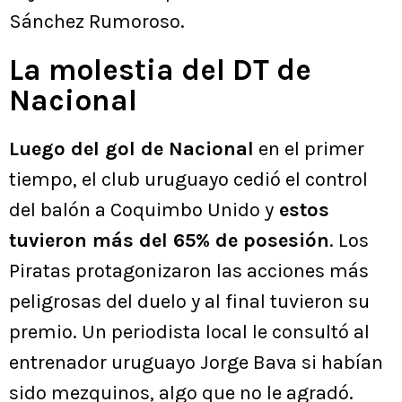
Sánchez Rumoroso.
La molestia del DT de
Nacional
Luego del gol de Nacional
en el primer
tiempo, el club uruguayo cedió el control
del balón a Coquimbo Unido y
estos
tuvieron más del 65% de posesión
. Los
Piratas protagonizaron las acciones más
peligrosas del duelo y al final tuvieron su
premio. Un periodista local le consultó al
entrenador uruguayo Jorge Bava si habían
sido mezquinos, algo que no le agradó.