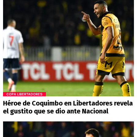
COPA LIBERTADORES
Héroe de Coquimbo en Libertadores revela
el gustito que se dio ante Nacional