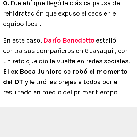
0.
Fue ahí que llegó la clásica pausa de
rehidratación que expuso el caos en el
equipo local.
En este caso,
Darío Benedetto
estalló
contra sus compañeros en Guayaquil, con
un reto que dio la vuelta en redes sociales.
El ex Boca Juniors se robó el momento
del DT
y le tiró las orejas a todos por el
resultado en medio del primer tiempo.