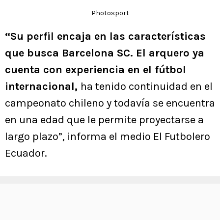
Photosport
“Su perfil encaja en las características
que busca Barcelona SC. El arquero ya
cuenta con experiencia en el fútbol
internacional,
ha tenido continuidad en el
campeonato chileno y todavía se encuentra
en una edad que le permite proyectarse a
largo plazo”, informa el medio El Futbolero
Ecuador.