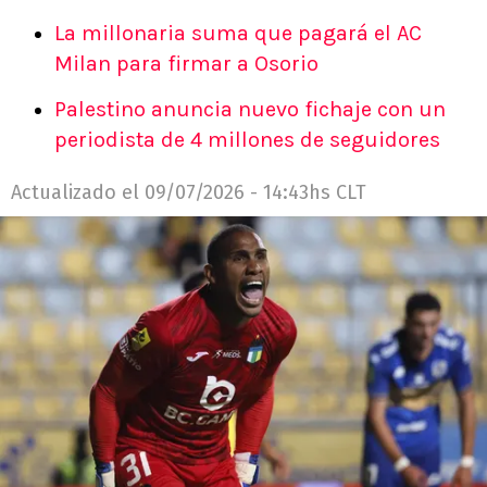
La millonaria suma que pagará el AC
Milan para firmar a Osorio
Palestino anuncia nuevo fichaje con un
periodista de 4 millones de seguidores
Actualizado el
09/07/2026 - 14:43hs CLT