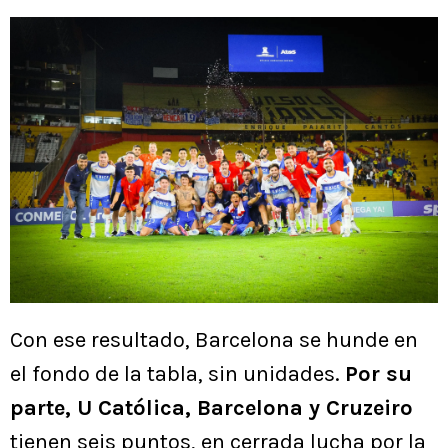
Con ese resultado, Barcelona se hunde en
el fondo de la tabla, sin unidades.
Por su
parte, U Católica, Barcelona y Cruzeiro
tienen seis puntos, en cerrada lucha por la