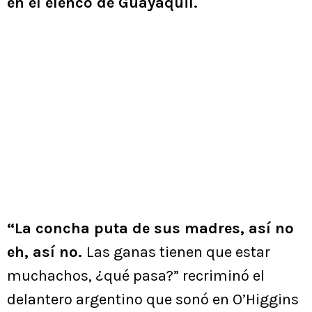
en el elenco de Guayaquil.
“La concha puta de sus madres, así no
eh, así no.
Las ganas tienen que estar
muchachos, ¿qué pasa?” recriminó el
delantero argentino que sonó en O’Higgins