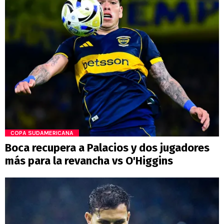
COPA SUDAMERICANA
Boca recupera a Palacios y dos jugadores
más para la revancha vs O'Higgins