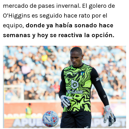
mercado de pases invernal. El golero de
O’Higgins es seguido hace rato por el
equipo,
donde ya había sonado hace
semanas y hoy se reactiva la opción.