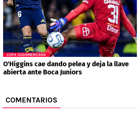
COPA SUDAMERICANA
O'Higgins cae dando pelea y deja la llave
abierta ante Boca Juniors
COMENTARIOS