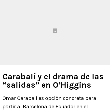
Carabalí y el drama de las
“salidas” en O’Higgins
Omar Carabalí es opción concreta para
partir al Barcelona de Ecuador en el