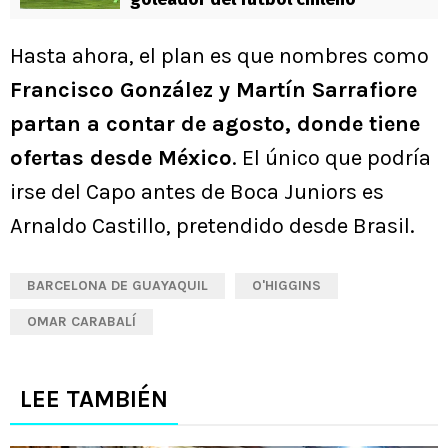
Hasta ahora, el plan es que nombres como
Francisco González y Martín Sarrafiore
partan a contar de agosto, donde tiene
ofertas desde México
. El único que podría
irse del Capo antes de Boca Juniors es
Arnaldo Castillo, pretendido desde Brasil.
BARCELONA DE GUAYAQUIL
O'HIGGINS
OMAR CARABALÍ
LEE TAMBIÉN