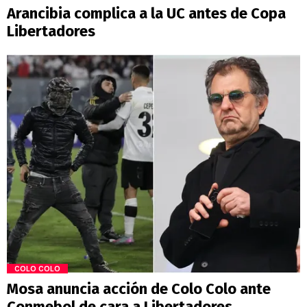
Arancibia complica a la UC antes de Copa
Libertadores
COLO COLO
Mosa anuncia acción de Colo Colo ante
Conmebol de cara a Libertadores