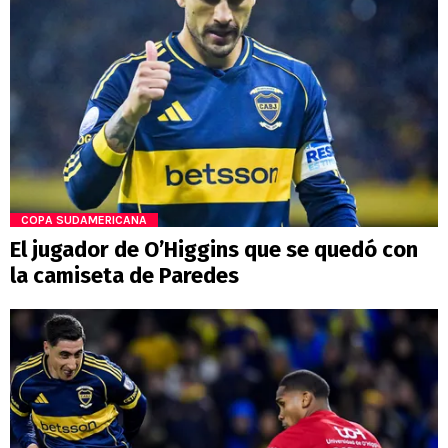
COPA SUDAMERICANA
El jugador de O’Higgins que se quedó con
la camiseta de Paredes