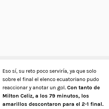
Eso sí, su reto poco serviría, ya que solo
sobre el final el elenco ecuatoriano pudo
reaccionar y anotar un gol.
Con tanto de
Milton Celiz, a los 79 minutos, los
amarillos descontaron para el 2-1 final.