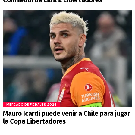
MERCADO DE FICHAJES 2026
Mauro Icardi puede venir a Chile para jugar
la Copa Libertadores