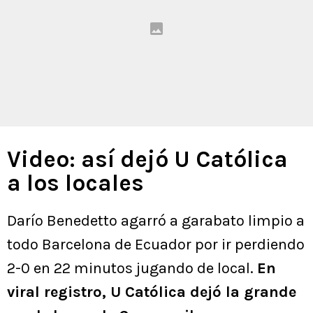
Video: así dejó U Católica
a los locales
Darío Benedetto agarró a garabato limpio a
todo Barcelona de Ecuador por ir perdiendo
2-0 en 22 minutos jugando de local.
En
viral registro, U Católica dejó la grande