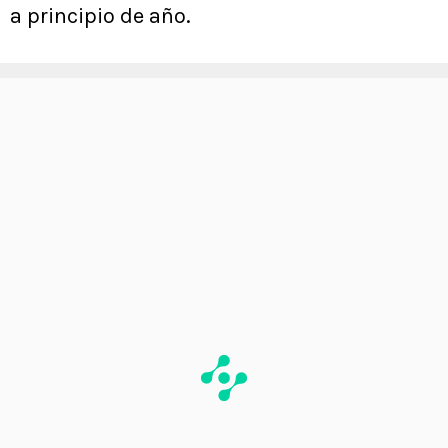
a principio de año.