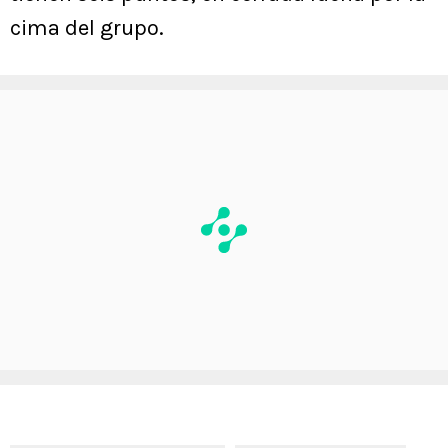
cima del grupo.