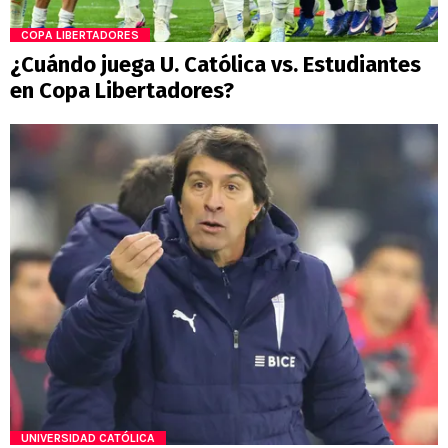
COPA LIBERTADORES
¿Cuándo juega U. Católica vs. Estudiantes
en Copa Libertadores?
UNIVERSIDAD CATÓLICA