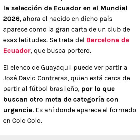
la selección de Ecuador en el Mundial
2026
, ahora el nacido en dicho país
aparece como la gran carta de un club de
esas latitudes. Se trata del
Barcelona de
Ecuador
, que busca portero.
El elenco de Guayaquil puede ver partir a
José David Contreras, quien está cerca de
partir al fútbol brasileño,
por lo que
buscan otro meta de categoría con
urgencia
. Es ahí donde aparece el formado
en Colo Colo.