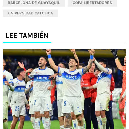
BARCELONA DE GUAYAQUIL
COPA LIBERTADORES
UNIVERSIDAD CATÓLICA
LEE TAMBIÉN