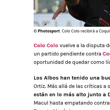
©
Photosport
Colo Colo recibirá a Coq
Colo Colo
vuelve a la disputa d
un partido pendiente contra
Co
oportunidad de quedar como líd
Los Albos han tenido una b
Ortiz. Más allá de las críticas a
están en lo más alto junto a
Macul hasta empatando contra 