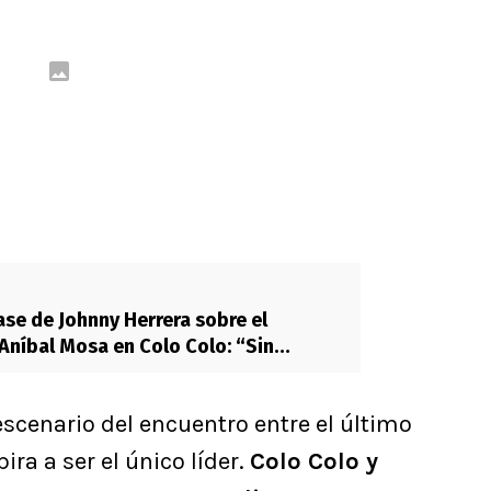
ase de Johnny Herrera sobre el
níbal Mosa en Colo Colo: “Sin
scenario del encuentro entre el último
ra a ser el único líder.
Colo Colo y