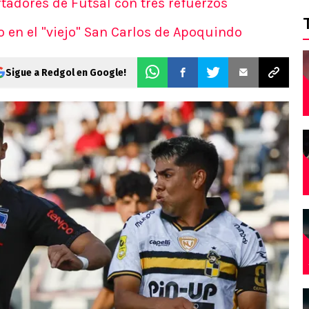
rtadores de Futsal con tres refuerzos
o en el "viejo" San Carlos de Apoquindo
Sigue a Redgol en Google!