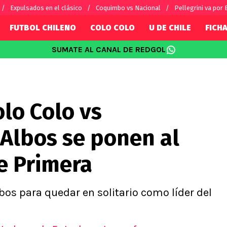
Expulsados en el clásico
Coquimbo vs Nacional
Pellegrini va por
FUTBOL CHILENO
COLO COLO
U DE CHILE
FICHA
SUMATE AL CANAL DE REDGOL
SUDAMÉRICA
EUROPA
Internacional
Copa Libertadores
Champions L
sorio
Copa Sudamericana
Europa Leag
lo Colo vs
Sánchez
Fútbol Argentino
Conference 
Palacios
Fútbol Brasileño
Ligue 1
Albos se ponen al
s por el mundo
Premier Leag
Serie A
de Primera
La Liga
Bundesliga
bos para quedar en solitario como líder del