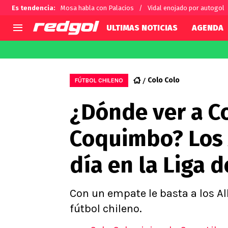
Es tendencia
:
Mosa habla con Palacios
Vidal enojado por autogol
ULTIMAS NOTICIAS
AGENDA
AGENDA
CHILE
MUNDO
Hoy en TV
Selección Chilena
Fútbol 
Colo Colo
FÚTBOL CHILENO
Colo Colo
Darío O
¿Dónde ver a Co
U de Chile
Alexis 
U Católica
Carlos 
Coquimbo? Los 
Campeonato Nacional
Chileno
Primera B
día en la Liga 
Segunda División
Copa Chile
Supercopa Chile
Con un empate le basta a los Al
Campeonato Femenino
fútbol chileno.