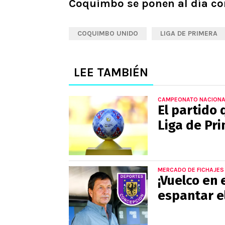
Coquimbo se ponen al día con
COQUIMBO UNIDO
LIGA DE PRIMERA
LEE TAMBIÉN
CAMPEONATO NACIONA
El partido 
Liga de Pr
MERCADO DE FICHAJES
¡Vuelco en 
espantar e