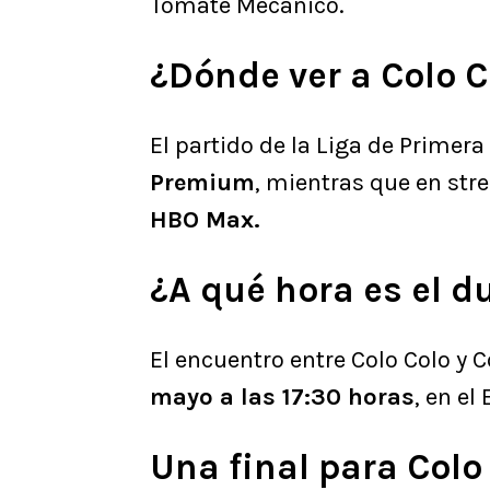
Tomate Mecánico.
¿Dónde ver a Colo 
El partido de la Liga de Primera
Premium
, mientras que en str
HBO Max.
¿A qué hora es el d
El encuentro entre Colo Colo y
mayo a las 17:30 horas
, en e
Una final para Colo