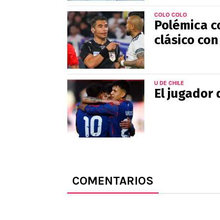
COLO COLO
Polémica co
clásico con
U DE CHILE
El jugador 
COMENTARIOS