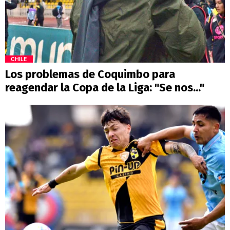
CHILE
Los problemas de Coquimbo para
reagendar la Copa de la Liga: "Se nos..."