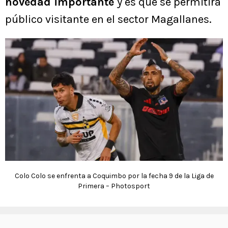
novedad importante
y es que se permitirá
público visitante en el sector Magallanes.
Colo Colo se enfrenta a Coquimbo por la fecha 9 de la Liga de
Primera – Photosport