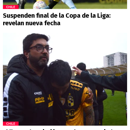
CHILE
Suspenden final de la Copa de la Liga:
revelan nueva fecha
CHILE