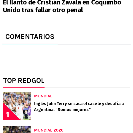
El llanto de Cristián Zavala en Coquimbo
Unido tras fallar otro penal
COMENTARIOS
TOP REDGOL
MUNDIAL
Inglés John Terry se saca el casete y desafía a
Argentina: "Somos mejores"
1
MUNDIAL 2026