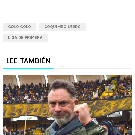
COLO COLO
COQUIMBO UNIDO
LIGA DE PRIMERA
LEE TAMBIÉN