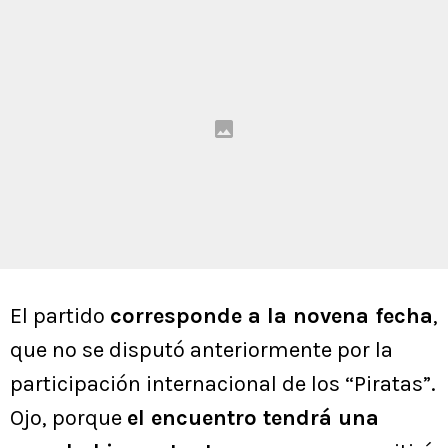
El partido
corresponde a la novena fecha
,
que no se disputó anteriormente por la
participación internacional de los “Piratas”.
Ojo, porque
el encuentro tendrá una