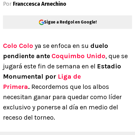
Por
Franccesca Arnechino
Sigue a Redgol en Google!
Colo Colo
ya se enfoca en su
duelo
pendiente ante
Coquimbo Unido
, que se
jugará este fin de semana en el
Estadio
Monumental por
Liga de
Primera
.
Recordemos que los albos
necesitan ganar para quedar como líder
exclusivo y ponerse al día en medio del
receso del torneo.