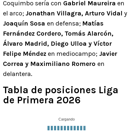
Coquimbo sería con
Gabriel Maureira
en
el arco;
Jonathan Villagra, Arturo Vidal
y
Joaquín Sosa
en defensa;
Matías
Fernández Cordero, Tomás Alarcón,
Álvaro Madrid, Diego Ulloa y Víctor
Felipe Méndez
en mediocampo;
Javier
Correa y Maximiliano Romero
en
delantera.
Tabla de posiciones Liga
de Primera 2026
Cargando