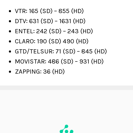
VTR: 165 (SD) – 855 (HD)
DTV: 631 (SD) – 1631 (HD)
ENTEL: 242 (SD) – 243 (HD)
CLARO: 190 (SD) 490 (HD)
GTD/TELSUR: 71 (SD) – 845 (HD)
MOVISTAR: 486 (SD) – 931 (HD)
ZAPPING: 36 (HD)