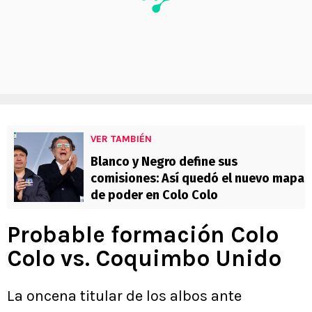
VER TAMBIÉN
Blanco y Negro define sus
comisiones: Así quedó el nuevo mapa
de poder en Colo Colo
Probable formación Colo
Colo vs. Coquimbo Unido
La oncena titular de los albos ante