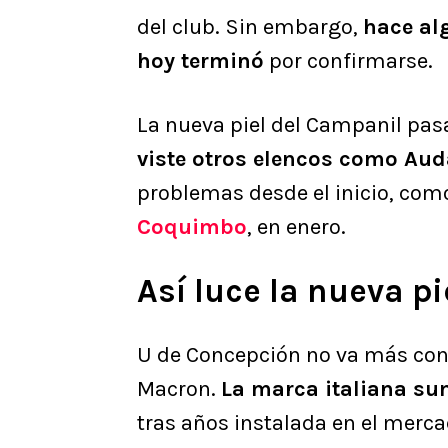
del club. Sin embargo,
hace al
hoy terminó
por confirmarse.
La nueva piel del Campanil pas
viste otros elencos como Aud
problemas desde el inicio, com
Coquimbo
, en enero.
Así luce la nueva p
U de Concepción no va más con 
Macron.
La marca italiana su
tras años instalada en el merca