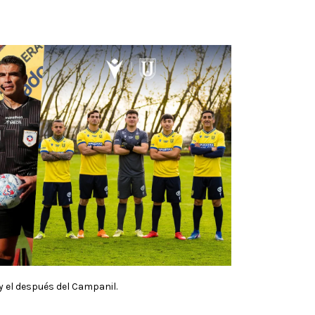
y el después del Campanil.