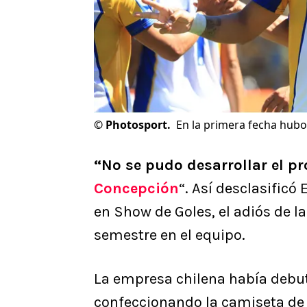
©
Photosport.
En la primera fecha hubo
“No se pudo desarrollar el pr
Concepción
“. Así desclasificó
en Show de Goles, el adiós de l
semestre en el equipo.
La empresa chilena había debu
confeccionando la camiseta de 