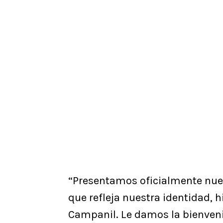
“Presentamos oficialmente nue
que refleja nuestra identidad, hi
Campanil. Le damos la bienveni