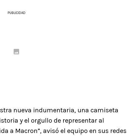
PUBLICIDAD
stra nueva indumentaria, una camiseta
storia y el orgullo de representar al
da a Macron”, avisó el equipo en sus redes