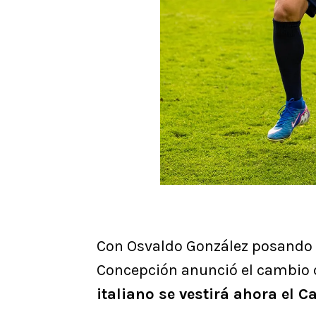
Con Osvaldo González posando e
Concepción anunció el cambio 
italiano se vestirá ahora el 