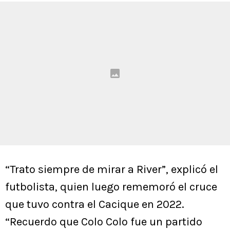
“Trato siempre de mirar a River”, explicó el
futbolista, quien luego rememoró el cruce
que tuvo contra el Cacique en 2022.
“Recuerdo que Colo Colo fue un partido