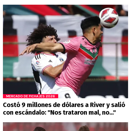
MERCADO DE FICHAJES 2026
Costó 9 millones de dólares a River y salió
con escándalo: "Nos trataron mal, no..."