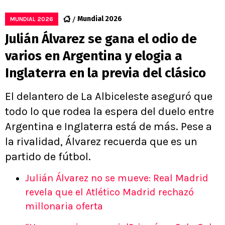
Mundial 2026
MUNDIAL 2026
Julián Álvarez se gana el odio de
varios en Argentina y elogia a
Inglaterra en la previa del clásico
El delantero de La Albiceleste aseguró que
todo lo que rodea la espera del duelo entre
Argentina e Inglaterra está de más. Pese a
la rivalidad, Álvarez recuerda que es un
partido de fútbol.
Julián Álvarez no se mueve: Real Madrid
revela que el Atlético Madrid rechazó
millonaria oferta