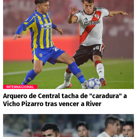
INTERNACIONAL
Arquero de Central tacha de "caradura" a
Vicho Pizarro tras vencer a River