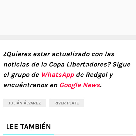
¿Quieres estar actualizado con las
noticias de la Copa Libertadores? Sigue
el grupo de
WhatsApp
de Redgol y
encuéntranos en
Google News
.
JULIÁN ÁLVAREZ
RIVER PLATE
LEE TAMBIÉN