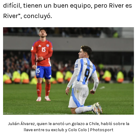
difícil, tienen un buen equipo, pero River es
River”, concluyó.
Julián Álvarez, quien le anotó un golazo a Chile, habló sobre la
llave entre su exclub y Colo Colo | Photosport