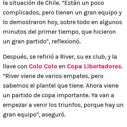
la situación de Chile. “Están un poco
complicados, pero tienen un gran equipo y
lo demostraron hoy, sobre todo en algunos
minutos del primer tiempo, que hicieron
un gran partido”, reflexionó.
Después, se refirió a River, su ex club, y la
llave con
Colo Colo
en
Copa Libertadores
.
“River viene de varios empates, pero
sabemos el plantel que tiene. Ahora viene
un partido de copa importante. Ya van a
empezar a venir los triunfos, porque hay un
gran equipo”, aseguró.