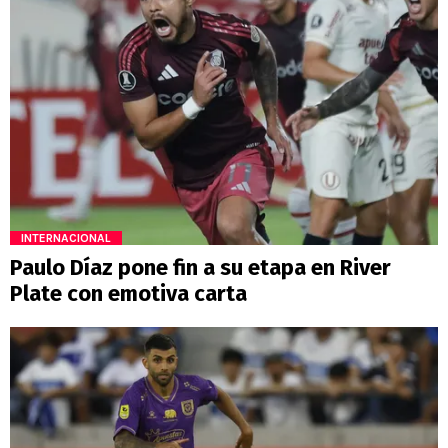
INTERNACIONAL
Paulo Díaz pone fin a su etapa en River
Plate con emotiva carta