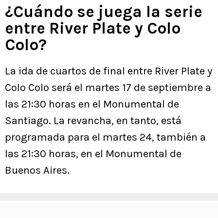
¿Cuándo se juega la serie
entre River Plate y Colo
Colo?
La ida de cuartos de final entre River Plate y
Colo Colo será el martes 17 de septiembre a
las 21:30 horas en el Monumental de
Santiago. La revancha, en tanto, está
programada para el martes 24, también a
las 21:30 horas, en el Monumental de
Buenos Aires.