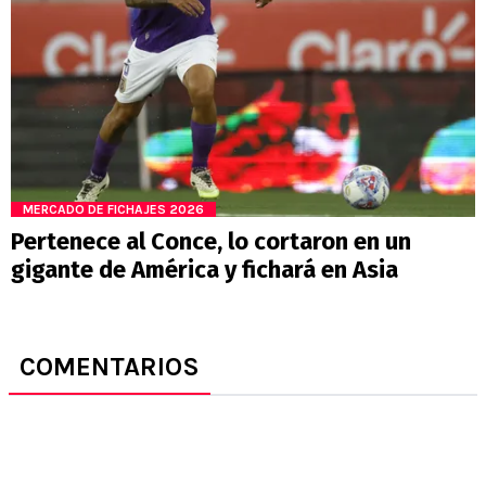
MERCADO DE FICHAJES 2026
Pertenece al Conce, lo cortaron en un
gigante de América y fichará en Asia
COMENTARIOS