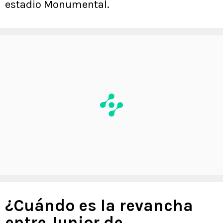
estadio Monumental.
¿Cuándo es la revancha
entre Junior de