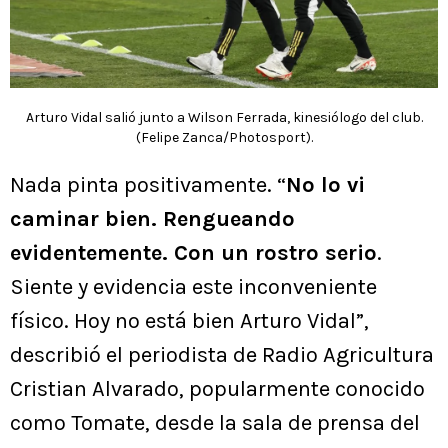
Arturo Vidal salió junto a Wilson Ferrada, kinesiólogo del club.
(Felipe Zanca/Photosport).
Nada pinta positivamente. “
No lo vi
caminar bien. Rengueando
evidentemente. Con un rostro serio
.
Siente y evidencia este inconveniente
físico. Hoy no está bien Arturo Vidal”,
describió el periodista de Radio Agricultura
Cristian Alvarado, popularmente conocido
como Tomate, desde la sala de prensa del