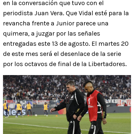
en la conversación que tuvo con el
periodista Juan Vera. Que Vidal esté para la
revancha frente a Junior parece una
quimera, a juzgar por las señales
entregadas este 13 de agosto. El martes 20
de este mes será el desenlace de la serie
por los octavos de final de la Libertadores.