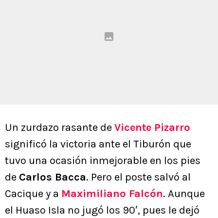
Un zurdazo rasante de
Vicente Pizarro
significó la victoria ante el Tiburón que
tuvo una ocasión inmejorable en los pies
de
Carlos Bacca
. Pero el poste salvó al
Cacique y a
Maximiliano Falcón
. Aunque
el Huaso Isla no jugó los 90′, pues le dejó