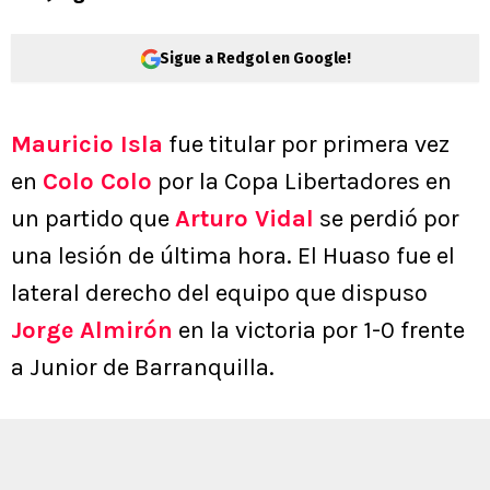
Sigue a Redgol en Google!
Mauricio Isla
fue titular por primera vez
en
Colo Colo
por la Copa Libertadores en
un partido que
Arturo Vidal
se perdió por
una lesión de última hora. El Huaso fue el
lateral derecho del equipo que dispuso
Jorge Almirón
en la victoria por 1-0 frente
a Junior de Barranquilla.