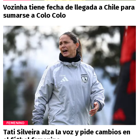
Vozinha tiene fecha de llegada a Chile para
sumarse a Colo Colo
FEMENINO
Tati Silveira alza la voz y pide cambios en