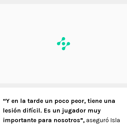
“Y en la tarde un poco peor, tiene una
lesión difícil. Es un jugador muy
importante para nosotros”,
aseguró Isla