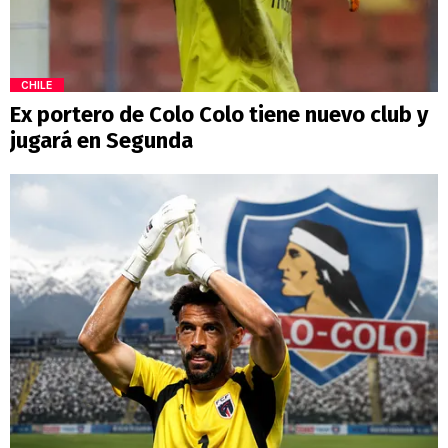
CHILE
Ex portero de Colo Colo tiene nuevo club y
jugará en Segunda