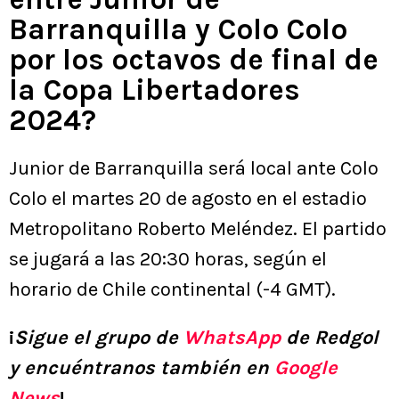
Barranquilla y Colo Colo
por los octavos de final de
la Copa Libertadores
2024?
Junior de Barranquilla será local ante Colo
Colo el martes 20 de agosto en el estadio
Metropolitano Roberto Meléndez. El partido
se jugará a las 20:30 horas, según el
horario de Chile continental (-4 GMT).
¡
Sigue el grupo de
WhatsApp
de Redgol
y encuéntranos también en
Google
News
!