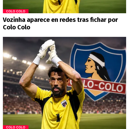
COLO COLO
Vozinha aparece en redes tras fichar por
Colo Colo
COLO COLO