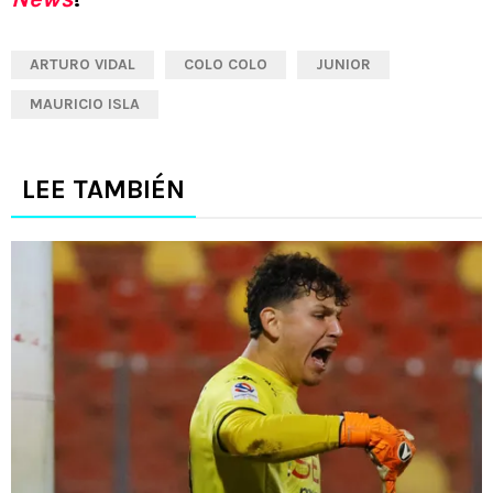
ARTURO VIDAL
COLO COLO
JUNIOR
MAURICIO ISLA
LEE TAMBIÉN