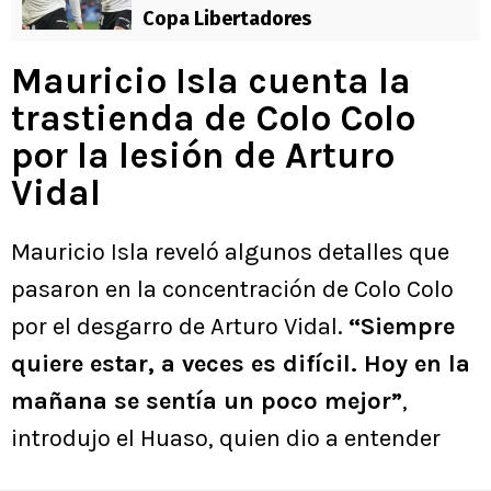
Copa Libertadores
Mauricio Isla cuenta la
trastienda de Colo Colo
por la lesión de Arturo
Vidal
Mauricio Isla reveló algunos detalles que
pasaron en la concentración de Colo Colo
por el desgarro de Arturo Vidal.
“Siempre
quiere estar, a veces es difícil. Hoy en la
mañana se sentía un poco mejor”
,
introdujo el Huaso, quien dio a entender