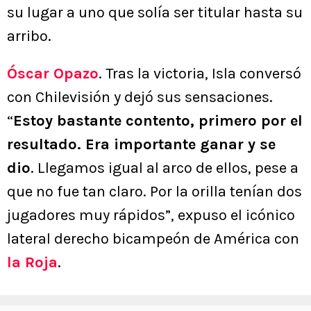
su lugar a uno que solía ser titular hasta su
arribo.
Óscar Opazo
. Tras la victoria, Isla conversó
con Chilevisión y dejó sus sensaciones.
“
Estoy bastante contento, primero por el
resultado. Era importante ganar y se
dio
. Llegamos igual al arco de ellos, pese a
que no fue tan claro. Por la orilla tenían dos
jugadores muy rápidos”, expuso el icónico
lateral derecho bicampeón de América con
la Roja
.