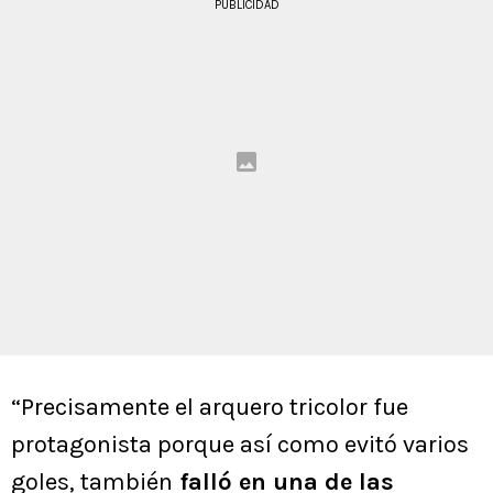
PUBLICIDAD
“Precisamente el arquero tricolor fue
protagonista porque así como evitó varios
goles, también
falló en una de las