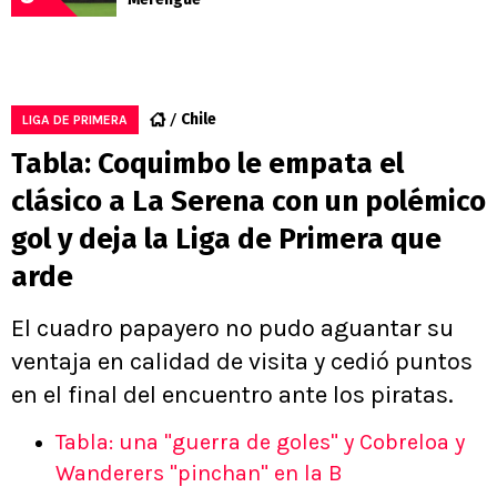
Chile
LIGA DE PRIMERA
Tabla: Coquimbo le empata el
clásico a La Serena con un polémico
gol y deja la Liga de Primera que
arde
El cuadro papayero no pudo aguantar su
ventaja en calidad de visita y cedió puntos
en el final del encuentro ante los piratas.
Tabla: una "guerra de goles" y Cobreloa y
Wanderers "pinchan" en la B