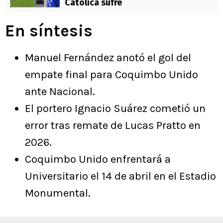
Católica sufre
En síntesis
Manuel Fernández anotó el gol del
empate final para Coquimbo Unido
ante Nacional.
El portero Ignacio Suárez cometió un
error tras remate de Lucas Pratto en
2026.
Coquimbo Unido enfrentará a
Universitario el 14 de abril en el Estadio
Monumental.