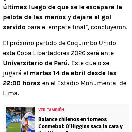
últimas luego de que se le escapara la
pelota de las manos y dejara el gol
servido
para el empate final”, concluyeron.
El próximo partido de Coquimbo Unido
esta Copa Libertadores 2026 será ante
Universitario de Perú.
Este duelo se
jugará el
martes 14 de abril desde las
22:00 horas
en el Estadio Monumental de
Lima.
VER TAMBIÉN
Balance chilenos en torneos
Conmebol: O’Higgins saca la cara y