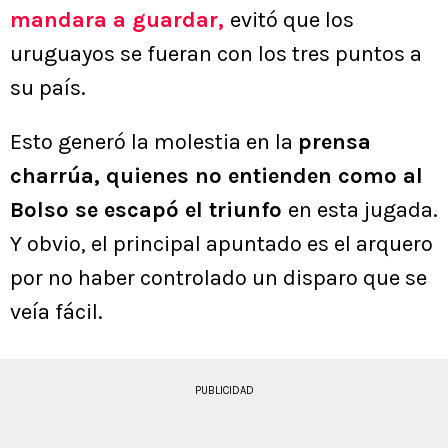
mandara a guardar,
evitó que los
uruguayos se fueran con los tres puntos a
su país.
Esto generó la molestia en la
prensa
charrúa, quienes no entienden como al
Bolso se escapó el triunfo
en esta jugada.
Y obvio, el principal apuntado es el arquero
por no haber controlado un disparo que se
veía fácil.
PUBLICIDAD