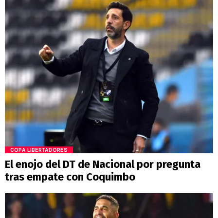
COPA LIBERTADORES
El enojo del DT de Nacional por pregunta
tras empate con Coquimbo