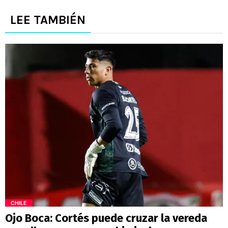
LEE TAMBIÉN
CHILE
Ojo Boca: Cortés puede cruzar la vereda