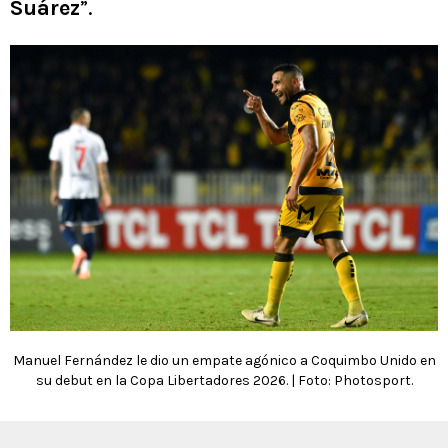
Suárez
”.
Manuel Fernández le dio un empate agónico a Coquimbo Unido en
su debut en la Copa Libertadores 2026. | Foto: Photosport.