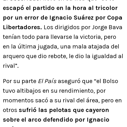
escapó el partido en la hora al tricolor
por un error de Ignacio Suárez por Copa
Libertadores.
Los dirigidos por Jorge Bava
tenían todo para llevarse la victoria, pero
en la última jugada, una mala atajada del
arquero que dio rebote, le dio la igualdad al
rival”.
Por su parte
El País
aseguró que “el Bolso
tuvo altibajos en su rendimiento, por
momentos sacó a su rival del área, pero en
otros
sufrió las pelotas que cayeron
sobre el arco defendido por Ignacio