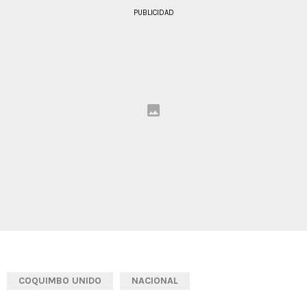
PUBLICIDAD
COQUIMBO UNIDO
NACIONAL