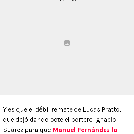
PUBLICIDAD
Y es que el débil remate de Lucas Pratto,
que dejó dando bote el portero Ignacio
Suárez para que
Manuel Fernández la