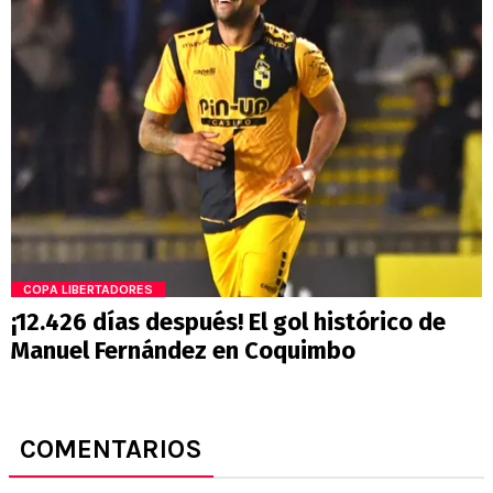
COPA LIBERTADORES
¡12.426 días después! El gol histórico de
Manuel Fernández en Coquimbo
COMENTARIOS