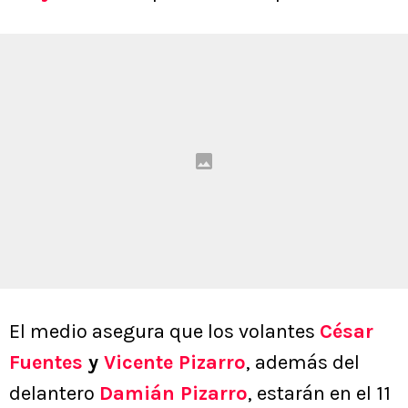
El medio asegura que los volantes
César
Fuentes
y
Vicente Pizarro
, además del
delantero
Damián Pizarro
, estarán en el 11