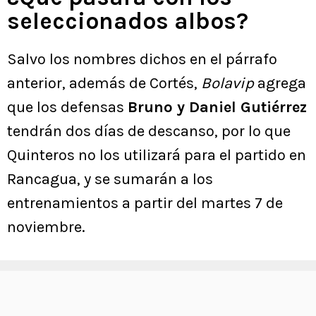
seleccionados albos?
Salvo los nombres dichos en el párrafo
anterior, además de Cortés,
Bolavip
agrega
que los defensas
Bruno y Daniel Gutiérrez
tendrán dos días de descanso, por lo que
Quinteros no los utilizará para el partido en
Rancagua, y se sumarán a los
entrenamientos a partir del martes 7 de
noviembre.