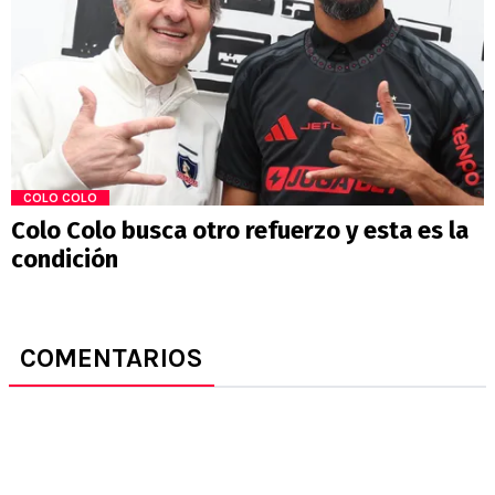
COLO COLO
Colo Colo busca otro refuerzo y esta es la
condición
COMENTARIOS