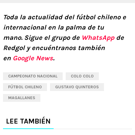
Toda la actualidad del fútbol chileno e
internacional en la palma de tu
mano.
Sigue el grupo de
WhatsApp
de
Redgol y encuéntranos también
en
Google News
.
CAMPEONATO NACIONAL
COLO COLO
FÚTBOL CHILENO
GUSTAVO QUINTEROS
MAGALLANES
LEE TAMBIÉN