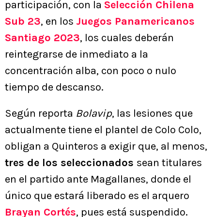
participación, con la
Selección Chilena
Sub 23
, en los
Juegos Panamericanos
Santiago 2023
, los cuales deberán
reintegrarse de inmediato a la
concentración alba, con poco o nulo
tiempo de descanso.
Según reporta
Bolavip
, las lesiones que
actualmente tiene el plantel de Colo Colo,
obligan a Quinteros a exigir que, al menos,
tres de los seleccionados
sean titulares
en el partido ante Magallanes, donde el
único que estará liberado es el arquero
Brayan Cortés
, pues está suspendido.