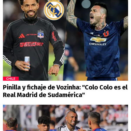
CHILE
Pinilla y fichaje de Vozinha: "Colo Colo es el
Real Madrid de Sudamérica"