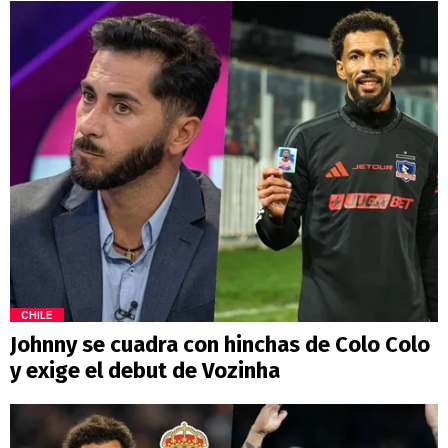
CHILE
Johnny se cuadra con hinchas de Colo Colo
y exige el debut de Vozinha