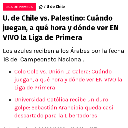
U de Chile
LIGA DE PRIMERA
U. de Chile vs. Palestino: Cuándo
juegan, a qué hora y dónde ver EN
VIVO la Liga de Primera
Los azules reciben a los Árabes por la fecha
18 del Campeonato Nacional.
Colo Colo vs. Unión La Calera: Cuándo
juegan, a qué hora y dónde ver EN VIVO la
Liga de Primera
Universidad Católica recibe un duro
golpe: Sebastián Arancibia queda casi
descartado para la Libertadores