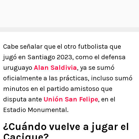
Cabe señalar que el otro futbolista que
jugó en Santiago 2023, como el defensa
uruguayo
Alan Saldivia
, ya se sumó
oficialmente a las prácticas, incluso sumó
minutos en el partido amistoso que
disputa ante
Unión San Felipe
, en el
Estadio Monumental.
¿Cuándo vuelve a jugar el
Cacique?