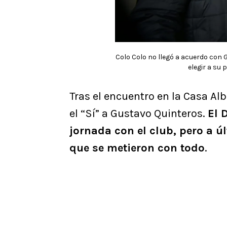
Colo Colo no llegó a acuerdo con
elegir a su 
Tras el encuentro en la Casa Alb
el “Sí” a Gustavo Quinteros.
El 
jornada con el club, pero a 
que se metieron con todo
.