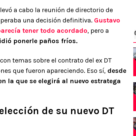
levó a cabo la reunión de directorio de
esperaba una decisión definitiva.
Gustavo
parecía tener todo acordado
, pero a
idió ponerle paños fríos.
 con temas sobre el contrato del ex DT
nes que fueron apareciendo. Eso sí,
desde
en la que se elegirá al nuevo estratega
 elección de su nuevo DT