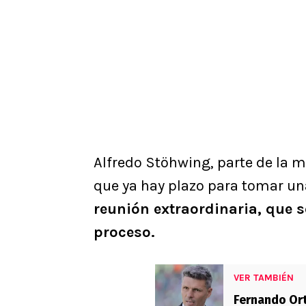
Alfredo Stöhwing, parte de la m
que ya hay plazo para tomar un
reunión extraordinaria, que s
proceso.
VER TAMBIÉN
Fernando Ort