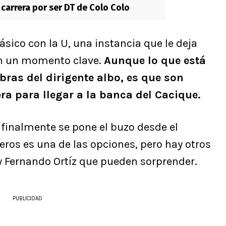
 carrera por ser DT de Colo Colo
ásico con la U, una instancia que le deja
en un momento clave.
Aunque lo que está
bras del dirigente albo, es que son
ra para llegar a la banca del Cacique.
 finalmente se pone el buzo desde el
ros es una de las opciones, pero hay otros
 Fernando Ortíz que pueden sorprender.
PUBLICIDAD