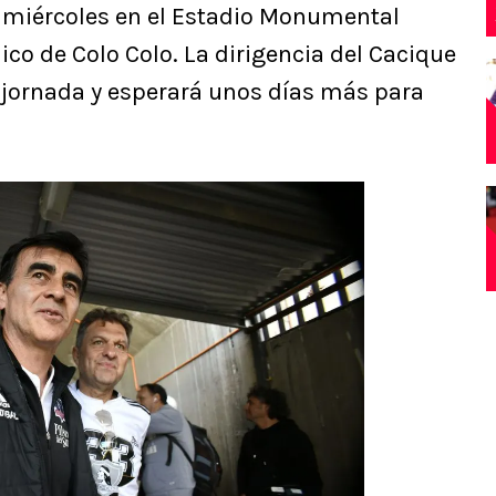
e miércoles en el Estadio Monumental
nico de Colo Colo. La dirigencia del Cacique
a jornada y esperará unos días más para