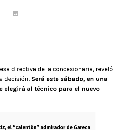
esa directiva de la concesionaria, reveló
a decisión.
Será este sábado, en una
e elegirá al técnico para el nuevo
iz, el “calentón” admirador de Gareca