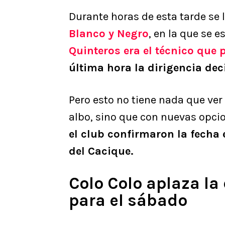
Durante horas de esta tarde se l
Blanco y Negro
, en la que se 
Quinteros era el técnico que 
última hora la dirigencia dec
Pero esto no tiene nada que ver
albo, sino que con nuevas opcio
el club confirmaron la fecha 
del Cacique.
Colo Colo aplaza la
para el sábado