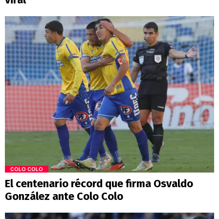
COLO COLO
El centenario récord que firma Osvaldo
González ante Colo Colo