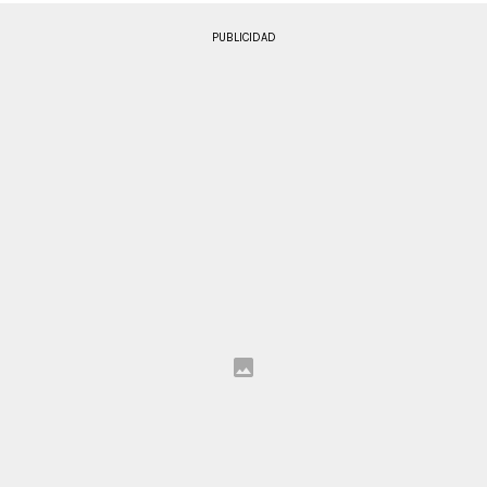
PUBLICIDAD