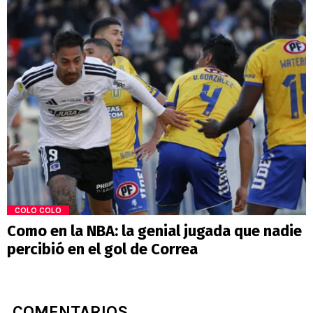
COLO COLO
Como en la NBA: la genial jugada que nadie
percibió en el gol de Correa
COMENTARIOS