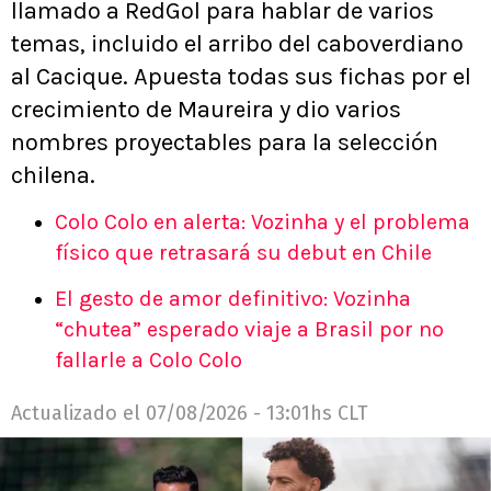
llamado a RedGol para hablar de varios
temas, incluido el arribo del caboverdiano
al Cacique. Apuesta todas sus fichas por el
crecimiento de Maureira y dio varios
nombres proyectables para la selección
chilena.
Colo Colo en alerta: Vozinha y el problema
físico que retrasará su debut en Chile
El gesto de amor definitivo: Vozinha
“chutea” esperado viaje a Brasil por no
fallarle a Colo Colo
Actualizado el
07/08/2026 - 13:01hs CLT