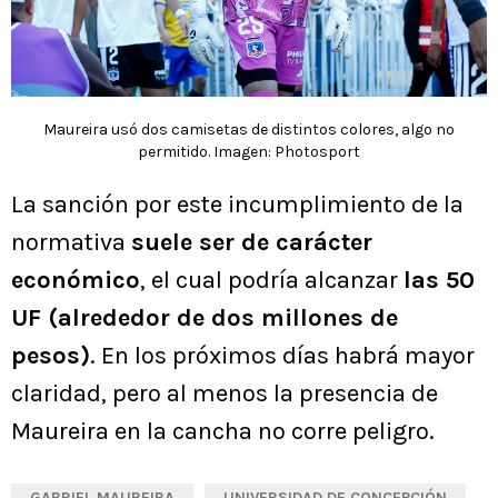
Maureira usó dos camisetas de distintos colores, algo no
permitido. Imagen: Photosport
La sanción por este incumplimiento de la
normativa
suele ser de carácter
económico
, el cual podría alcanzar
las 50
UF (alrededor de dos millones de
pesos)
. En los próximos días habrá mayor
claridad, pero al menos la presencia de
Maureira en la cancha no corre peligro.
GABRIEL MAUREIRA
UNIVERSIDAD DE CONCEPCIÓN