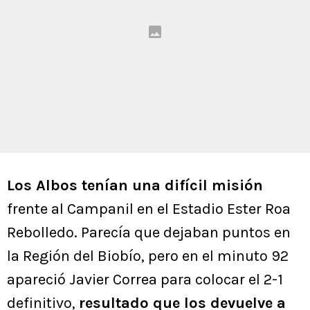
Los Albos tenían una difícil misión
frente al Campanil en el Estadio Ester Roa
Rebolledo. Parecía que dejaban puntos en
la Región del Biobío, pero en el minuto 92
apareció Javier Correa para colocar el 2-1
definitivo,
resultado que los devuelve a