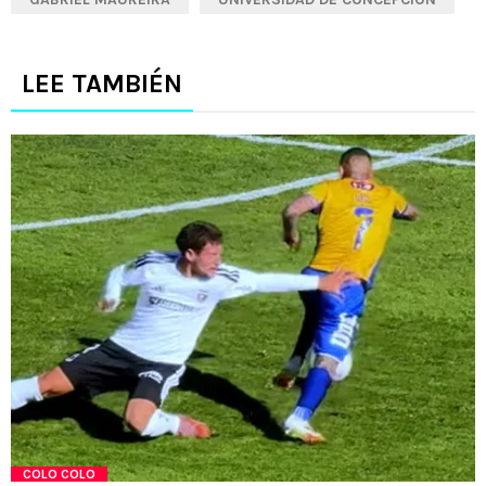
LEE TAMBIÉN
COLO COLO