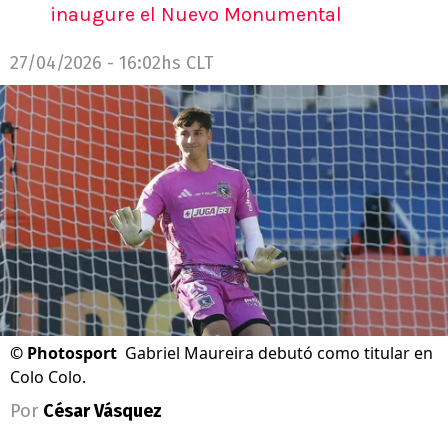
inaugure el Nuevo Monumental
27/04/2026 - 16:02hs CLT
©
Photosport
Gabriel Maureira debutó como titular en
Colo Colo.
Por
César Vásquez