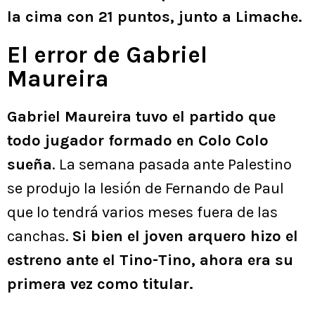
la cima con 21 puntos, junto a Limache.
El error de Gabriel
Maureira
Gabriel Maureira tuvo el partido que
todo jugador formado en Colo Colo
sueña
. La semana pasada ante Palestino
se produjo la lesión de Fernando de Paul
que lo tendrá varios meses fuera de las
canchas.
Si bien el joven arquero hizo el
estreno ante el Tino-Tino, ahora era su
primera vez como titular.