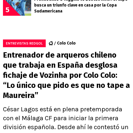
busca un triunfo clave en casa por la Copa
5
Sudamericana
Colo Colo
ENTREVISTAS REDGOL
Entrenador de arqueros chileno
que trabaja en España desglosa
fichaje de Vozinha por Colo Colo:
“Lo único que pido es que no tape a
Maureira”
César Lagos está en plena pretemporada
con el Málaga CF para iniciar la primera
división española. Desde ahí le contestó un