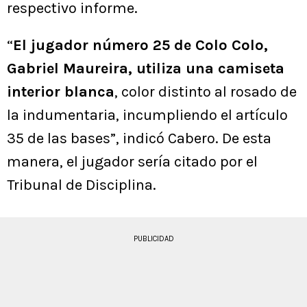
respectivo informe.
“
El jugador número 25 de Colo Colo,
Gabriel Maureira, utiliza una camiseta
interior blanca
, color distinto al rosado de
la indumentaria, incumpliendo el artículo
35 de las bases”, indicó Cabero. De esta
manera, el jugador sería citado por el
Tribunal de Disciplina.
PUBLICIDAD