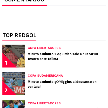
TOP REDGOL
COPA LIBERTADORES
Minuto a minuto: Coquimbo sale a buscar un
tesoro ante Tolima
1
COPA SUDAMERICANA
Minuto a minuto: ¡O'Higgins al descanso en
ventaja!
2
COPA LIBERTADORES