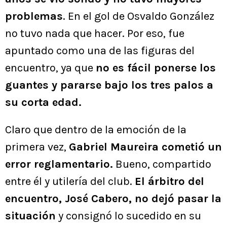
problemas
. En el gol de Osvaldo González
no tuvo nada que hacer. Por eso, fue
apuntado como una de las figuras del
encuentro, ya que
no es fácil ponerse los
guantes y pararse bajo los tres palos a
su corta edad.
Claro que dentro de la emoción de la
primera vez,
Gabriel Maureira cometió un
error reglamentario.
Bueno, compartido
entre él y utilería del club.
El árbitro del
encuentro, José Cabero, no dejó pasar la
situación
y consignó lo sucedido en su