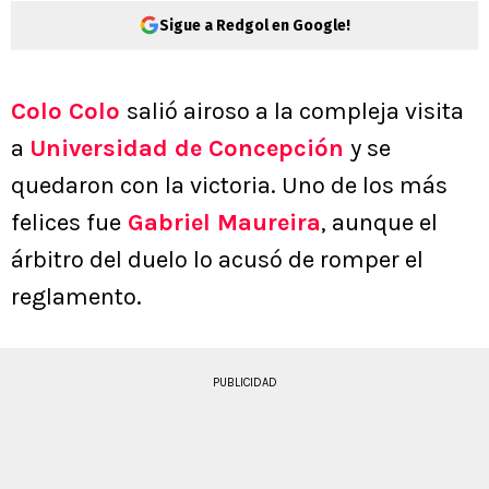
Sigue a Redgol en Google!
Colo Colo
salió airoso a la compleja visita
a
Universidad de Concepción
y se
quedaron con la victoria. Uno de los más
felices fue
Gabriel Maureira
, aunque el
árbitro del duelo lo acusó de romper el
reglamento.
PUBLICIDAD