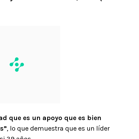
dad que es un apoyo que es bien
s”
, lo que demuestra que es un líder