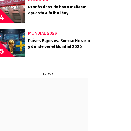
Pronósticos de hoy y mañana:
apuesta a fútbol hoy
4
MUNDIAL 2026
Países Bajos vs. Suecia: Horario
y dónde ver el Mundial 2026
5
PUBLICIDAD