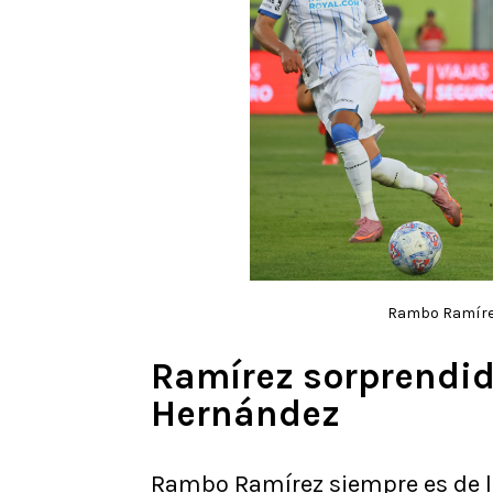
Rambo Ramírez
Ramírez sorprendido
Hernández
Rambo Ramírez siempre es de la 