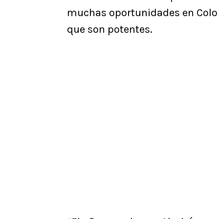
muchas oportunidades en Colo C
que son potentes.