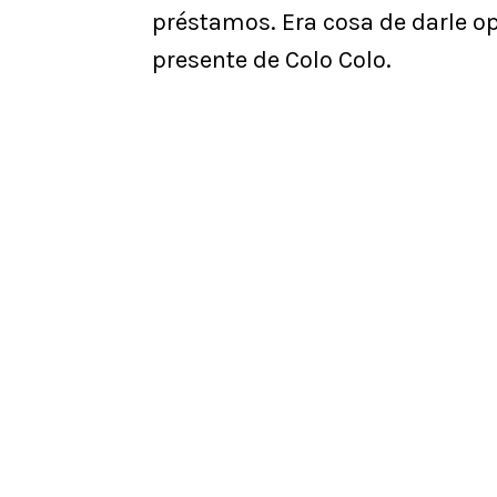
préstamos. Era cosa de darle o
presente de Colo Colo.