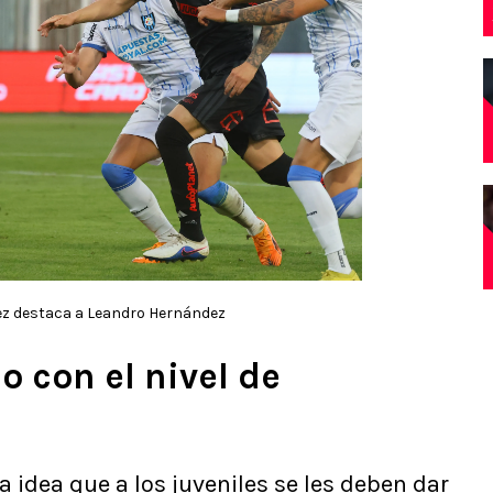
 destaca a Leandro Hernández
 con el nivel de
idea que a los juveniles se les deben dar