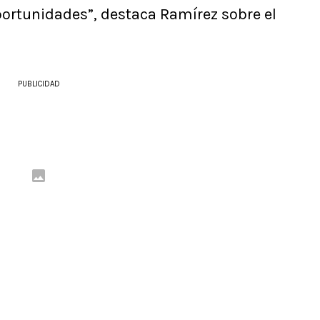
portunidades”, destaca Ramírez sobre el
PUBLICIDAD