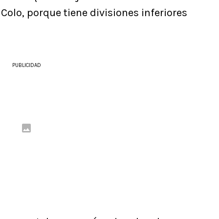
olo, porque tiene divisiones inferiores
PUBLICIDAD