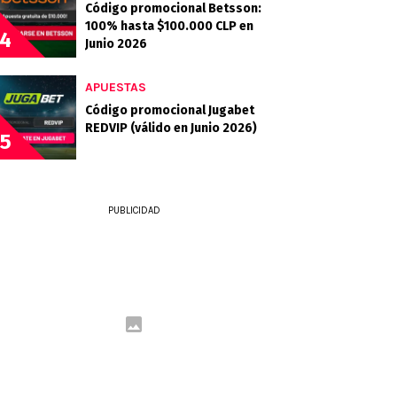
Código promocional Betsson:
100% hasta $100.000 CLP en
4
Junio 2026
APUESTAS
Código promocional Jugabet
REDVIP (válido en Junio 2026)
5
PUBLICIDAD