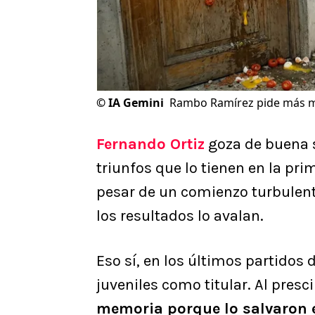
©
IA Gemini
Rambo Ramírez pide más mi
Fernando Ortiz
goza de buena 
triunfos que lo tienen en la pri
pesar de un comienzo turbulent
los resultados lo avalan.
Eso sí, en los últimos partidos 
juveniles como titular. Al presci
memoria porque lo salvaron 