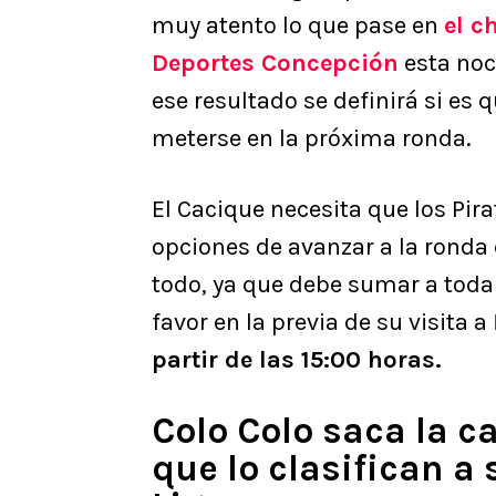
muy atento lo que pase en
el c
Deportes Concepción
esta noc
ese resultado se definirá si es
meterse en la próxima ronda.
El Cacique necesita que los Pir
opciones de avanzar a la ronda d
todo, ya que debe sumar a toda 
favor en la previa de su visita a
partir de las 15:00 horas.
Colo Colo saca la c
que lo clasifican a