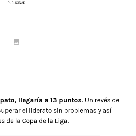
PUBLICIDAD
pato, llegaría a 13 puntos
. Un revés de
cuperar el liderato sin problemas y así
s de la Copa de la Liga.