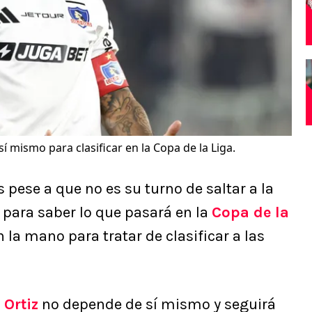
 mismo para clasificar en la Copa de la Liga.
 pese a que no es su turno de saltar a la
 para saber lo que pasará en la
Copa de la
 la mano para tratar de clasificar a las
Ortiz
no depende de sí mismo y seguirá