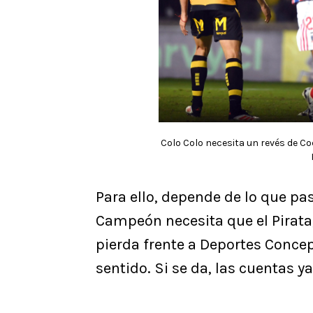
Colo Colo necesita un revés de Coq
Para ello, depende de lo que p
Campeón necesita que el Pirata,
pierda frente a Deportes Conce
sentido. Si se da, las cuentas ya