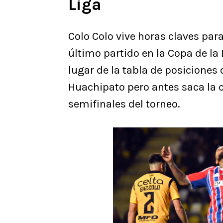
Liga
Colo Colo vive horas claves para
último partido en la Copa de la 
lugar de la tabla de posiciones 
Huachipato pero antes saca la 
semifinales del torneo.