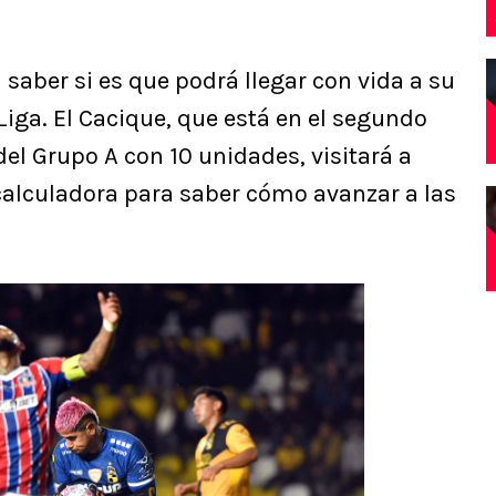
 saber si es que podrá llegar con vida a su
Liga. El Cacique, que está en el segundo
del Grupo A con 10 unidades, visitará a
calculadora para saber cómo avanzar a las