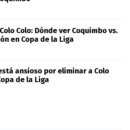
 Colo Colo: Dónde ver Coquimbo vs.
ón en Copa de la Liga
stá ansioso por eliminar a Colo
Copa de la Liga