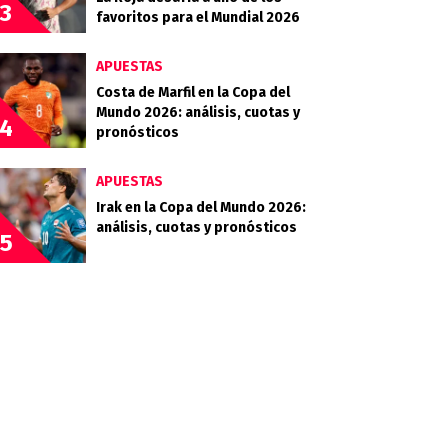
3
favoritos para el Mundial 2026
APUESTAS
Costa de Marfil en la Copa del
Mundo 2026: análisis, cuotas y
4
pronósticos
APUESTAS
Irak en la Copa del Mundo 2026:
análisis, cuotas y pronósticos
5