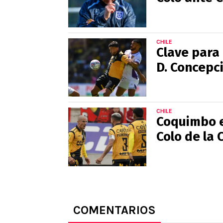
CHILE
Clave para
D. Concepci
CHILE
Coquimbo e
Colo de la 
COMENTARIOS