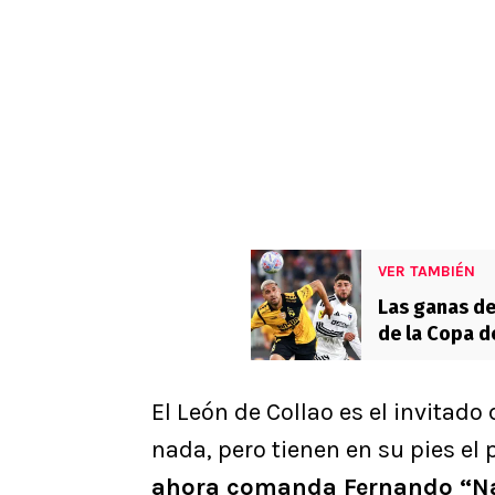
VER TAMBIÉN
Las ganas de
de la Copa d
El León de Collao es el invitado
nada, pero tienen en su pies el 
ahora comanda Fernando “N