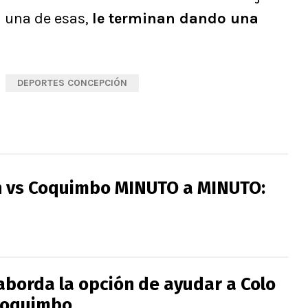
n una de esas,
le terminan dando una
DEPORTES CONCEPCIÓN
 vs Coquimbo MINUTO a MINUTO:
aborda la opción de ayudar a Colo
Coquimbo