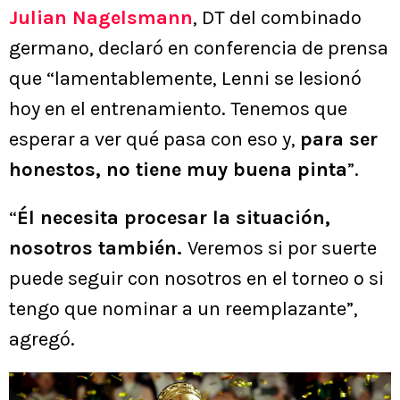
Julian Nagelsmann
, DT del combinado
germano, declaró en conferencia de prensa
que “lamentablemente, Lenni se lesionó
hoy en el entrenamiento. Tenemos que
esperar a ver qué pasa con eso y,
para ser
honestos, no tiene muy buena pinta
”.
“
Él necesita procesar la situación,
nosotros también.
Veremos si por suerte
puede seguir con nosotros en el torneo o si
tengo que nominar a un reemplazante”,
agregó.