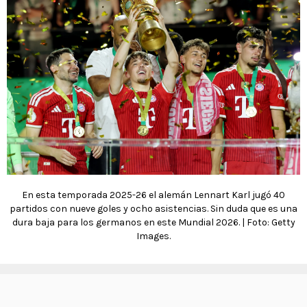
En esta temporada 2025-26 el alemán Lennart Karl jugó 40
partidos con nueve goles y ocho asistencias. Sin duda que es una
dura baja para los germanos en este Mundial 2026. | Foto: Getty
Images.