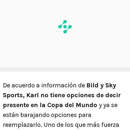
De acuerdo a información de
Bild y Sky
Sports, Karl no tiene opciones de decir
presente en la Copa del Mundo
y ya se
están barajando opciones para
reemplazarlo. Uno de los que más fuerza