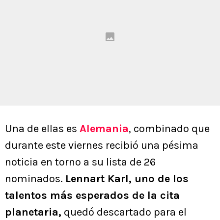
Una de ellas es
Alemania
, combinado que
durante este viernes recibió una pésima
noticia en torno a su lista de 26
nominados.
Lennart Karl, uno de los
talentos más esperados de la cita
planetaria,
quedó descartado para el