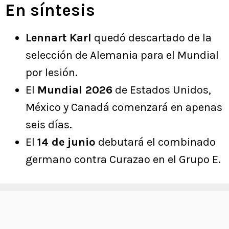
En síntesis
Lennart Karl
quedó descartado de la
selección de Alemania para el Mundial
por lesión.
El
Mundial 2026
de Estados Unidos,
México y Canadá comenzará en apenas
seis días.
El
14 de junio
debutará el combinado
germano contra Curazao en el Grupo E.