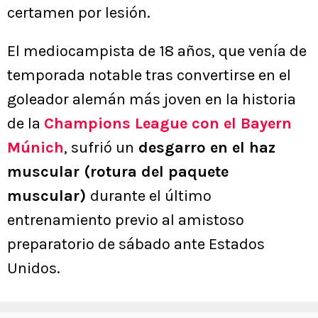
certamen por lesión.
El mediocampista de 18 años, que venía de
temporada notable tras convertirse en el
goleador alemán más joven en la historia
de la
Champions League con el Bayern
Múnich
, sufrió un
desgarro en el haz
muscular (rotura del paquete
muscular)
durante el último
entrenamiento previo al amistoso
preparatorio de sábado ante Estados
Unidos.