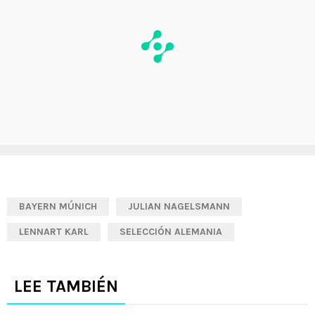
BAYERN MÚNICH
JULIAN NAGELSMANN
LENNART KARL
SELECCIÓN ALEMANIA
LEE TAMBIÉN