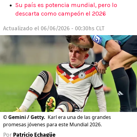
Su país es potencia mundial, pero lo
descarta como campeón el 2026
Actualizado el
06/06/2026 - 00:30hs CLT
©
Gemini / Getty.
Karl era una de las grandes
promesas jóvenes para este Mundial 2026.
Por
Patricio Echagüe