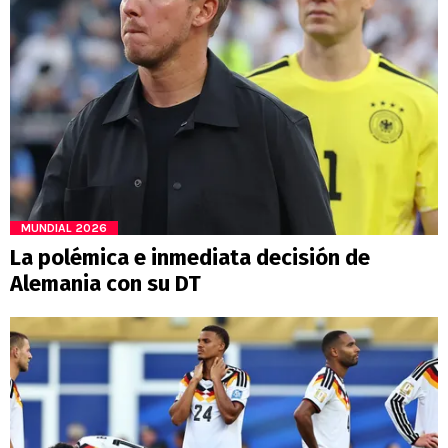
MUNDIAL 2026
La polémica e inmediata decisión de
Alemania con su DT