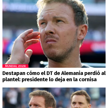
MUNDIAL 2026
Destapan cómo el DT de Alemania perdió al
plantel: presidente lo deja en la cornisa