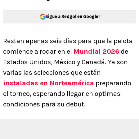
Sigue a Redgol en Google!
Restan apenas seis días para que la pelota
comience a rodar en el
Mundial 2026
de
Estados Unidos, México y Canadá. Ya son
varias las selecciones que están
instaladas en Norteamérica
preparando
el torneo, esperando llegar en optimas
condiciones para su debut.