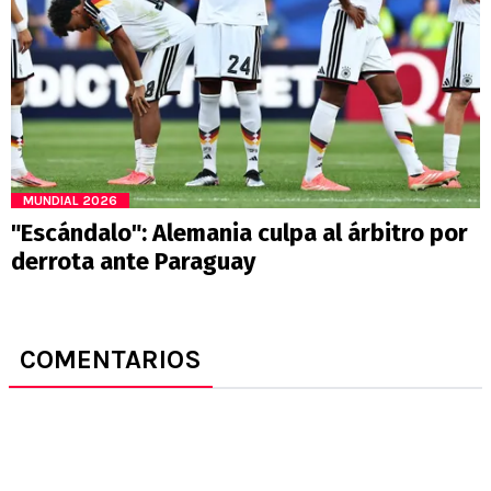
MUNDIAL 2026
"Escándalo": Alemania culpa al árbitro por
derrota ante Paraguay
COMENTARIOS