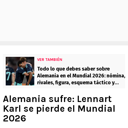
VER TAMBIÉN
Todo lo que debes saber sobre
Alemania en el Mundial 2026: nómina,
rivales, figura, esquema táctico y
más
Alemania sufre: Lennart
Karl se pierde el Mundial
2026