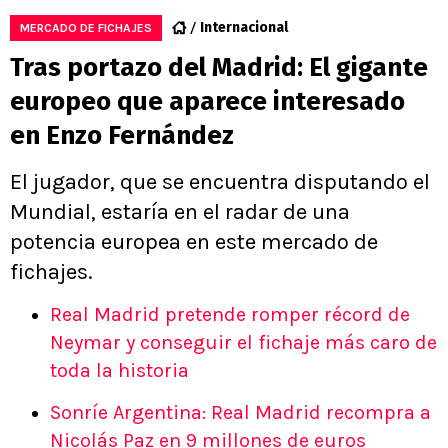
Internacional
MERCADO DE FICHAJES
Tras portazo del Madrid: El gigante
europeo que aparece interesado
en Enzo Fernández
El jugador, que se encuentra disputando el
Mundial, estaría en el radar de una
potencia europea en este mercado de
fichajes.
Real Madrid pretende romper récord de
Neymar y conseguir el fichaje más caro de
toda la historia
Sonríe Argentina: Real Madrid recompra a
Nicolás Paz en 9 millones de euros