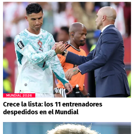
MUNDIAL 2026
Crece la lista: los 11 entrenadores
despedidos en el Mundial