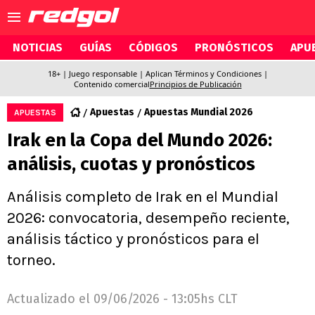
NOTICIAS
GUÍAS
CÓDIGOS
PRONÓSTICOS
APUE
18+ | Juego responsable | Aplican Términos y Condiciones |
Contenido comercial
Principios de Publicación
Apuestas
Apuestas Mundial 2026
APUESTAS
Irak en la Copa del Mundo 2026:
análisis, cuotas y pronósticos
Análisis completo de Irak en el Mundial
2026: convocatoria, desempeño reciente,
análisis táctico y pronósticos para el
torneo.
Actualizado el
09/06/2026 - 13:05hs CLT