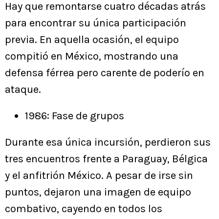
Hay que remontarse cuatro décadas atrás
para encontrar su única participación
previa. En aquella ocasión, el equipo
compitió en México, mostrando una
defensa férrea pero carente de poderío en
ataque.
1986: Fase de grupos
Durante esa única incursión, perdieron sus
tres encuentros frente a Paraguay, Bélgica
y el anfitrión México. A pesar de irse sin
puntos, dejaron una imagen de equipo
combativo, cayendo en todos los