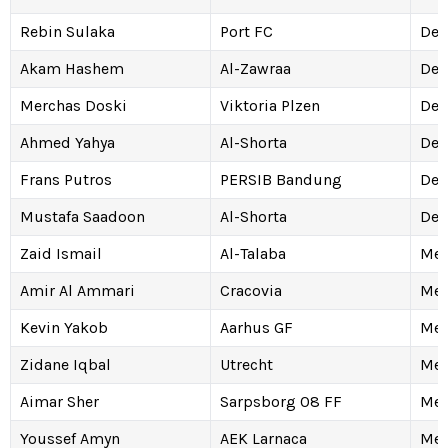
Rebin Sulaka
Port FC
Def
Akam Hashem
Al-Zawraa
Def
Merchas Doski
Viktoria Plzen
Def
Ahmed Yahya
Al-Shorta
Def
Frans Putros
PERSIB Bandung
Def
Mustafa Saadoon
Al-Shorta
Def
Zaid Ismail
Al-Talaba
Med
Amir Al Ammari
Cracovia
Med
Kevin Yakob
Aarhus GF
Med
Zidane Iqbal
Utrecht
Med
Aimar Sher
Sarpsborg 08 FF
Med
Youssef Amyn
AEK Larnaca
Med