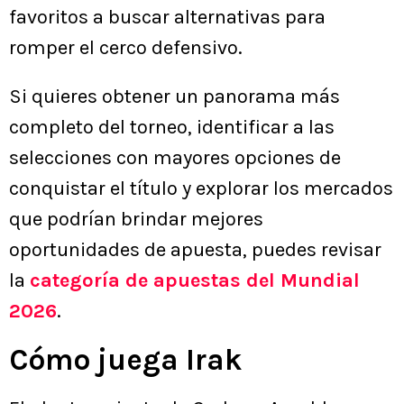
favoritos a buscar alternativas para
romper el cerco defensivo.
Si quieres obtener un panorama más
completo del torneo, identificar a las
selecciones con mayores opciones de
conquistar el título y explorar los mercados
que podrían brindar mejores
oportunidades de apuesta, puedes revisar
la
categoría de apuestas del Mundial
2026
.
Cómo juega Irak