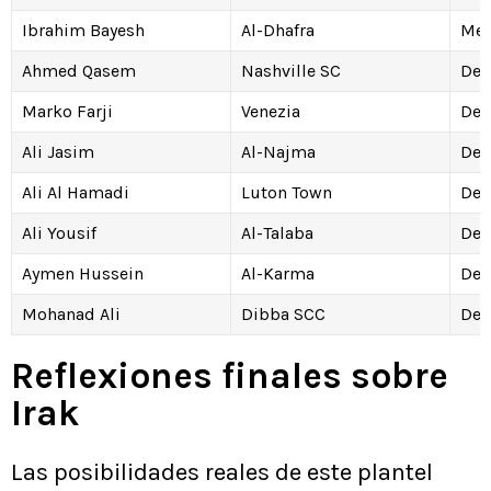
Ibrahim Bayesh
Al-Dhafra
Med
Ahmed Qasem
Nashville SC
Del
Marko Farji
Venezia
Del
Ali Jasim
Al-Najma
Del
Ali Al Hamadi
Luton Town
Del
Ali Yousif
Al-Talaba
Del
Aymen Hussein
Al-Karma
Del
Mohanad Ali
Dibba SCC
Del
Reflexiones finales sobre
Irak
Las posibilidades reales de este plantel