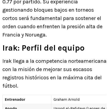
0.77 por partido. Su experiencia
gestionando bloques bajos en torneos
cortos será fundamental para sostener el
orden cuando enfrenten la presión alta de
Francia y Noruega.
Irak: Perfil del equipo
Irak llega a la competencia norteamericana
con la misión de mejorar sus escasos
registros históricos en la máxima cita del
fútbol.
Entrenador
Graham Arnold
Apodo
Usood al-Rafidayn (Leones de 