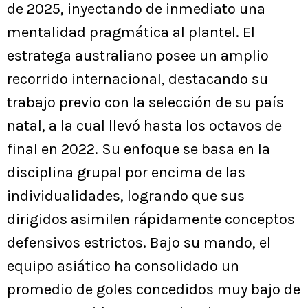
de 2025, inyectando de inmediato una
mentalidad pragmática al plantel. El
estratega australiano posee un amplio
recorrido internacional, destacando su
trabajo previo con la selección de su país
natal, a la cual llevó hasta los octavos de
final en 2022. Su enfoque se basa en la
disciplina grupal por encima de las
individualidades, logrando que sus
dirigidos asimilen rápidamente conceptos
defensivos estrictos. Bajo su mando, el
equipo asiático ha consolidado un
promedio de goles concedidos muy bajo de