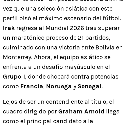
vez que una selección asiática con este
perfil pisó el máximo escenario del fútbol.
Irak
regresa al Mundial 2026 tras superar
un maratónico proceso de 21 partidos,
culminado con una victoria ante Bolivia en
Monterrey. Ahora, el equipo asiático se
enfrenta a un desafío mayúsculo en el
Grupo I
, donde chocará contra potencias
como
Francia
,
Noruega
y
Senegal
.
Lejos de ser un contendiente al título, el
cuadro dirigido por
Graham Arnold
llega
como el principal candidato a la