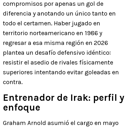
compromisos por apenas un gol de
diferencia y anotando un único tanto en
todo el certamen. Haber jugado en
territorio norteamericano en 1986 y
regresar a esa misma región en 2026
plantea un desafío defensivo idéntico:
resistir el asedio de rivales físicamente
superiores intentando evitar goleadas en
contra.
Entrenador de Irak: perfil y
enfoque
Graham Arnold asumió el cargo en mayo