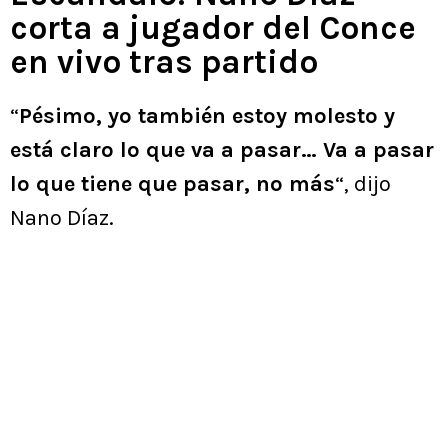
corta a jugador del Conce
en vivo tras partido
“
Pésimo, yo también estoy molesto y
está claro lo que va a pasar… Va a pasar
lo que tiene que pasar, no más
“, dijo
Nano Díaz.