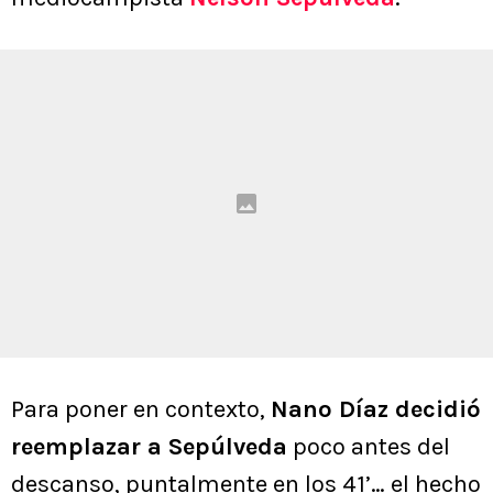
Para poner en contexto,
Nano Díaz decidió
reemplazar a Sepúlveda
poco antes del
descanso, puntalmente en los 41’… el hecho