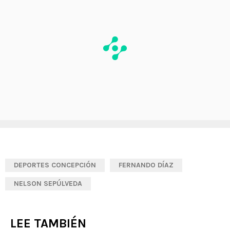
DEPORTES CONCEPCIÓN
FERNANDO DÍAZ
NELSON SEPÚLVEDA
LEE TAMBIÉN