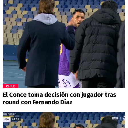
CHILE
El Conce toma decisión con jugador tras
round con Fernando Díaz