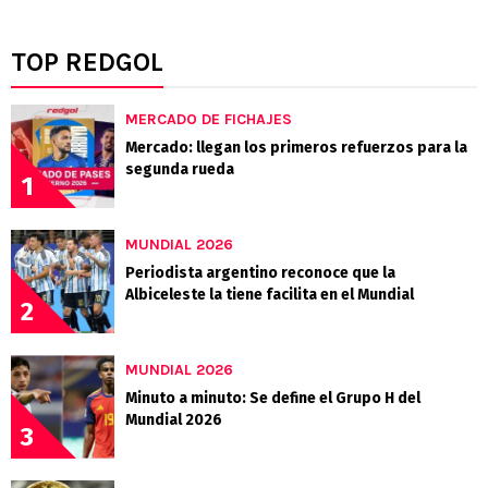
TOP REDGOL
MERCADO DE FICHAJES
Mercado: llegan los primeros refuerzos para la
segunda rueda
1
MUNDIAL 2026
Periodista argentino reconoce que la
Albiceleste la tiene facilita en el Mundial
2
MUNDIAL 2026
Minuto a minuto: Se define el Grupo H del
Mundial 2026
3