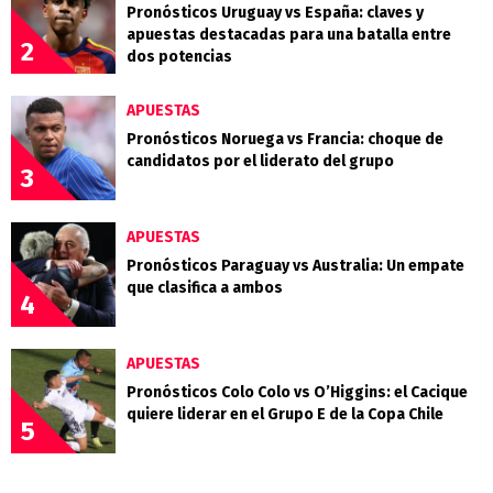
Pronósticos Uruguay vs España: claves y
apuestas destacadas para una batalla entre
2
dos potencias
APUESTAS
Pronósticos Noruega vs Francia: choque de
candidatos por el liderato del grupo
3
APUESTAS
Pronósticos Paraguay vs Australia: Un empate
que clasifica a ambos
4
APUESTAS
Pronósticos Colo Colo vs O’Higgins: el Cacique
quiere liderar en el Grupo E de la Copa Chile
5