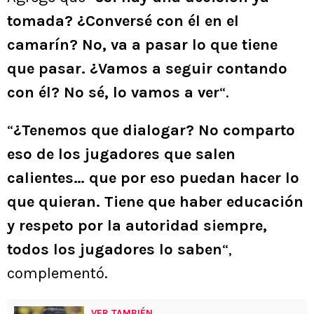
tomada? ¿Conversé con él en el
camarín? No, va a pasar lo que tiene
que pasar. ¿Vamos a seguir contando
con él? No sé, lo vamos a ver
“.
“
¿Tenemos que dialogar? No comparto
eso de los jugadores que salen
calientes… que por eso puedan hacer lo
que quieran. Tiene que haber educación
y respeto por la autoridad siempre,
todos los jugadores lo saben
“,
complementó.
VER TAMBIÉN