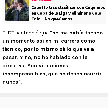
Caputto tras clasificar con Coquimbo
en Copa de la Liga y eliminar a Colo
Colo: “No queríamos…”
El DT sentenció que “
no me había tocado
un momento así en mi carrera como
técnico, por lo mismo sé lo que va a
pasar. Y no, no he hablado con la
directiva. Son situaciones
incomprensibles, que no deben ocurrir
nunca
“.