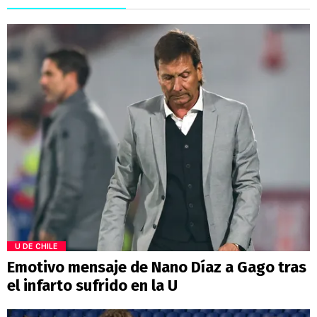
U DE CHILE
Emotivo mensaje de Nano Díaz a Gago tras
el infarto sufrido en la U