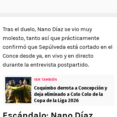
Tras el duelo, Nano Díaz se vio muy
molesto, tanto así que prácticamente
confirmó que Sepúlveda está cortado en el
Conce desde ya, en vivo y en directo
durante la entrevista postpartido.
VER TAMBIÉN
Coquimbo derrota a Concepción y
deja eliminado a Colo Colo de la
Copa de la Liga 2026
Escándalo: Nano Díaz