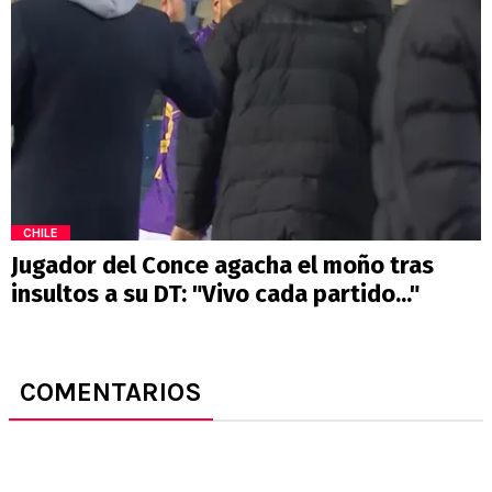
CHILE
Jugador del Conce agacha el moño tras
insultos a su DT: "Vivo cada partido..."
COMENTARIOS