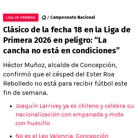
Campeonato Nacional
LIGA DE PRIMERA
Clásico de la fecha 18 en la Liga de
Primera 2026 en peligro: “La
cancha no está en condiciones”
Héctor Muñoz, alcalde de Concepción,
confirmó que el césped del Ester Roa
Rebolledo no está para recibir fútbol este
fin de semana.
Joaquín Larrivey ya es chileno y celebra su
nacionalización con empanada y mote
con huesillo
No es el Leo Valencia: Concepción