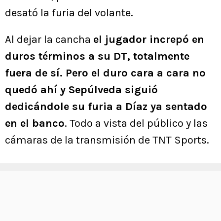
desató la furia del volante.
Al dejar la cancha
el jugador increpó en
duros términos a su DT, totalmente
fuera de sí. Pero el duro cara a cara no
quedó ahí y Sepúlveda siguió
dedicándole su furia a Díaz ya sentado
en el banco
. Todo a vista del público y las
cámaras de la transmisión de TNT Sports.