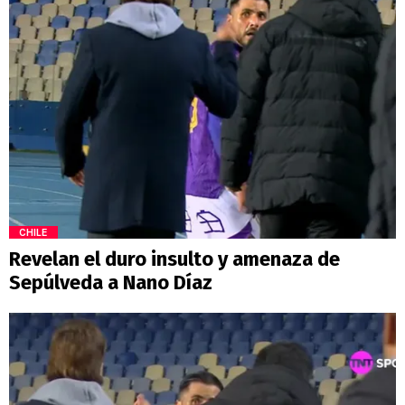
CHILE
Revelan el duro insulto y amenaza de
Sepúlveda a Nano Díaz