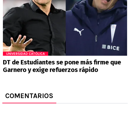
UNIVERSIDAD CATÓLICA
DT de Estudiantes se pone más firme que
Garnero y exige refuerzos rápido
COMENTARIOS