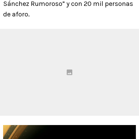
Sánchez Rumoroso” y con 20 mil personas
de aforo.