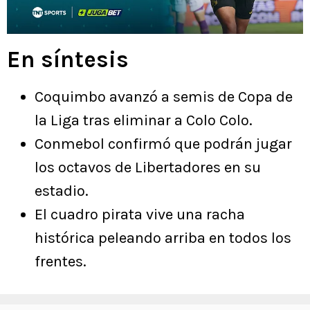
En síntesis
Coquimbo avanzó a semis de Copa de
la Liga tras eliminar a Colo Colo.
Conmebol confirmó que podrán jugar
los octavos de Libertadores en su
estadio.
El cuadro pirata vive una racha
histórica peleando arriba en todos los
frentes.