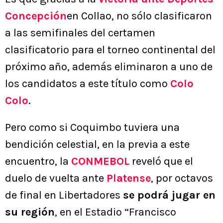
Concepción
en Collao, no sólo clasificaron
a las semifinales del certamen
clasificatorio para el torneo continental del
próximo año, además eliminaron a uno de
los candidatos a este título como
Colo
Colo
.
Pero como si Coquimbo tuviera una
bendición celestial, en la previa a este
encuentro, la
CONMEBOL
reveló que el
duelo de vuelta ante
Platense
, por octavos
de final en Libertadores
se podrá jugar en
su región
, en el Estadio “Francisco