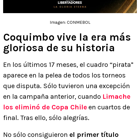
Imagen: CONMEBOL
Coquimbo vive la era más
gloriosa de su historia
En los últimos 17 meses, el cuadro “pirata”
aparece en la pelea de todos los torneos
que disputa. Sólo tuvieron una excepción
en la campaña anterior, cuando
Limache
los eliminó de Copa Chile
en cuartos de
final. Tras ello, sólo alegrías.
No sólo consiguieron
el primer título