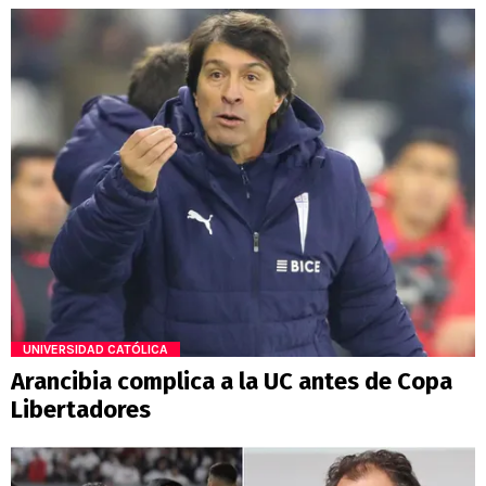
UNIVERSIDAD CATÓLICA
Arancibia complica a la UC antes de Copa
Libertadores