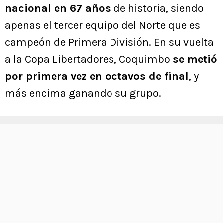
nacional en 67 años
de historia, siendo
apenas el tercer equipo del Norte que es
campeón de Primera División. En su vuelta
a la Copa Libertadores, Coquimbo
se metió
por primera vez en octavos de final
, y
más encima ganando su grupo.