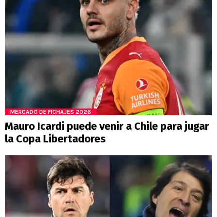
MERCADO DE FICHAJES 2026
Mauro Icardi puede venir a Chile para jugar
la Copa Libertadores