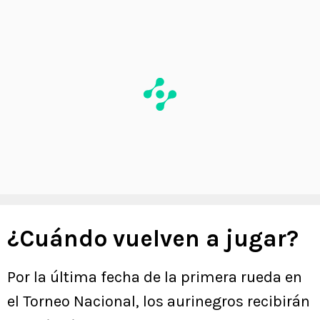
¿Cuándo vuelven a jugar?
Por la última fecha de la primera rueda en
el Torneo Nacional, los aurinegros recibirán