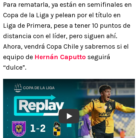
Para rematarla, ya están en semifinales en
Copa de la Liga y pelean por el título en
Liga de Primera, pese a tener 10 puntos de
distancia con el líder, pero siguen ahí.
Ahora, vendrá Copa Chile y sabremos si el
equipo de
Hernán Caputto
seguirá
“dulce”.
Play