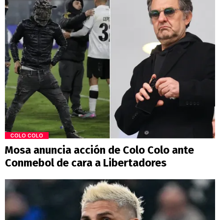
COLO COLO
Mosa anuncia acción de Colo Colo ante
Conmebol de cara a Libertadores