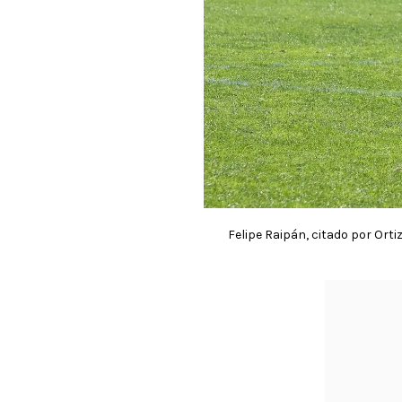
Felipe Raipán, citado por Orti