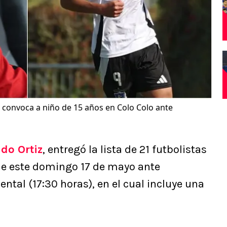
 convoca a niño de 15 años en Colo Colo ante
do Ortiz
, entregó la lista de 21 futbolistas
de este domingo 17 de mayo ante
ntal (17:30 horas), en el cual incluye una