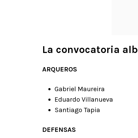
La convocatoria al
ARQUEROS
Gabriel Maureira
Eduardo Villanueva
Santiago Tapia
DEFENSAS