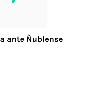
ba ante Ñublense