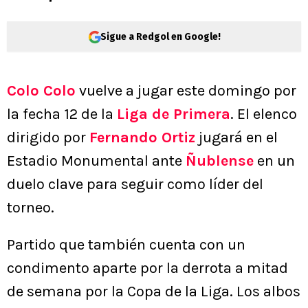
Sigue a Redgol en Google!
Colo Colo
vuelve a jugar este domingo por
la fecha 12 de la
Liga de Primera
. El elenco
dirigido por
Fernando Ortiz
jugará en el
Estadio Monumental ante
Ñublense
en un
duelo clave para seguir como líder del
torneo.
Partido que también cuenta con un
condimento aparte por la derrota a mitad
de semana por la Copa de la Liga. Los albos