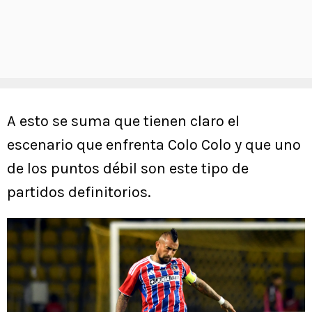
A esto se suma que tienen claro el
escenario que enfrenta Colo Colo y que uno
de los puntos débil son este tipo de
partidos definitorios.