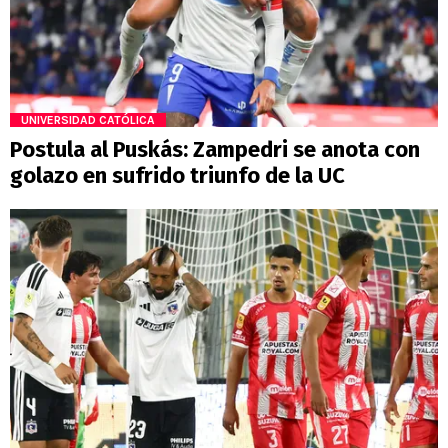
UNIVERSIDAD CATÓLICA
Postula al Puskás: Zampedri se anota con
golazo en sufrido triunfo de la UC