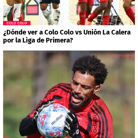
COLO COLO
¿Dónde ver a Colo Colo vs Unión La Calera
por la Liga de Primera?