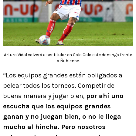
Arturo Vidal volverá a ser titular en Colo Colo este domingo frente
a Ñublense.
“Los equipos grandes están obligados a
pelear todos los torneos. Competir de
buena manera y jugar bien,
por ahí uno
escucha que los equipos grandes
ganan y no juegan bien, o no le llega
mucho al hincha. Pero nosotros