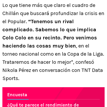
Lo que tiene más que claro el cuadro de
Chillán que buscará profundizar la crisis en
el Popular.
“Tenemos un rival
complicado. Sabemos lo que implica
Colo Colo en su recinto. Pero venimos
haciendo las cosas muy bien
, en el
torneo nacional como en la Copa de la Liga.
Trataremos de hacer lo mejor”, confesó
Nikola Pérez en conversación con TNT Data
Sports.
Encuesta
¿Qué te parece el rendimiento de