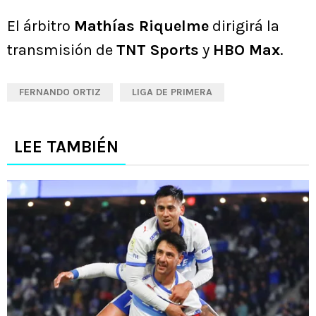
El árbitro
Mathías Riquelme
dirigirá la
transmisión de
TNT Sports
y
HBO Max
.
FERNANDO ORTIZ
LIGA DE PRIMERA
LEE TAMBIÉN