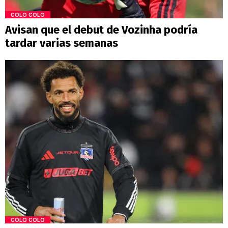
COLO COLO
Avisan que el debut de Vozinha podría
tardar varias semanas
COLO COLO