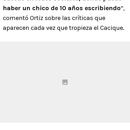
haber un chico de 10 años escribiendo
“,
comentó Ortiz sobre las críticas que
aparecen cada vez que tropieza el Cacique.