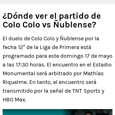
¿Dónde ver el partido de
Colo Colo vs Ñublense?
El duelo de Colo Colo y Ñublense por la
fecha 12° de la Liga de Primera está
programado para este domingo 17 de mayo
a las 17:30 horas. El encuentro en el Estadio
Monumental será arbitrado por Mathías
Riquelme. En tanto, el encuentro será
transmitido por la señal de TNT Sports y
HBO Max.