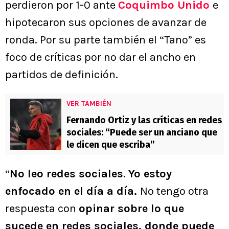
perdieron por 1-0 ante
Coquimbo Unido
e
hipotecaron sus opciones de avanzar de
ronda. Por su parte también el “Tano” es
foco de críticas por no dar el ancho en
partidos de definición.
VER TAMBIÉN
Fernando Ortiz y las críticas en redes
sociales: “Puede ser un anciano que
le dicen que escriba”
“
No leo redes sociales
.
Yo estoy
enfocado en el día a día.
No tengo otra
respuesta con
opinar sobre lo que
sucede en redes sociales, donde puede