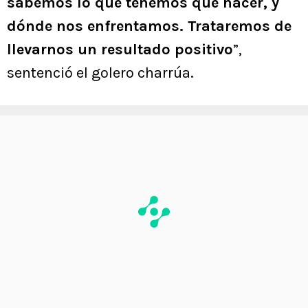
sabemos lo que tenemos que hacer, y
dónde nos enfrentamos. Trataremos de
llevarnos un resultado positivo
”,
sentenció el golero charrúa.