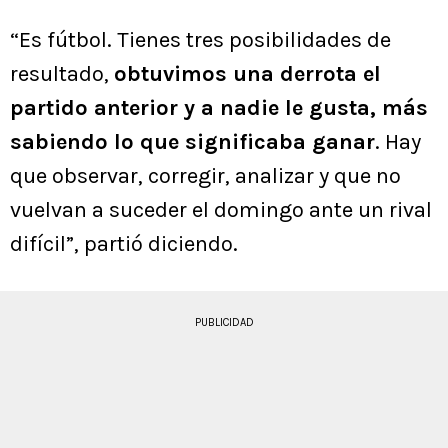
“Es fútbol. Tienes tres posibilidades de
resultado,
obtuvimos una derrota el
partido anterior y a nadie le gusta, más
sabiendo lo que significaba ganar
. Hay
que observar, corregir, analizar y que no
vuelvan a suceder el domingo ante un rival
difícil”, partió diciendo.
PUBLICIDAD