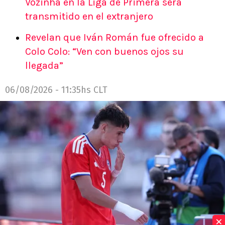
Vozinha en la Liga de Primera será
transmitido en el extranjero
Revelan que Iván Román fue ofrecido a
Colo Colo: “Ven con buenos ojos su
llegada”
06/08/2026 - 11:35hs CLT
×