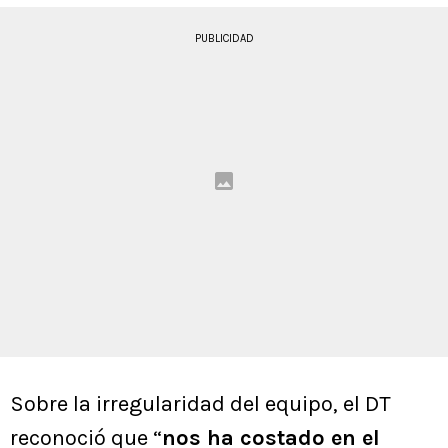
PUBLICIDAD
Sobre la irregularidad del equipo, el DT
reconoció que “
nos ha costado en el