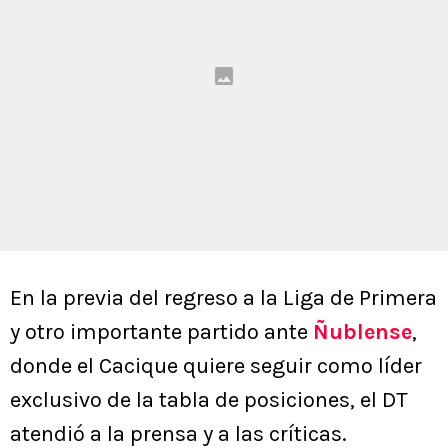
En la previa del regreso a la Liga de Primera
y otro importante partido ante
Ñublense
,
donde el Cacique quiere seguir como líder
exclusivo de la tabla de posiciones, el DT
atendió a la prensa y a las críticas.