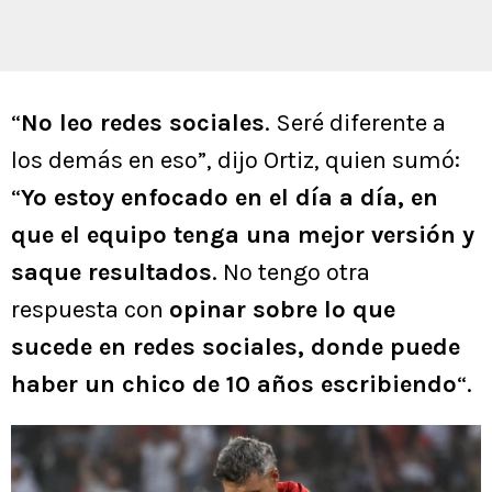
“
No leo redes sociales
. Seré diferente a
los demás en eso”, dijo Ortiz, quien sumó:
“
Yo estoy enfocado en el día a día, en
que el equipo tenga una mejor versión y
saque resultados
. No tengo otra
respuesta con
opinar sobre lo que
sucede en redes sociales, donde puede
haber un chico de 10 años escribiendo
“.