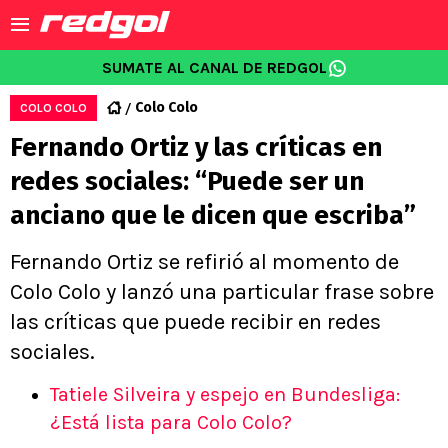
SUMATE AL CANAL DE REDGOL
Colo Colo
COLO COLO
Fernando Ortiz y las críticas en
redes sociales: “Puede ser un
anciano que le dicen que escriba”
Fernando Ortiz se refirió al momento de
Colo Colo y lanzó una particular frase sobre
las críticas que puede recibir en redes
sociales.
Tatiele Silveira y espejo en Bundesliga:
¿Está lista para Colo Colo?