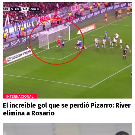
INTERNACIONAL
El increíble gol que se perdió Pizarro: River
elimina a Rosario