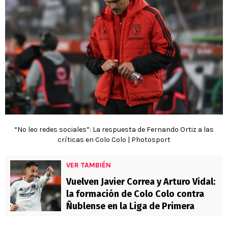
“No leo redes sociales”: La respuesta de Fernando Ortiz a las
críticas en Colo Colo | Photosport
VER TAMBIÉN
Vuelven Javier Correa y Arturo Vidal:
la formación de Colo Colo contra
Ñublense en la Liga de Primera