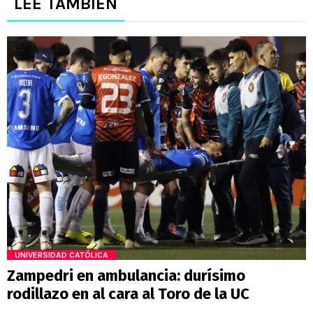
LEE TAMBIÉN
UNIVERSIDAD CATÓLICA
Zampedri en ambulancia: durísimo
rodillazo en al cara al Toro de la UC