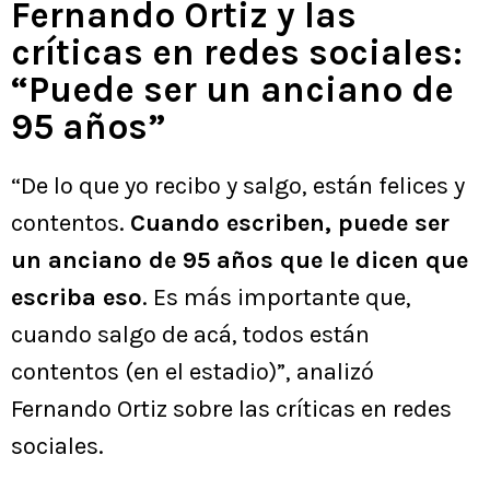
Fernando Ortiz y las
críticas en redes sociales:
“Puede ser un anciano de
95 años”
“De lo que yo recibo y salgo, están felices y
contentos.
Cuando escriben, puede ser
un anciano de 95 años que le dicen que
escriba eso
. Es más importante que,
cuando salgo de acá, todos están
contentos (en el estadio)”, analizó
Fernando Ortiz sobre las críticas en redes
sociales.