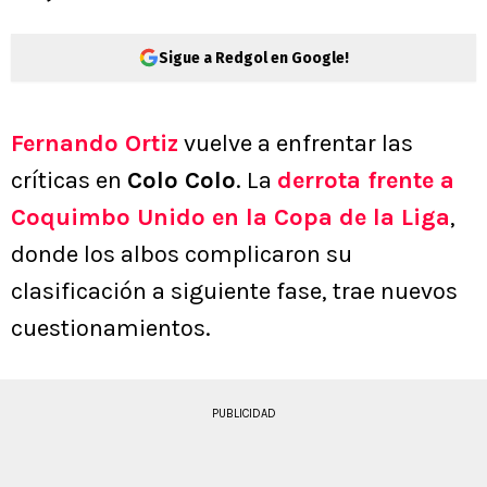
Sigue a Redgol en Google!
Fernando Ortiz
vuelve a enfrentar las
críticas en
Colo Colo
. La
derrota frente a
Coquimbo Unido en la Copa de la Liga
,
donde los albos complicaron su
clasificación a siguiente fase, trae nuevos
cuestionamientos.
PUBLICIDAD