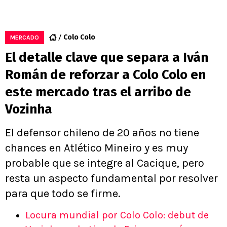
Colo Colo
MERCADO
El detalle clave que separa a Iván
Román de reforzar a Colo Colo en
este mercado tras el arribo de
Vozinha
El defensor chileno de 20 años no tiene
chances en Atlético Mineiro y es muy
probable que se integre al Cacique, pero
resta un aspecto fundamental por resolver
para que todo se firme.
Locura mundial por Colo Colo: debut de