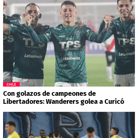
CHILE
Con golazos de campeones de
Libertadores: Wanderers golea a Curicó