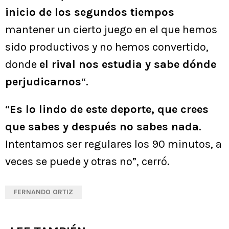
inicio de los segundos tiempos
mantener un cierto juego en el que hemos
sido productivos y no hemos convertido,
donde
el rival nos estudia y sabe dónde
perjudicarnos
“.
“
Es lo lindo de este deporte, que crees
que sabes y después no sabes nada
.
Intentamos ser regulares los 90 minutos, a
veces se puede y otras no”, cerró.
FERNANDO ORTIZ