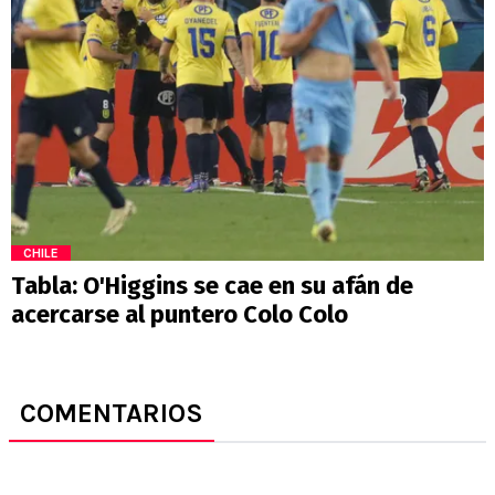
CHILE
Tabla: O'Higgins se cae en su afán de
acercarse al puntero Colo Colo
COMENTARIOS