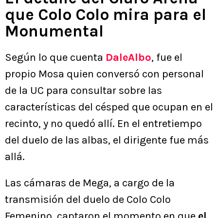
que Colo Colo mira para el
Monumental
Según lo que cuenta
DaleAlbo
, fue el
propio Mosa quien conversó con personal
de la UC para consultar sobre las
características del césped que ocupan en el
recinto, y no quedó allí. En el entretiempo
del duelo de las albas, el dirigente fue más
allá.
Las cámaras de Mega, a cargo de la
transmisión del duelo de Colo Colo
Femenino, captaron el momento en que
el