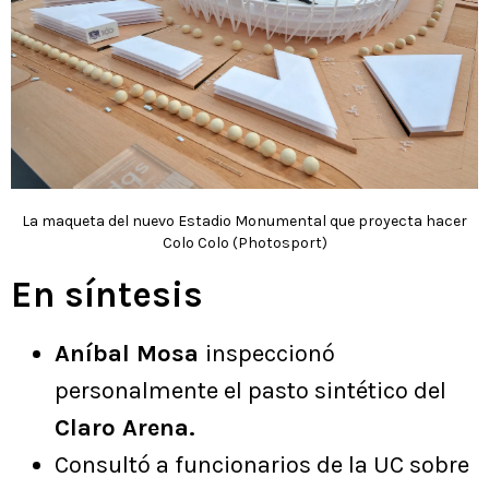
La maqueta del nuevo Estadio Monumental que proyecta hacer
Colo Colo (Photosport)
En síntesis
Aníbal Mosa
inspeccionó
personalmente el pasto sintético del
Claro Arena.
Consultó a funcionarios de la UC sobre