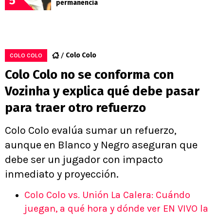
5
permanencia
Colo Colo
COLO COLO
Colo Colo no se conforma con
Vozinha y explica qué debe pasar
para traer otro refuerzo
Colo Colo evalúa sumar un refuerzo,
aunque en Blanco y Negro aseguran que
debe ser un jugador con impacto
inmediato y proyección.
Colo Colo vs. Unión La Calera: Cuándo
juegan, a qué hora y dónde ver EN VIVO la