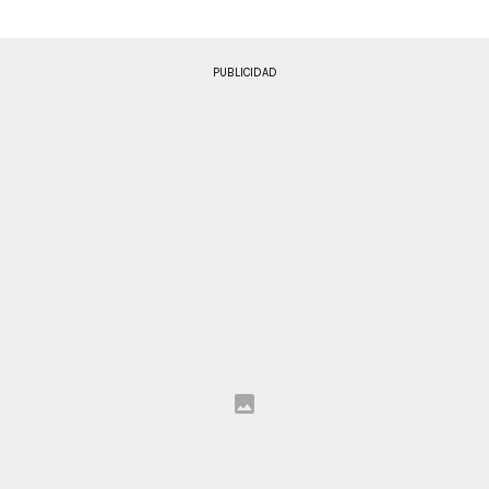
PUBLICIDAD