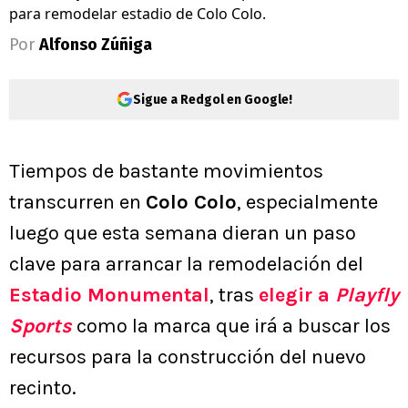
para remodelar estadio de Colo Colo.
Por
Alfonso Zúñiga
Sigue a Redgol en Google!
Tiempos de bastante movimientos
transcurren en
Colo Colo
, especialmente
luego que esta semana dieran un paso
clave para arrancar la remodelación del
Estadio Monumental
, tras
elegir a
Playfly
Sports
como la marca que irá a buscar los
recursos para la construcción del nuevo
recinto.