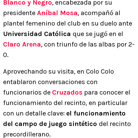
Blanco y Negro
, encabezada por su
presidente
Aníbal Mosa
, acompañó al
plantel femenino del club en su duelo ante
Universidad Católica
que se jugó en el
Claro Arena
, con triunfo de las albas por 2-
0.
Aprovechando su visita, en Colo Colo
entablaron conversaciones con
funcionarios de
Cruzados
para conocer el
funcionamiento del recinto, en particular
con un detalle clave:
el funcionamiento
del campo de juego sintético
del recinto
precordillerano.