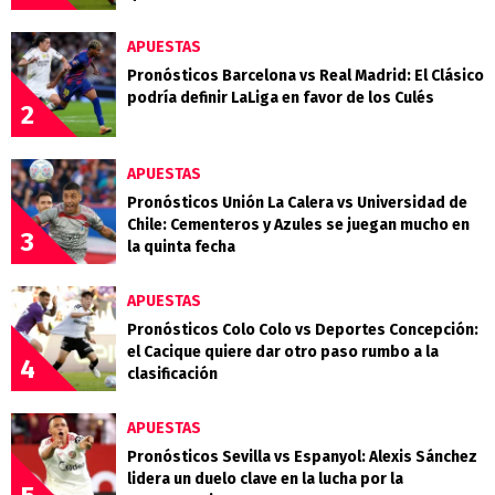
APUESTAS
Pronósticos Barcelona vs Real Madrid: El Clásico
podría definir LaLiga en favor de los Culés
2
APUESTAS
Pronósticos Unión La Calera vs Universidad de
Chile: Cementeros y Azules se juegan mucho en
3
la quinta fecha
APUESTAS
Pronósticos Colo Colo vs Deportes Concepción:
el Cacique quiere dar otro paso rumbo a la
4
clasificación
APUESTAS
Pronósticos Sevilla vs Espanyol: Alexis Sánchez
lidera un duelo clave en la lucha por la