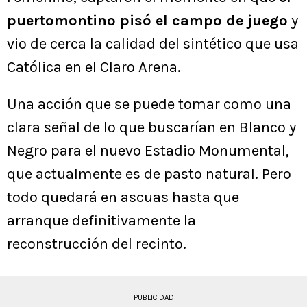
puertomontino pisó el campo de juego
y
vio de cerca la calidad del sintético que usa
Católica en el Claro Arena.
Una acción que se puede tomar como una
clara señal de lo que buscarían en Blanco y
Negro para el nuevo Estadio Monumental,
que actualmente es de pasto natural. Pero
todo quedará en ascuas hasta que
arranque definitivamente la
reconstrucción del recinto.
PUBLICIDAD