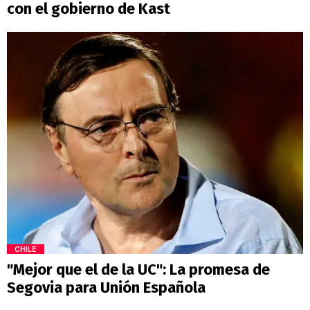
con el gobierno de Kast
CHILE
"Mejor que el de la UC": La promesa de
Segovia para Unión Española