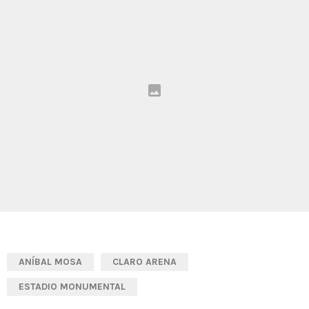
ANÍBAL MOSA
CLARO ARENA
ESTADIO MONUMENTAL