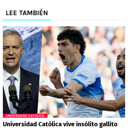
LEE TAMBIÉN
UNIVERSIDAD CATÓLICA
Universidad Católica vive insólito gallito