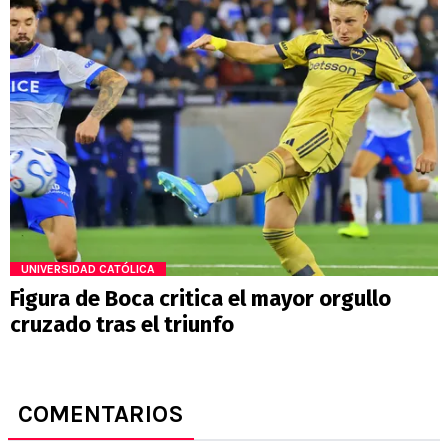
UNIVERSIDAD CATÓLICA
Figura de Boca critica el mayor orgullo
cruzado tras el triunfo
COMENTARIOS