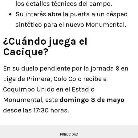
los detalles técnicos del campo.
Su interés abre la puerta a un césped
sintético para el nuevo Monumental.
¿Cuándo juega el
Cacique?
En su duelo pendiente por la jornada 9 en
Liga de Primera, Colo Colo recibe a
Coquimbo Unido en el Estadio
Monumental, este
domingo 3 de mayo
desde las 17:30 horas.
PUBLICIDAD