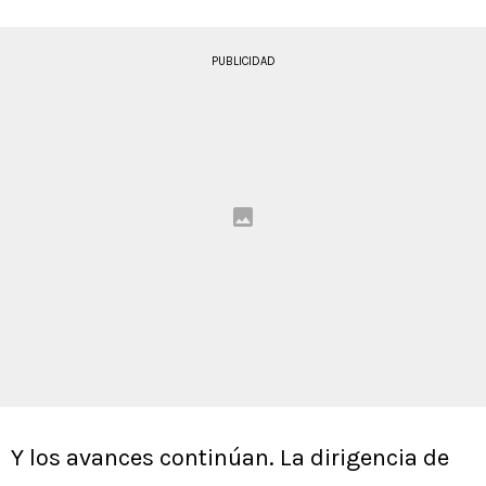
PUBLICIDAD
Y los avances continúan. La dirigencia de