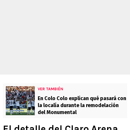
VER TAMBIÉN
En Colo Colo explican qué pasará con
la localía durante la remodelación
del Monumental
El detalle del Claro Arena