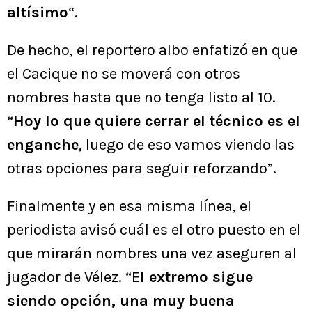
altísimo
“.
De hecho, el reportero albo enfatizó en que
el Cacique no se moverá con otros
nombres hasta que no tenga listo al 10.
“
Hoy lo que quiere cerrar el técnico es el
enganche
, luego de eso vamos viendo las
otras opciones para seguir reforzando”.
Finalmente y en esa misma línea, el
periodista avisó cuál es el otro puesto en el
que mirarán nombres una vez aseguren al
jugador de Vélez. “E
l extremo sigue
siendo opción, una muy buena