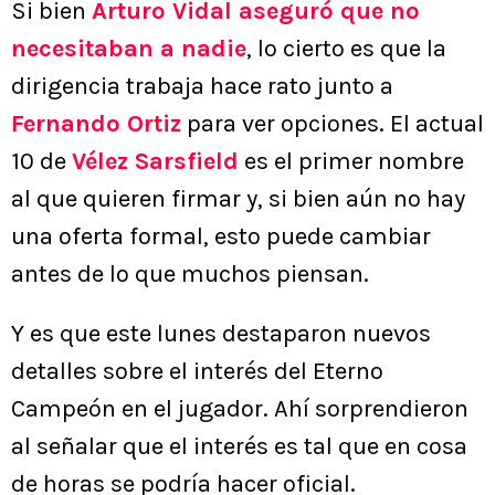
Si bien
Arturo Vidal aseguró que no
necesitaban a nadie
, lo cierto es que la
dirigencia trabaja hace rato junto a
Fernando Ortiz
para ver opciones. El actual
10 de
Vélez Sarsfield
es el primer nombre
al que quieren firmar y, si bien aún no hay
una oferta formal, esto puede cambiar
antes de lo que muchos piensan.
Y es que este lunes destaparon nuevos
detalles sobre el interés del Eterno
Campeón en el jugador. Ahí sorprendieron
al señalar que el interés es tal que en cosa
de horas se podría hacer oficial.