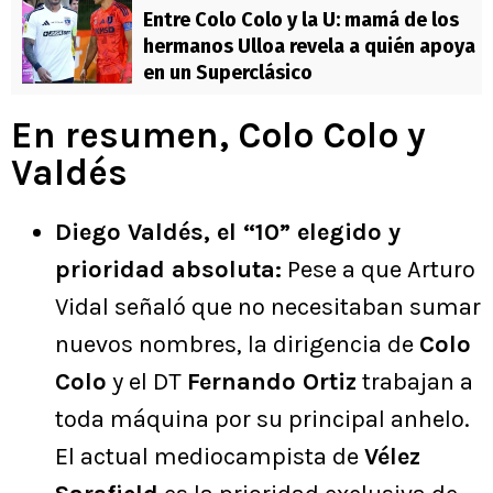
Entre Colo Colo y la U: mamá de los
hermanos Ulloa revela a quién apoya
en un Superclásico
En resumen, Colo Colo y
Valdés
Diego Valdés, el “10” elegido y
prioridad absoluta:
Pese a que Arturo
Vidal señaló que no necesitaban sumar
nuevos nombres, la dirigencia de
Colo
Colo
y el DT
Fernando Ortiz
trabajan a
toda máquina por su principal anhelo.
El actual mediocampista de
Vélez