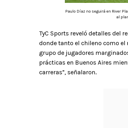
Paulo Díaz no seguirá en River Pl
al pla
TyC Sports reveló detalles del re
donde tanto el chileno como el 
grupo de jugadores marginados 
prácticas en Buenos Aires mien
carreras”, señalaron.