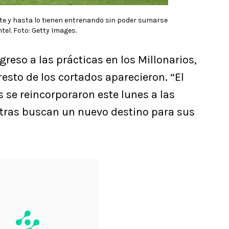
ate y hasta lo tienen entrenando sin poder sumarse
ntel. Foto: Getty Images.
greso a las prácticas en los Millonarios,
resto de los cortados aparecieron. “El
se reincorporaron este lunes a las
tras buscan un nuevo destino para sus