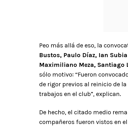
Peo más allá de eso, la convoca
Bustos, Paulo Díaz, Ian Subia
Maximiliano Meza, Santiago 
sólo motivo: “Fueron convocado
de rigor previos al reinicio de 
trabajos en el club”, explican.
De hecho, el citado medio rema
compañeros fueron vistos en el 