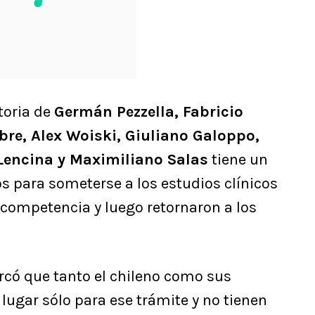
toria de
Germán Pezzella, Fabricio
bre, Alex Woiski, Giuliano Galoppo,
Lencina y Maximiliano Salas
tiene un
s para someterse a los estudios clínicos
la competencia y luego retornaron a los
rcó que tanto el chileno como sus
lugar sólo para ese trámite y no tienen