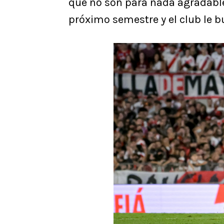
que no son para nada agradable
próximo semestre y el club le b