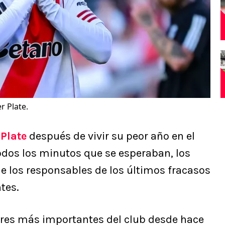
r Plate.
 Plate
después de vivir su peor año en el
odos los minutos que se esperaban, los
 los responsables de los últimos fracasos
tes.
dores más importantes del club desde hace