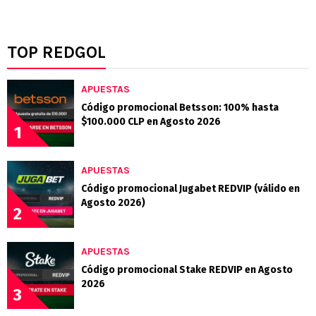
TOP REDGOL
APUESTAS
Código promocional Betsson: 100% hasta
$100.000 CLP en Agosto 2026
1
APUESTAS
Código promocional Jugabet REDVIP (válido en
Agosto 2026)
2
APUESTAS
Código promocional Stake REDVIP en Agosto
2026
3