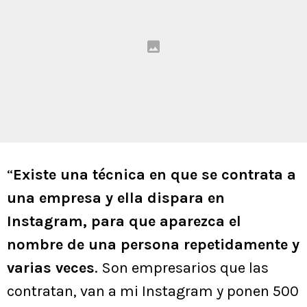
“
Existe una técnica en que se contrata a
una empresa y ella dispara en
Instagram, para que aparezca el
nombre de una persona repetidamente y
varias veces
. Son empresarios que las
contratan, van a mi Instagram y ponen 500