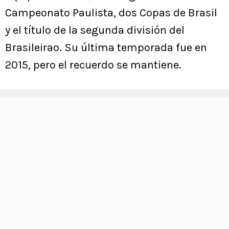
Campeonato Paulista, dos Copas de Brasil
y el título de la segunda división del
Brasileirao. Su última temporada fue en
2015, pero el recuerdo se mantiene.