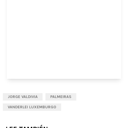
JORGE VALDIVIA
PALMEIRAS
VANDERLEI LUXEMBURGO