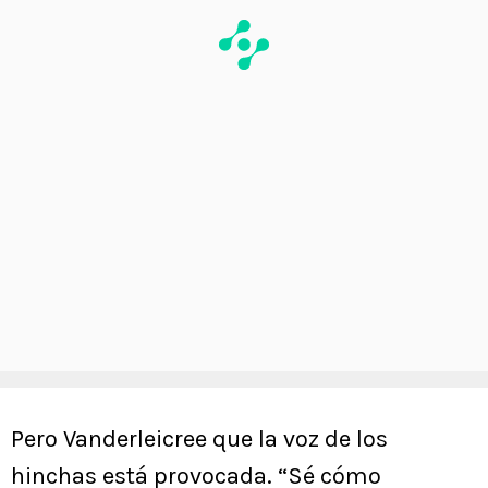
Pero Vanderleicree que la voz de los
hinchas está provocada. “Sé cómo