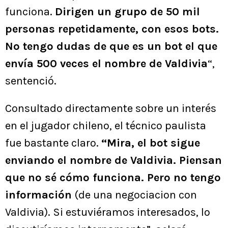
funciona.
Dirigen un grupo de 50 mil
personas repetidamente, con esos bots.
No tengo dudas de que es un bot el que
envía 500 veces el nombre de Valdivia
“,
sentenció.
Consultado directamente sobre un interés
en el jugador chileno, el técnico paulista
fue bastante claro.
“Mira, el bot sigue
enviando el nombre de Valdivia. Piensan
que no sé cómo funciona. Pero no tengo
información
(de una negociacion con
Valdivia). Si estuviéramos interesados, lo