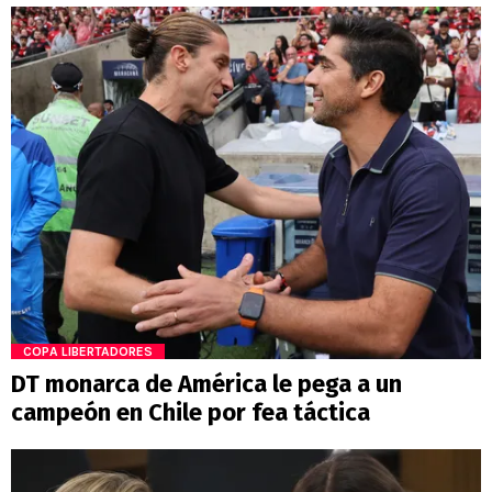
COPA LIBERTADORES
DT monarca de América le pega a un
campeón en Chile por fea táctica