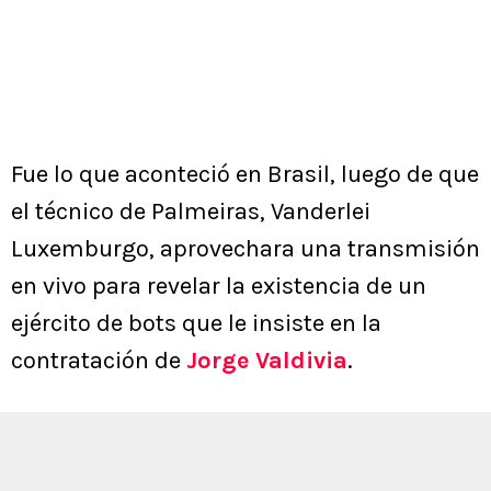
Fue lo que aconteció en Brasil, luego de que
el técnico de Palmeiras, Vanderlei
Luxemburgo, aprovechara una transmisión
en vivo para revelar la existencia de un
ejército de bots que le insiste en la
contratación de
Jorge Valdivia
.