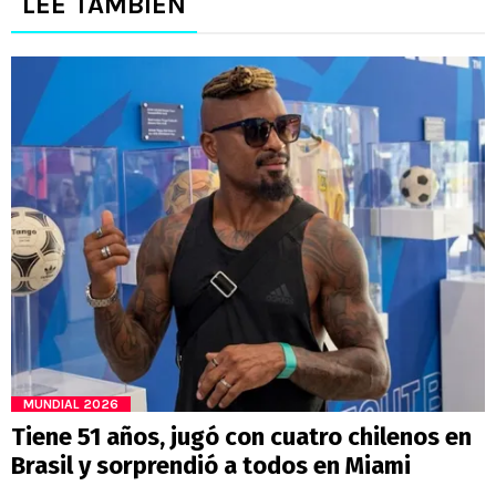
LEE TAMBIÉN
MUNDIAL 2026
Tiene 51 años, jugó con cuatro chilenos en
Brasil y sorprendió a todos en Miami