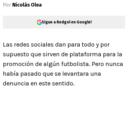
Por
Nicolás Olea
Sigue a Redgol en Google!
Las redes sociales dan para todo y por
supuesto que sirven de plataforma para la
promoción de algún futbolista. Pero nunca
había pasado que se levantara una
denuncia en este sentido.