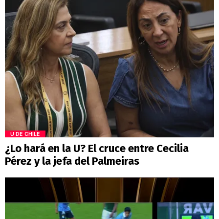
U DE CHILE
¿Lo hará en la U? El cruce entre Cecilia
Pérez y la jefa del Palmeiras