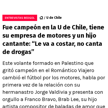
U de Chile
ENTREVISTAS REDGOL
Fue campeón en la U de Chile, tiene
su empresa de motores y un hijo
cantante: “Le va a costar, no canta
de drogas”
Este volante formado en Palestino que
gritó campeón en el Romántico Viajero
cambió el fútbol por los motores, habla por
primera vez de la relación con su
hermanastro Jorge Valdivia y presenta con
orgullo a Franco Bravo, Brab Lee, su hijo
artista compositor de baladas de amor que