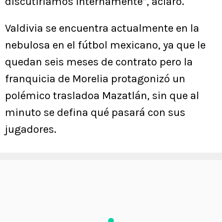
discutiríamos internamente”, aclaró.
Valdivia se encuentra actualmente en la
nebulosa en el fútbol mexicano, ya que le
quedan seis meses de contrato pero la
franquicia de Morelia protagonizó un
polémico trasladoa Mazatlán, sin que al
minuto se defina qué pasará con sus
jugadores.