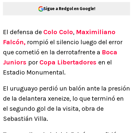
Sigue a Redgol en Google!
El defensa de
Colo Colo
,
Maximiliano
Falcón
,
rompió el silencio luego del error
que cometió en la derrotafrente a
Boca
Juniors
por
Copa Libertadores
en el
Estadio Monumental.
El uruguayo perdió un balón ante la presión
de la delantera xeneize, lo que terminó en
el segundo gol de la visita, obra de
Sebastián Villa.