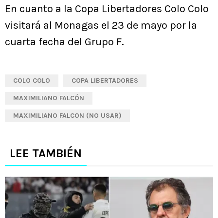
En cuanto a la Copa Libertadores Colo Colo
visitará al Monagas el 23 de mayo por la
cuarta fecha del Grupo F.
COLO COLO
COPA LIBERTADORES
MAXIMILIANO FALCÓN
MAXIMILIANO FALCON (NO USAR)
LEE TAMBIÉN