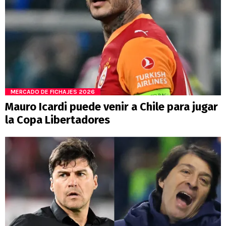
MERCADO DE FICHAJES 2026
Mauro Icardi puede venir a Chile para jugar
la Copa Libertadores