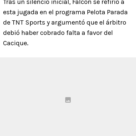
Tras un silencio inicial, Falcón se refirió a
esta jugada en el programa Pelota Parada
de TNT Sports y argumentó que el árbitro
debió haber cobrado falta a favor del
Cacique.