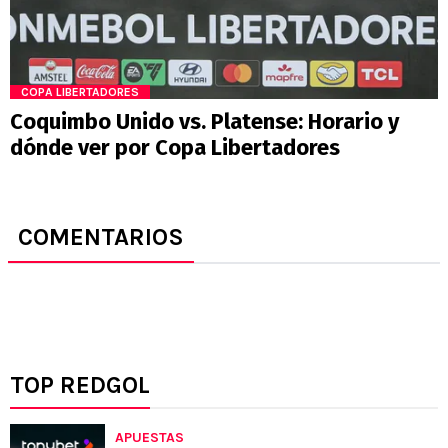
COPA LIBERTADORES
Coquimbo Unido vs. Platense: Horario y
dónde ver por Copa Libertadores
COMENTARIOS
TOP REDGOL
APUESTAS