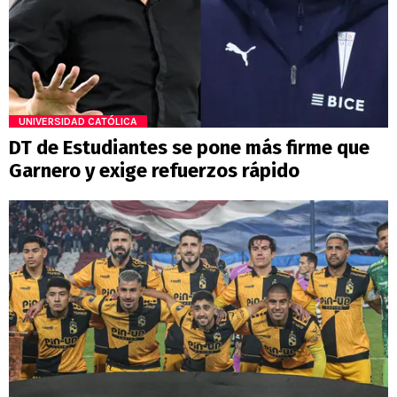
UNIVERSIDAD CATÓLICA
DT de Estudiantes se pone más firme que
Garnero y exige refuerzos rápido