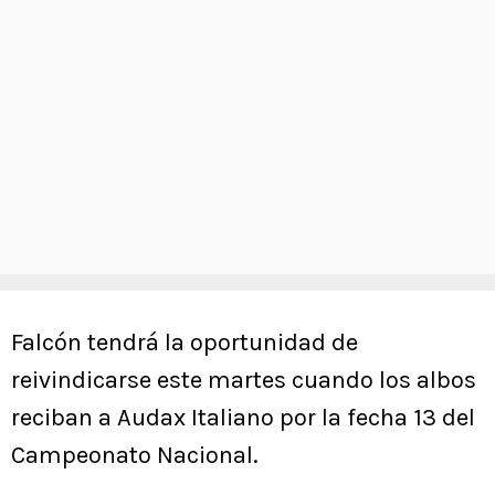
Falcón tendrá la oportunidad de
reivindicarse este martes cuando los albos
reciban a Audax Italiano por la fecha 13 del
Campeonato Nacional.