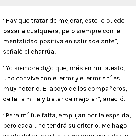
“Hay que tratar de mejorar, esto le puede
pasar a cualquiera, pero siempre con la
mentalidad positiva en salir adelante”,
señaló el charrúa.
“Yo siempre digo que, más en mi puesto,
uno convive con el error y el error ahí es
muy notorio. El apoyo de los compañeros,
de la familia y tratar de mejorar”, añadió.
“Para mí fue falta, empujan por la espalda,
pero cada uno tendrá su criterio. Me hago