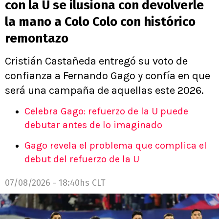
con la U se ilusiona con devolverle
la mano a Colo Colo con histórico
remontazo
Cristián Castañeda entregó su voto de
confianza a Fernando Gago y confía en que
será una campaña de aquellas este 2026.
Celebra Gago: refuerzo de la U puede
debutar antes de lo imaginado
Gago revela el problema que complica el
debut del refuerzo de la U
07/08/2026 - 18:40hs CLT