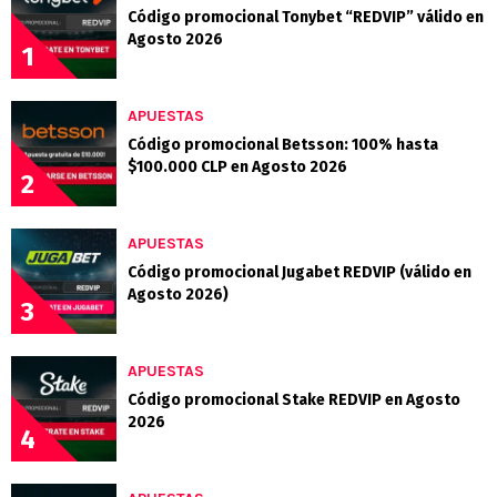
Código promocional Tonybet “REDVIP” válido en
Agosto 2026
1
APUESTAS
Código promocional Betsson: 100% hasta
$100.000 CLP en Agosto 2026
2
APUESTAS
Código promocional Jugabet REDVIP (válido en
Agosto 2026)
3
APUESTAS
Código promocional Stake REDVIP en Agosto
2026
4