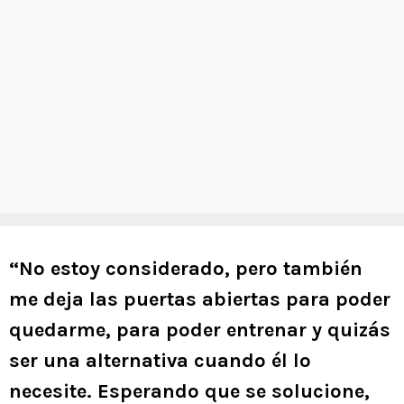
“No estoy considerado, pero también
me deja las puertas abiertas para poder
quedarme, para poder entrenar y quizás
ser una alternativa cuando él lo
necesite. Esperando que se solucione,