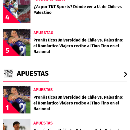
¿Va por TNT Sports? Dónde ver a U. de Chile vs
Palestino
4
APUESTAS
PronósticosUniversidad de Chile vs. Palestino:
el Romántico Viajero recibe al Tino Tino en el
5
Nacional
APUESTAS
APUESTAS
PronósticosUniversidad de Chile vs. Palestino:
el Romántico Viajero recibe al Tino Tino en el
1
Nacional
APUESTAS