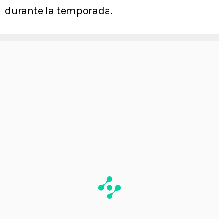
durante la temporada.