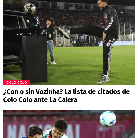
COLO COLO
¿Con o sin Vozinha? La lista de citados de
Colo Colo ante La Calera