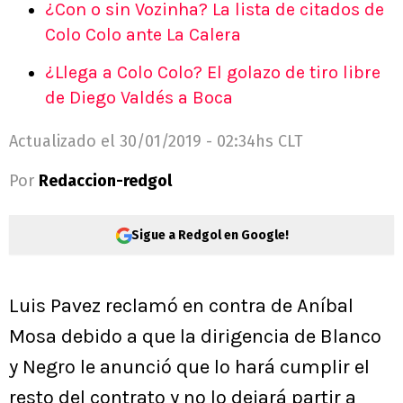
¿Con o sin Vozinha? La lista de citados de
Colo Colo ante La Calera
¿Llega a Colo Colo? El golazo de tiro libre
de Diego Valdés a Boca
Actualizado el
30/01/2019 - 02:34hs CLT
Por
Redaccion-redgol
Sigue a Redgol en Google!
Luis Pavez reclamó en contra de Aníbal
Mosa debido a que la dirigencia de Blanco
y Negro le anunció que lo hará cumplir el
resto del contrato y no lo dejará partir a