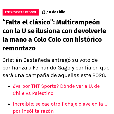
U de Chile
ENTREVISTAS REDGOL
“Falta el clásico”: Multicampeón
con la U se ilusiona con devolverle
la mano a Colo Colo con histórico
remontazo
Cristián Castañeda entregó su voto de
confianza a Fernando Gago y confía en que
será una campaña de aquellas este 2026.
¿Va por TNT Sports? Dónde ver a U. de
Chile vs Palestino
Increíble: se cae otro fichaje clave en la U
por insólita razón