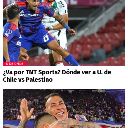
U DE CHILE
¿Va por TNT Sports? Dónde ver a U. de
Chile vs Palestino