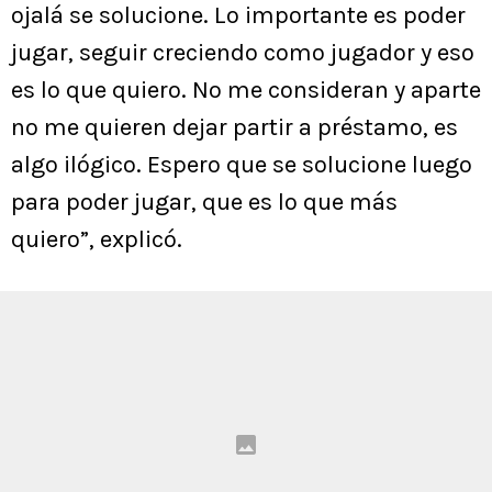
ojalá se solucione. Lo importante es poder
jugar, seguir creciendo como jugador y eso
es lo que quiero. No me consideran y aparte
no me quieren dejar partir a préstamo, es
algo ilógico. Espero que se solucione luego
para poder jugar, que es lo que más
quiero”, explicó.