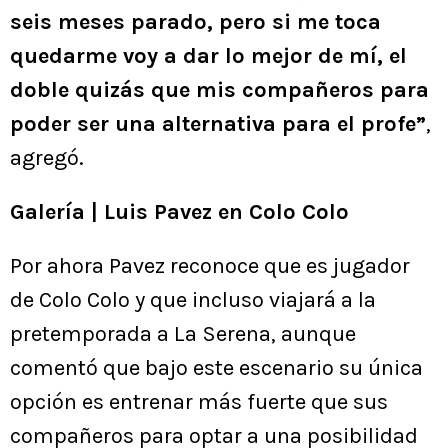
seis meses parado, pero si me toca
quedarme voy a dar lo mejor de mí, el
doble quizás que mis compañeros para
poder ser una alternativa para el profe”
,
agregó.
Galería | Luis Pavez en Colo Colo
Por ahora Pavez reconoce que es jugador
de Colo Colo y que incluso viajará a la
pretemporada a La Serena, aunque
comentó que bajo este escenario su única
opción es entrenar más fuerte que sus
compañeros para optar a una posibilidad