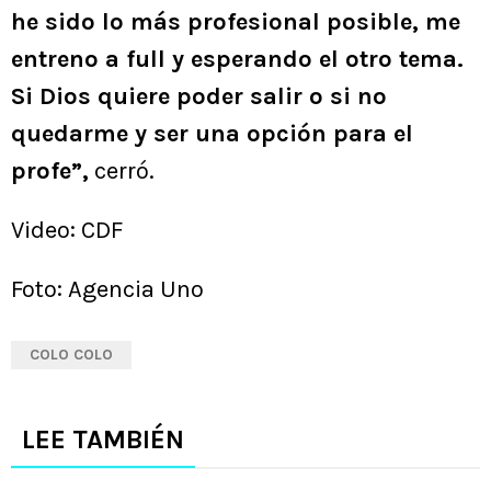
he sido lo más profesional posible, me
entreno a full y esperando el otro tema.
Si Dios quiere poder salir o si no
quedarme y ser una opción para el
profe”,
cerró.
Video: CDF
Foto: Agencia Uno
COLO COLO
LEE TAMBIÉN