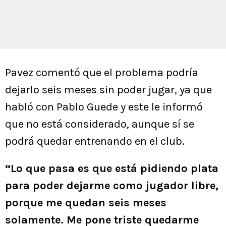
Pavez comentó que el problema podría
dejarlo seis meses sin poder jugar, ya que
habló con Pablo Guede y este le informó
que no está considerado, aunque sí se
podrá quedar entrenando en el club.
“Lo que pasa es que está pidiendo plata
para poder dejarme como jugador libre,
porque me quedan seis meses
solamente. Me pone triste quedarme