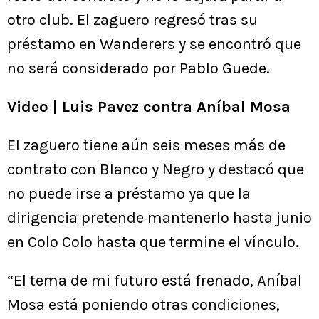
otro club. El zaguero regresó tras su
préstamo en Wanderers y se encontró que
no será considerado por Pablo Guede.
Video | Luis Pavez contra Aníbal Mosa
El zaguero tiene aún seis meses más de
contrato con Blanco y Negro y destacó que
no puede irse a préstamo ya que la
dirigencia pretende mantenerlo hasta junio
en Colo Colo hasta que termine el vínculo.
“El tema de mi futuro está frenado, Aníbal
Mosa está poniendo otras condiciones,