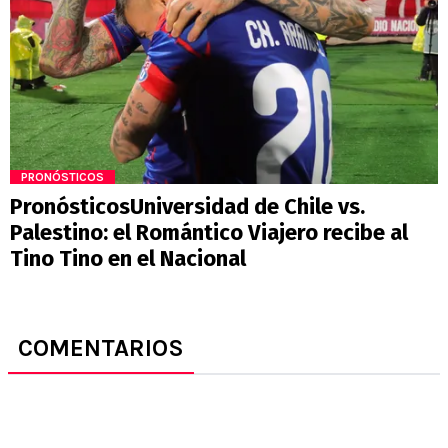
PRONÓSTICOS
PronósticosUniversidad de Chile vs.
Palestino: el Romántico Viajero recibe al
Tino Tino en el Nacional
COMENTARIOS