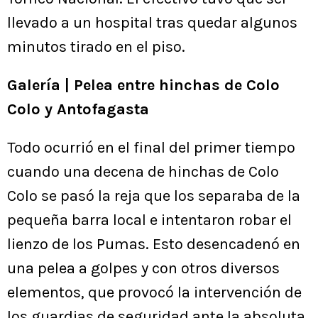
llevado a un hospital tras quedar algunos
minutos tirado en el piso.
Galería | Pelea entre hinchas de Colo
Colo y Antofagasta
Todo ocurrió en el final del primer tiempo
cuando una decena de hinchas de Colo
Colo se pasó la reja que los separaba de la
pequeña barra local e intentaron robar el
lienzo de los Pumas. Esto desencadenó en
una pelea a golpes y con otros diversos
elementos, que provocó la intervención de
los guardias de seguridad ante la absoluta