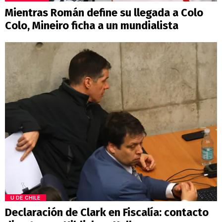
Mientras Román define su llegada a Colo
Colo, Mineiro ficha a un mundialista
U DE CHILE
Declaración de Clark en Fiscalía: contacto