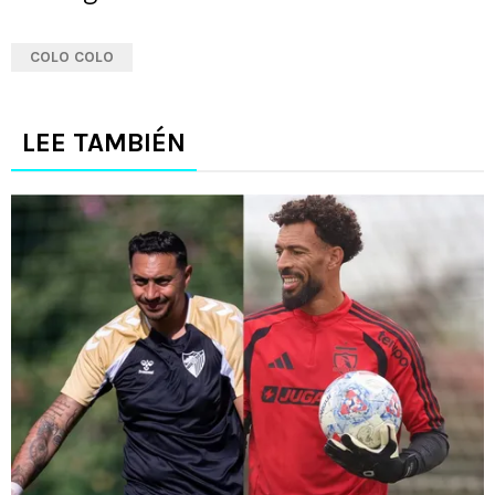
COLO COLO
LEE TAMBIÉN