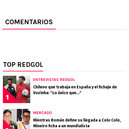
COMENTARIOS
TOP REDGOL
ENTREVISTAS REDGOL
Chileno que trabaja en España y el fichaje de
Vozinha: "Lo único que..."
1
MERCADO
Mientras Román define su llegada a Colo Colo,
Mineiro ficha a un mundialista