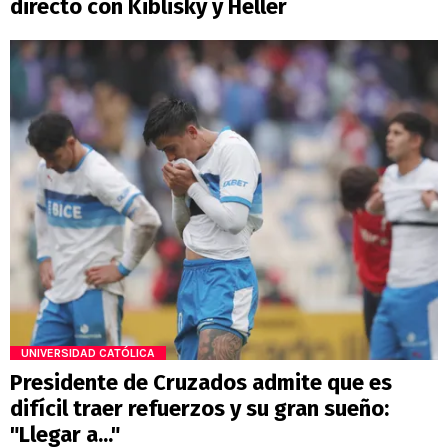
directo con Kiblisky y Heller
UNIVERSIDAD CATÓLICA
Presidente de Cruzados admite que es
difícil traer refuerzos y su gran sueño:
"Llegar a..."