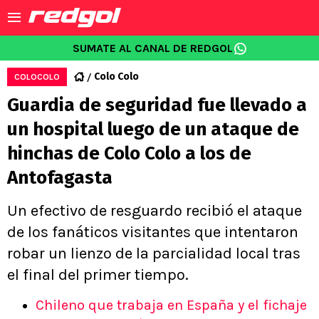
SUMATE AL CANAL DE REDGOL
Colo Colo
COLOCOLO
Guardia de seguridad fue llevado a
un hospital luego de un ataque de
hinchas de Colo Colo a los de
Antofagasta
Un efectivo de resguardo recibió el ataque
de los fanáticos visitantes que intentaron
robar un lienzo de la parcialidad local tras
el final del primer tiempo.
Chileno que trabaja en España y el fichaje