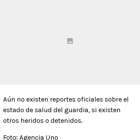
Aún no existen reportes oficiales sobre el
estado de salud del guardia, si existen
otros heridos o detenidos.
Foto: Agencia Uno