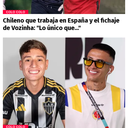
COLO COLO
Chileno que trabaja en España y el fichaje
de Vozinha: "Lo único que..."
COLO COLO