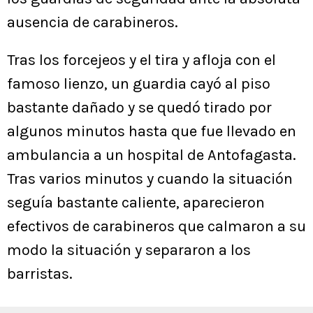
ausencia de carabineros.
Tras los forcejeos y el tira y afloja con el
famoso lienzo, un guardia cayó al piso
bastante dañado y se quedó tirado por
algunos minutos hasta que fue llevado en
ambulancia a un hospital de Antofagasta.
Tras varios minutos y cuando la situación
seguía bastante caliente, aparecieron
efectivos de carabineros que calmaron a su
modo la situación y separaron a los
barristas.