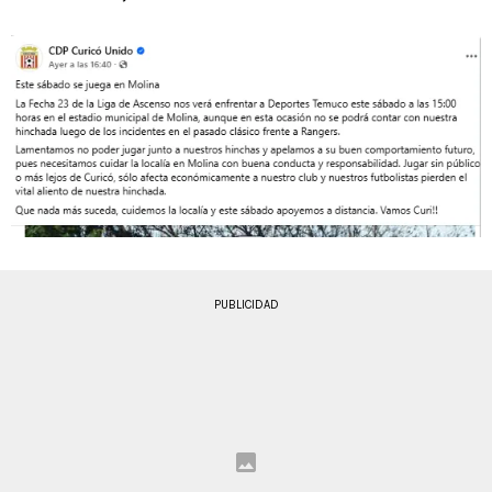
PUBLICIDAD