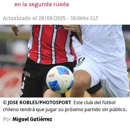
en la segunda rueda
Actualizado el
28/08/2025 - 18:06hs CLT
©
JOSE ROBLES/PHOTOSPORT
Este club del fútbol
chileno tendrá que jugar su próximo partido sin público.
Por
Miguel Gutiérrez