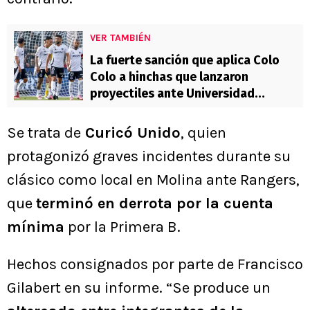
VER TAMBIÉN
La fuerte sanción que aplica Colo
Colo a hinchas que lanzaron
proyectiles ante Universidad
Católica
Se trata de
Curicó Unido
, quien
protagonizó graves incidentes durante su
clásico como local en Molina ante Rangers,
que
terminó en derrota por la cuenta
mínima
por la Primera B.
Hechos consignados por parte de Francisco
Gilabert en su informe. “Se produce un