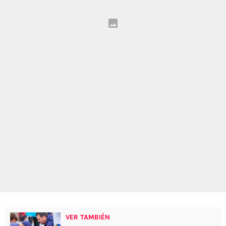
VER TAMBIÉN