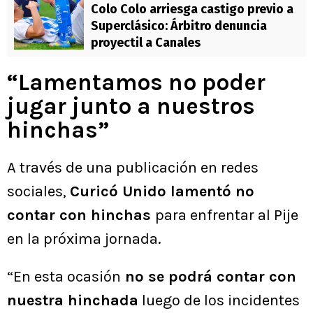
Colo Colo arriesga castigo previo a
Superclásico: Árbitro denuncia
proyectil a Canales
“Lamentamos no poder
jugar junto a nuestros
hinchas”
A través de una publicación en redes
sociales,
Curicó Unido lamentó no
contar con hinchas
para enfrentar al Pije
en la próxima jornada.
“En esta ocasión
no se podrá contar con
nuestra hinchada
luego de los incidentes