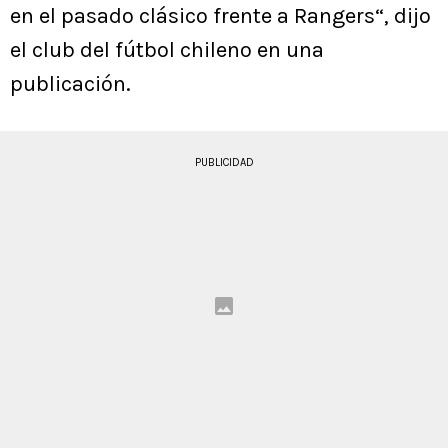
en el pasado clásico frente a Rangers“, dijo
el club del fútbol chileno en una
publicación.
PUBLICIDAD