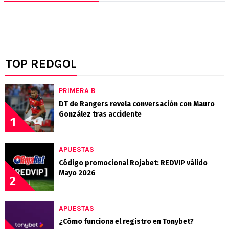
TOP REDGOL
PRIMERA B
DT de Rangers revela conversación con Mauro
González tras accidente
1
APUESTAS
Código promocional Rojabet: REDVIP válido
Mayo 2026
2
APUESTAS
¿Cómo funciona el registro en Tonybet?