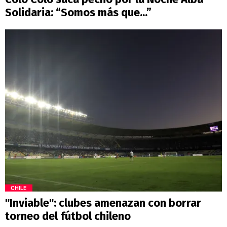
Solidaria: “Somos más que...”
CHILE
"Inviable": clubes amenazan con borrar
torneo del fútbol chileno