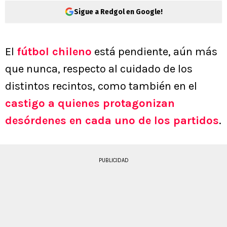
Sigue a Redgol en Google!
El
fútbol chileno
está pendiente, aún más
que nunca, respecto al cuidado de los
distintos recintos, como también en el
castigo a quienes protagonizan
desórdenes
en cada uno de los partidos
.
PUBLICIDAD