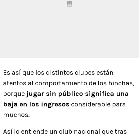
Es así que los distintos clubes están
atentos al comportamiento de los hinchas,
porque
jugar sin público significa una
baja en los ingresos
considerable para
muchos.
Así lo entiende un club nacional que tras