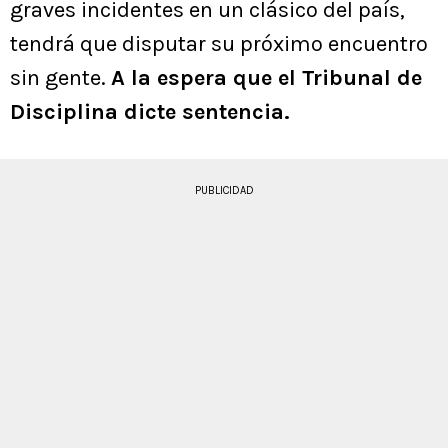
graves incidentes en un clásico del país,
tendrá que disputar su próximo encuentro
sin gente.
A la espera que el Tribunal de
Disciplina dicte sentencia.
PUBLICIDAD