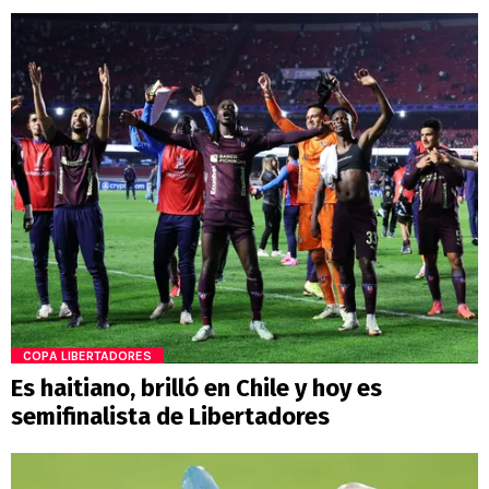
COPA LIBERTADORES
Es haitiano, brilló en Chile y hoy es
semifinalista de Libertadores