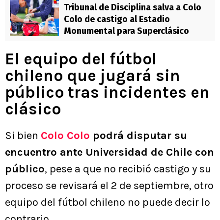
Tribunal de Disciplina salva a Colo
Colo de castigo al Estadio
Monumental para Superclásico
El equipo del fútbol
chileno que jugará sin
público tras incidentes en
clásico
Si bien
Colo Colo
podrá disputar su
encuentro ante Universidad de Chile con
público
, pese a que no recibió castigo y su
proceso se revisará el 2 de septiembre, otro
equipo del fútbol chileno no puede decir lo
contrario.