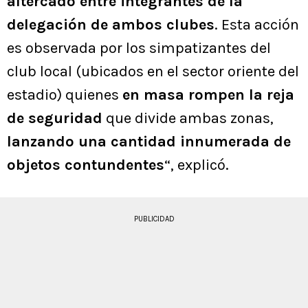
altercado entre integrantes de la
delegación de ambos clubes
. Esta acción
es observada por los simpatizantes del
club local (ubicados en el sector oriente del
estadio) quienes
en masa rompen la reja
de seguridad
que divide ambas zonas,
lanzando una cantidad innumerada de
objetos contundentes
“, explicó.
PUBLICIDAD