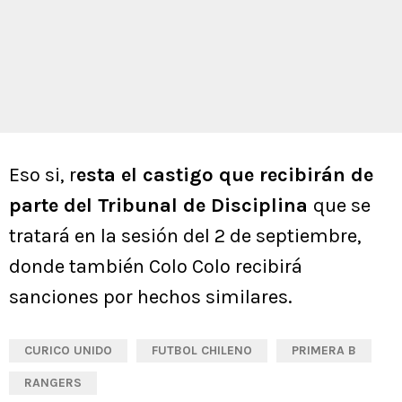
Eso si, r
esta el castigo que recibirán de
parte del Tribunal de Disciplina
que se
tratará en la sesión del 2 de septiembre,
donde también Colo Colo recibirá
sanciones por hechos similares.
CURICO UNIDO
FUTBOL CHILENO
PRIMERA B
RANGERS