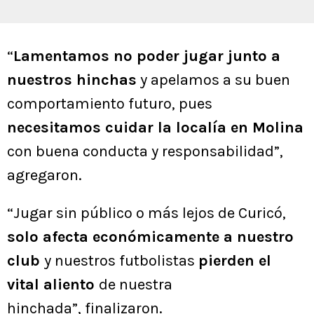
“
Lamentamos no poder jugar junto a
nuestros hinchas
y apelamos a su buen
comportamiento futuro, pues
necesitamos cuidar la localía en Molina
con buena conducta y responsabilidad”,
agregaron.
“Jugar sin público o más lejos de Curicó,
solo afecta económicamente a nuestro
club
y nuestros futbolistas
pierden el
vital aliento
de nuestra
hinchada”, finalizaron.