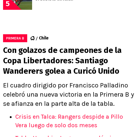
5
Chile
PRIMERA B
Con golazos de campeones de la
Copa Libertadores: Santiago
Wanderers golea a Curicó Unido
El cuadro dirigido por Francisco Palladino
celebró una nueva victoria en la Primera B y
se afianza en la parte alta de la tabla.
Crisis en Talca: Rangers despide a Pillo
Vera luego de solo dos meses