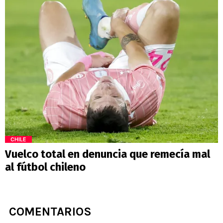
CHILE
Vuelco total en denuncia que remecía mal
al fútbol chileno
COMENTARIOS