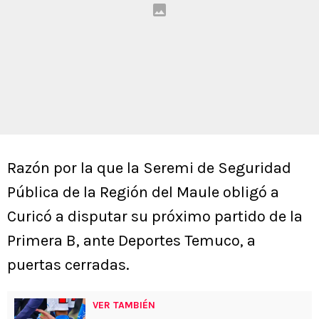
Razón por la que la Seremi de Seguridad
Pública de la Región del Maule obligó a
Curicó a disputar su próximo partido de la
Primera B, ante Deportes Temuco, a
puertas cerradas.
VER TAMBIÉN