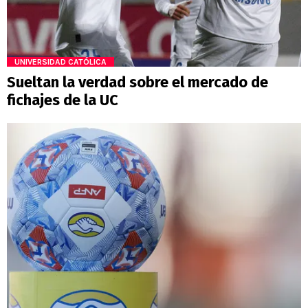
UNIVERSIDAD CATÓLICA
Sueltan la verdad sobre el mercado de
fichajes de la UC