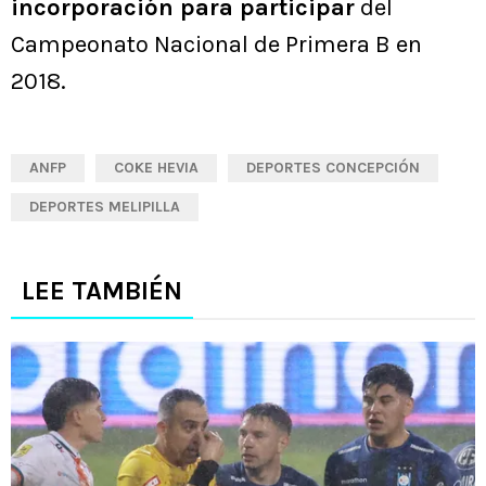
incorporación para participar
del
Campeonato Nacional de Primera B en
2018.
ANFP
COKE HEVIA
DEPORTES CONCEPCIÓN
DEPORTES MELIPILLA
LEE TAMBIÉN