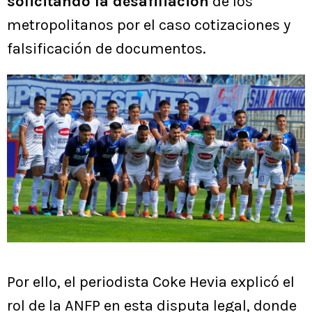
solicitando la desafiliación
de los
metropolitanos por el caso cotizaciones y
falsificación de documentos.
Por ello, el periodista Coke Hevia explicó el
rol de la ANFP en esta disputa legal, donde