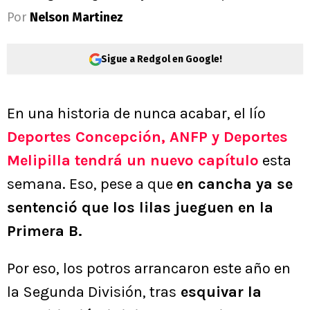
Por
Nelson Martinez
Sigue a Redgol en Google!
En una historia de nunca acabar, el lío
Deportes Concepción, ANFP y Deportes
Melipilla tendrá un nuevo capítulo
esta
semana. Eso, pese a que
en cancha ya se
sentenció que los lilas jueguen en la
Primera B.
Por eso, los potros arrancaron este año en
la Segunda División, tras
esquivar la