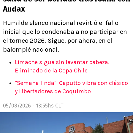
Audax
Humilde elenco nacional revirtió el fallo
inicial que lo condenaba a no participar en
el torneo 2026. Sigue, por ahora, en el
balompié nacional.
Limache sigue sin levantar cabeza:
Eliminado de la Copa Chile
"Semana linda": Caputto vibra con clásico
y Libertadores de Coquimbo
05/08/2026 - 13:55hs CLT