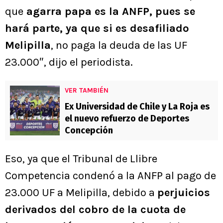
que
agarra papa es la ANFP, pues se
hará parte, ya que si es desafiliado
Melipilla
, no paga la deuda de las UF
23.000″, dijo el periodista.
VER TAMBIÉN
Ex Universidad de Chile y La Roja es
el nuevo refuerzo de Deportes
Concepción
Eso, ya que el Tribunal de Llibre
Competencia condenó a la ANFP al pago de
23.000 UF a Melipilla, debido a
perjuicios
derivados del cobro de la cuota de