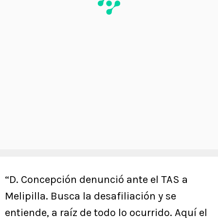
“D. Concepción denunció ante el TAS a
Melipilla. Busca la desafiliación y se
entiende, a raíz de todo lo ocurrido. Aquí el