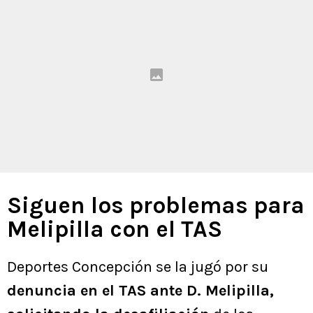
Siguen los problemas para
Melipilla con el TAS
Deportes Concepción se la jugó por su
denuncia en el TAS ante D. Melipilla,