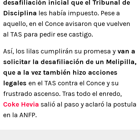
desafiliación inicial que el Tribunal de
Disciplina
les había impuesto. Pese a
aquello, en el Conce avisaron que vuelven
al TAS para pedir ese castigo.
Así, los lilas cumplirán su promesa y
van a
solicitar la desafiliación de un Melipilla,
que a la vez también hizo acciones
legales
en el TAS contra el Conce y su
frustrado ascenso. Tras todo el enredo,
Coke Hevia
salió al paso y aclaró la postula
en la ANFP.