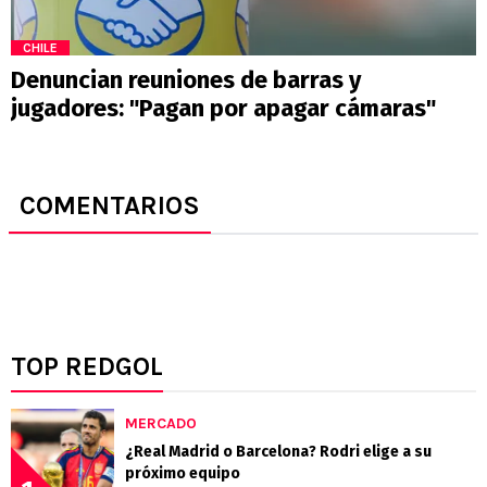
CHILE
Denuncian reuniones de barras y
jugadores: "Pagan por apagar cámaras"
COMENTARIOS
TOP REDGOL
MERCADO
¿Real Madrid o Barcelona? Rodri elige a su
próximo equipo