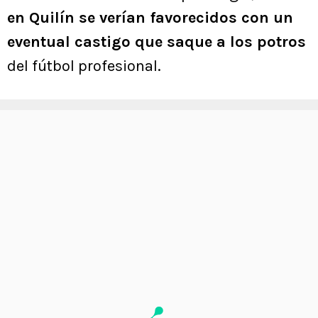
en Quilín se verían favorecidos con un
eventual castigo que saque a los potros
del fútbol profesional.