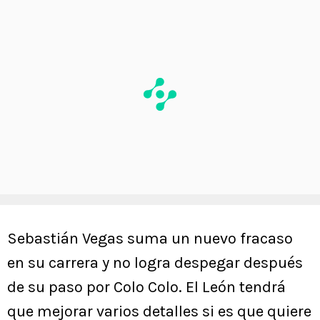
Sebastián Vegas suma un nuevo fracaso
en su carrera y no logra despegar después
de su paso por Colo Colo. El León tendrá
que mejorar varios detalles si es que quiere