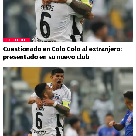
COLO COLO
Cuestionado en Colo Colo al extranjero:
presentado en su nuevo club