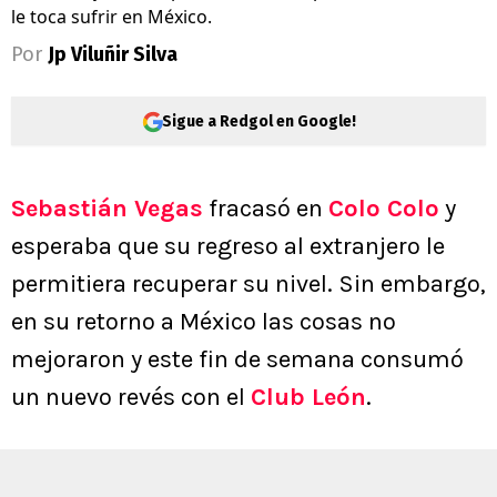
le toca sufrir en México.
Por
Jp Viluñir Silva
Sigue a Redgol en Google!
Sebastián Vegas
fracasó en
Colo Colo
y
esperaba que su regreso al extranjero le
permitiera recuperar su nivel. Sin embargo,
en su retorno a México las cosas no
mejoraron y este fin de semana consumó
un nuevo revés con el
Club León
.