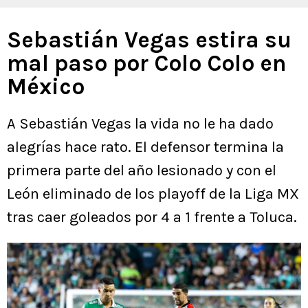
Sebastián Vegas estira su
mal paso por Colo Colo en
México
A Sebastián Vegas la vida no le ha dado
alegrías hace rato. El defensor termina la
primera parte del año lesionado y con el
León eliminado de los playoff de la Liga MX
tras caer goleados por 4 a 1 frente a Toluca.