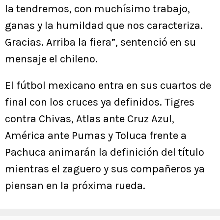
la tendremos, con muchísimo trabajo,
ganas y la humildad que nos caracteriza.
Gracias. Arriba la fiera”, sentenció en su
mensaje el chileno.
El fútbol mexicano entra en sus cuartos de
final con los cruces ya definidos. Tigres
contra Chivas, Atlas ante Cruz Azul,
América ante Pumas y Toluca frente a
Pachuca animarán la definición del título
mientras el zaguero y sus compañeros ya
piensan en la próxima rueda.