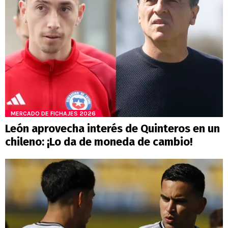
MERCADO DE FICHAJES 2026
León aprovecha interés de Quinteros en un
chileno: ¡Lo da de moneda de cambio!