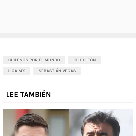
CHILENOS POR EL MUNDO
CLUB LEÓN
LIGA MX
SEBASTIÁN VEGAS
LEE TAMBIÉN