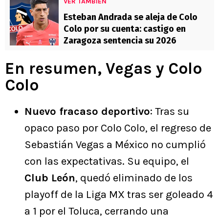
VER TAMBIÉN
Esteban Andrada se aleja de Colo
Colo por su cuenta: castigo en
Zaragoza sentencia su 2026
En resumen, Vegas y Colo
Colo
Nuevo fracaso deportivo
: Tras su
opaco paso por Colo Colo, el regreso de
Sebastián Vegas a México no cumplió
con las expectativas. Su equipo, el
Club León
, quedó eliminado de los
playoff de la Liga MX tras ser goleado 4
a 1 por el Toluca, cerrando una