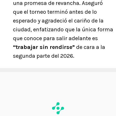
una promesa de revancha. Aseguró
que el torneo terminó antes de lo
esperado y agradeció el cariño de la
ciudad, enfatizando que la única forma
que conoce para salir adelante es
“trabajar sin rendirse”
de cara a la
segunda parte del 2026.