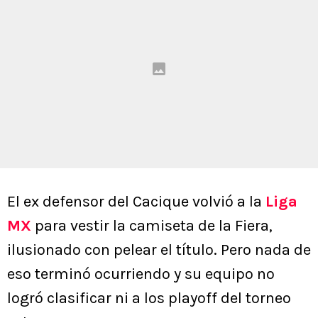
El ex defensor del Cacique volvió a la
Liga
MX
para vestir la camiseta de la Fiera,
ilusionado con pelear el título. Pero nada de
eso terminó ocurriendo y su equipo no
logró clasificar ni a los playoff del torneo