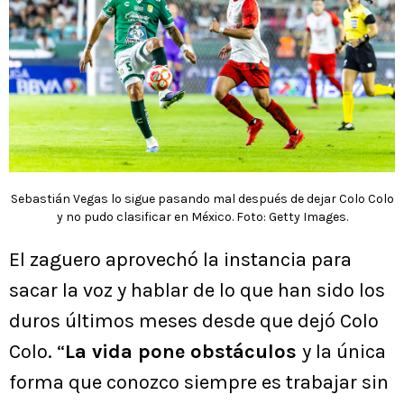
Sebastián Vegas lo sigue pasando mal después de dejar Colo Colo
y no pudo clasificar en México. Foto: Getty Images.
El zaguero aprovechó la instancia para
sacar la voz y hablar de lo que han sido los
duros últimos meses desde que dejó Colo
Colo. “
La vida pone obstáculos
y la única
forma que conozco siempre es trabajar sin