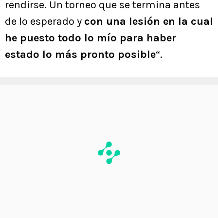
rendirse. Un torneo que se termina antes
de lo esperado y
con una lesión en la cual
he puesto todo lo mío para haber
estado lo más pronto posible
“.