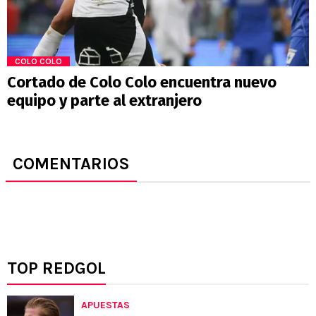
COLO COLO
Cortado de Colo Colo encuentra nuevo
equipo y parte al extranjero
COMENTARIOS
TOP REDGOL
APUESTAS