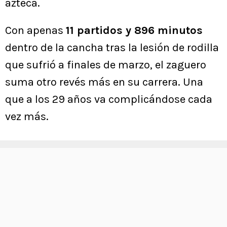
azteca.
Con apenas
11 partidos y 896 minutos
dentro de la cancha tras la lesión de rodilla
que sufrió a finales de marzo, el zaguero
suma otro revés más en su carrera. Una
que a los 29 años va complicándose cada
vez más.