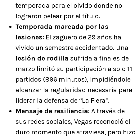
temporada para el olvido donde no
lograron pelear por el título.
Temporada marcada por las
lesiones
: El zaguero de 29 años ha
vivido un semestre accidentado. Una
lesión de rodilla
sufrida a finales de
marzo limitó su participación a solo 11
partidos (896 minutos), impidiéndole
alcanzar la regularidad necesaria para
liderar la defensa de “La Fiera”.
Mensaje de resiliencia
: A través de
sus redes sociales, Vegas reconoció el
duro momento que atraviesa, pero hizo