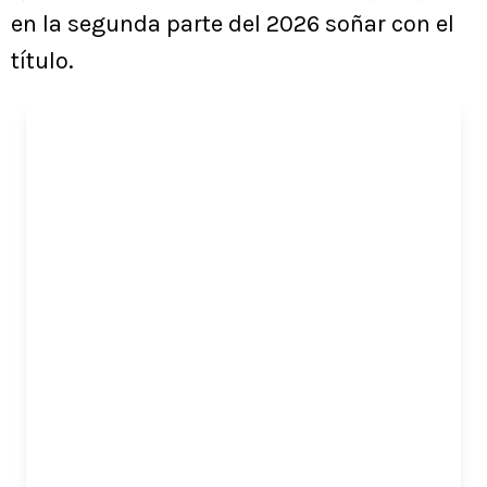
en la segunda parte del 2026 soñar con el
título.