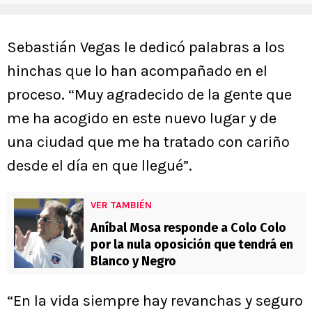
Sebastián Vegas le dedicó palabras a los
hinchas que lo han acompañado en el
proceso. “Muy agradecido de la gente que
me ha acogido en este nuevo lugar y de
una ciudad que me ha tratado con cariño
desde el día en que llegué”.
VER TAMBIÉN
Aníbal Mosa responde a Colo Colo
por la nula oposición que tendrá en
Blanco y Negro
“En la vida siempre hay revanchas y seguro