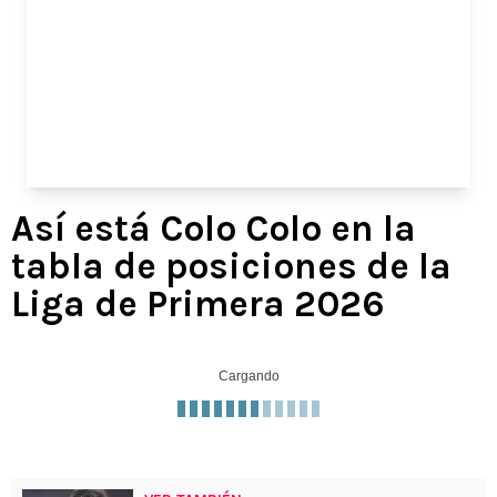
Así está Colo Colo en la
tabla de posiciones de la
Liga de Primera 2026
Cargando