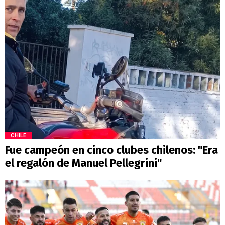
CHILE
Fue campeón en cinco clubes chilenos: "Era
el regalón de Manuel Pellegrini"