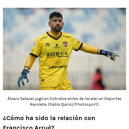
Álvaro Salazar jugó en Cobreloa antes de recalar en Deportes
Recoleta. (Pablo Quiroz/Photosport).
¿Cómo ha sido la relación con
Francisco Arrué?