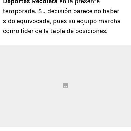
Deportes Recoleta
en la presente
temporada. Su decisión parece no haber
sido equivocada, pues su equipo marcha
como líder de la tabla de posiciones.