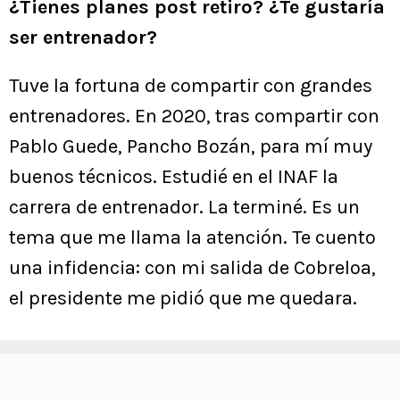
¿Tienes planes post retiro? ¿Te gustaría
ser entrenador?
Tuve la fortuna de compartir con grandes
entrenadores. En 2020, tras compartir con
Pablo Guede, Pancho Bozán, para mí muy
buenos técnicos. Estudié en el INAF la
carrera de entrenador. La terminé. Es un
tema que me llama la atención. Te cuento
una infidencia: con mi salida de Cobreloa,
el presidente me pidió que me quedara.