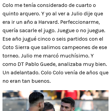
Colo me tenía considerado de cuarto o
quinto arquero. Y yo al ver a Julio dije que
era ir un año a Harvard. Perfeccionarme,
quería sacarle el jugo. Juegue o no juegue.
Ese año jugué cinco o seis partidos con el
Coto Sierra que salimos campeones de ese
torneo. Julio me marcó muchísimo. Y
como DT Pablo Guede, analizaba muy bien.
Un adelantado. Colo Colo venía de años que
no eran tan buenos.