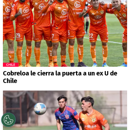
CHILE
Cobreloa le cierra la puerta a un ex U de
Chile