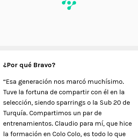
¿Por qué Bravo?
“Esa generación nos marcó muchísimo.
Tuve la fortuna de compartir con él en la
selección, siendo sparrings o la Sub 20 de
Turquía. Compartimos un par de
entrenamientos. Claudio para mí, que hice
la formación en Colo Colo, es todo lo que