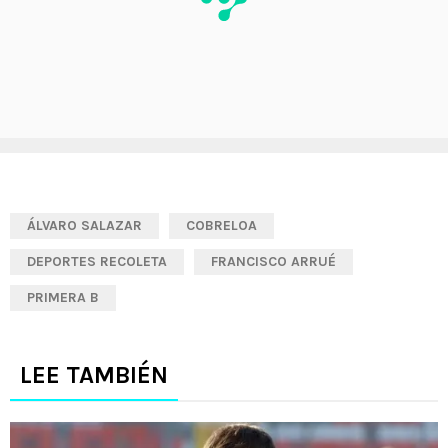
ÁLVARO SALAZAR
COBRELOA
DEPORTES RECOLETA
FRANCISCO ARRUÉ
PRIMERA B
LEE TAMBIÉN