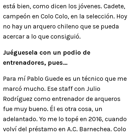
está bien, como dicen los jóvenes. Cadete,
campeón en Colo Colo, en la selección. Hoy
no hay un arquero chileno que se pueda
acercar a lo que consiguió.
Juéguesela con un podio de
entrenadores, pues…
Para mí Pablo Guede es un técnico que me
marcó mucho. Ese staff con Julio
Rodríguez como entrenador de arqueros
fue muy bueno. Él es otra cosa, un
adelantado. Yo me lo topé en 2016, cuando
volví del préstamo en A.C. Barnechea. Colo