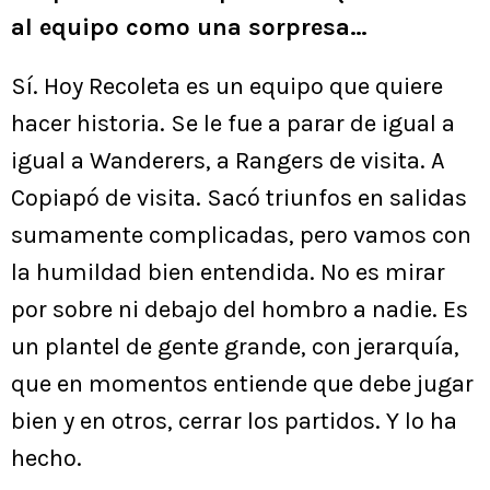
al equipo como una sorpresa…
Sí. Hoy Recoleta es un equipo que quiere
hacer historia. Se le fue a parar de igual a
igual a Wanderers, a Rangers de visita. A
Copiapó de visita. Sacó triunfos en salidas
sumamente complicadas, pero vamos con
la humildad bien entendida. No es mirar
por sobre ni debajo del hombro a nadie. Es
un plantel de gente grande, con jerarquía,
que en momentos entiende que debe jugar
bien y en otros, cerrar los partidos. Y lo ha
hecho.