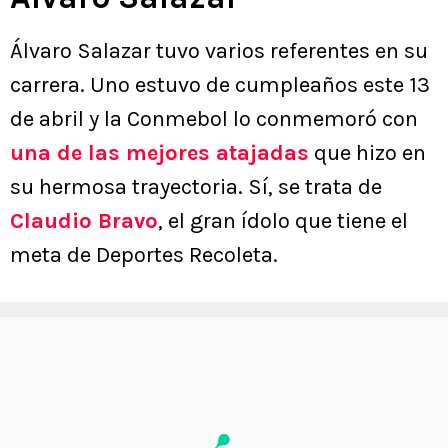
Álvaro Salazar tuvo varios referentes en su
carrera. Uno estuvo de cumpleaños este 13
de abril y la Conmebol lo conmemoró con
una de las mejores atajadas
que hizo en
su hermosa trayectoria. Sí, se trata de
Claudio Bravo
, el gran ídolo que tiene el
meta de Deportes Recoleta.