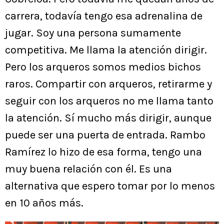
carrera, todavía tengo esa adrenalina de
jugar. Soy una persona sumamente
competitiva. Me llama la atención dirigir.
Pero los arqueros somos medios bichos
raros. Compartir con arqueros, retirarme y
seguir con los arqueros no me llama tanto
la atención. Sí mucho más dirigir, aunque
puede ser una puerta de entrada. Rambo
Ramírez lo hizo de esa forma, tengo una
muy buena relación con él. Es una
alternativa que espero tomar por lo menos
en 10 años más.