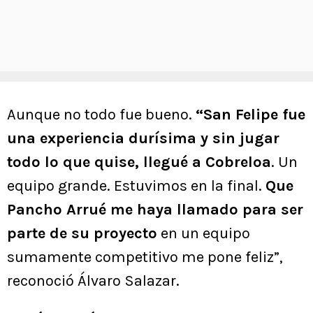
Aunque no todo fue bueno.
“San Felipe fue
una experiencia durísima y sin jugar
todo lo que quise, llegué a Cobreloa
. Un
equipo grande. Estuvimos en la final.
Que
Pancho Arrué me haya llamado para ser
parte de su proyecto
en un equipo
sumamente competitivo me pone feliz”,
reconoció Álvaro Salazar.