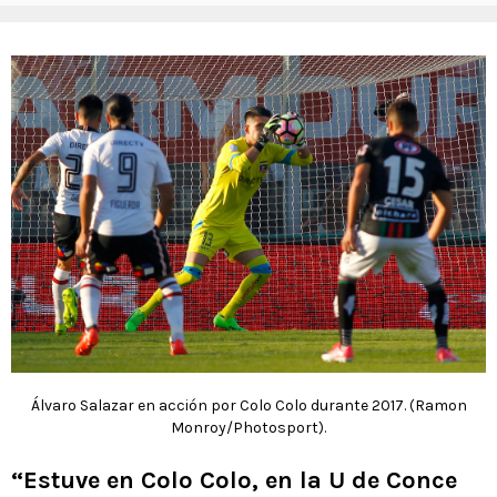
Álvaro Salazar en acción por Colo Colo durante 2017. (Ramon
Monroy/Photosport).
“Estuve en Colo Colo, en la U de Conce