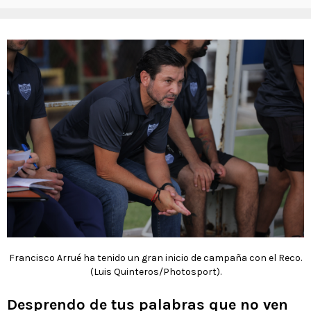
Francisco Arrué ha tenido un gran inicio de campaña con el Reco.
(Luis Quinteros/Photosport).
Desprendo de tus palabras que no ven