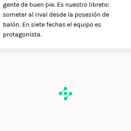
gente de buen pie. Es nuestro libreto:
someter al rival desde la posesión de
balón. En siete fechas el equipo es
protagonista.