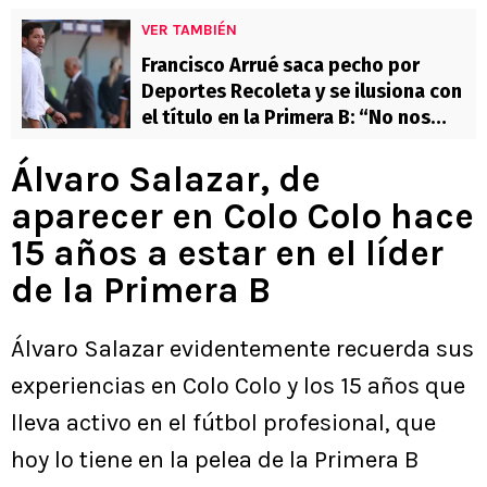
VER TAMBIÉN
Francisco Arrué saca pecho por
Deportes Recoleta y se ilusiona con
el título en la Primera B: “No nos
interesa aparecer en los diarios”
Álvaro Salazar, de
aparecer en Colo Colo hace
15 años a estar en el líder
de la Primera B
Álvaro Salazar evidentemente recuerda sus
experiencias en Colo Colo y los 15 años que
lleva activo en el fútbol profesional, que
hoy lo tiene en la pelea de la Primera B