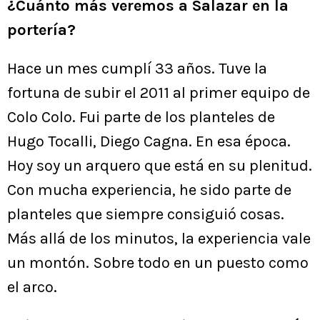
¿Cuánto más veremos a Salazar en la
portería?
Hace un mes cumplí 33 años. Tuve la
fortuna de subir el 2011 al primer equipo de
Colo Colo. Fui parte de los planteles de
Hugo Tocalli, Diego Cagna. En esa época.
Hoy soy un arquero que está en su plenitud.
Con mucha experiencia, he sido parte de
planteles que siempre consiguió cosas.
Más allá de los minutos, la experiencia vale
un montón. Sobre todo en un puesto como
el arco.