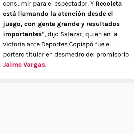
consumir para el espectador. Y
Recoleta
está llamando la atención desde el
juego, con gente grande y resultados
importantes
“, dijo Salazar, quien en la
victoria ante Deportes Copiapó fue el
portero titular en desmedro del promisorio
Jaime Vargas
.