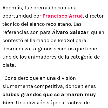
Además, fue premiado con una
oportunidad por
Francisco Arrué
, director
técnico del elenco recoletano. Las
referencias son para
Álvaro Salazar
, quien
contestó el llamado de RedGol para
desmenuzar algunos secretos que tiene
uno de los animadores de la categoría de
plata.
“Considero que en una división
siumamente competitiva, donde tienes
clubes grandes que se armaron muy
bien
. Una división súper atractiva de