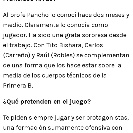
Al profe Pancho lo conocí hace dos meses y
medio. Claramente lo conocía como
jugador. Ha sido una grata sorpresa desde
el trabajo. Con Tito Bishara, Carlos
(Carreño) y Raúl (Robles) se complementan
de una forma que los hace estar sobre la
media de los cuerpos técnicos de la
Primera B.
¿Qué pretenden en el juego?
Te piden siempre jugar y ser protagonistas,
una formación sumamente ofensiva con