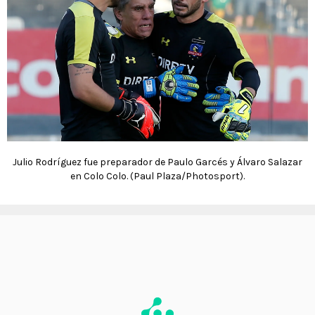
Julio Rodríguez fue preparador de Paulo Garcés y Álvaro Salazar
en Colo Colo. (Paul Plaza/Photosport).