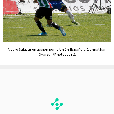
Álvaro Salazar en acción por la Unión Española. (Jonnathan
Oyarzun/Photosport).