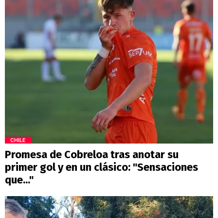
CHILE
Promesa de Cobreloa tras anotar su
primer gol y en un clásico: "Sensaciones
que..."