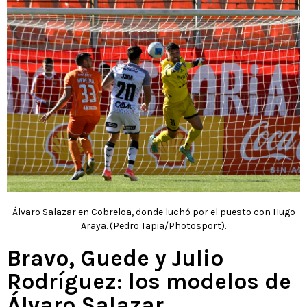
Álvaro Salazar en Cobreloa, donde luchó por el puesto con Hugo
Araya. (Pedro Tapia/Photosport).
Bravo, Guede y Julio
Rodríguez: los modelos de
Álvaro Salazar