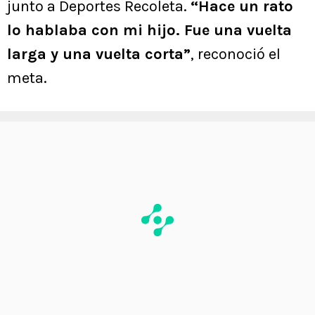
junto a Deportes Recoleta.
“Hace un rato
lo hablaba con mi hijo. Fue una vuelta
larga y una vuelta corta”
, reconoció el
meta.