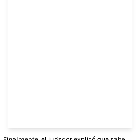
Finalmente, el jugador explicó que sabe