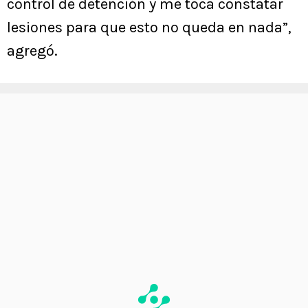
control de detención y me toca constatar
lesiones para que esto no queda en nada”,
agregó.