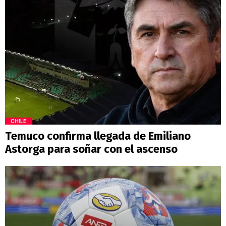
CHILE
Temuco confirma llegada de Emiliano
Astorga para soñar con el ascenso