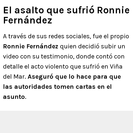
El asalto que sufrió Ronnie
Fernández
A través de sus redes sociales, fue el propio
Ronnie Fernández
quien decidió subir un
video con su testimonio, donde contó con
detalle el acto violento que sufrió en Viña
del Mar.
Aseguró que lo hace para que
las autoridades tomen cartas en el
asunto
.