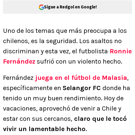
Sigue a Redgol en Google!
Uno de los temas que más preocupa a los
chilenos, es la seguridad. Los asaltos no
discriminan y esta vez, el futbolista
Ronnie
Fernández
sufrió con un violento hecho.
Fernández
juega en el fútbol de Malasia
,
específicamente en
Selangor FC
donde ha
tenido un muy buen rendimiento. Hoy de
vacaciones, aprovechó de venir a Chile y
estar con sus cercanos,
claro que le tocó
vivir un lamentable hecho
.