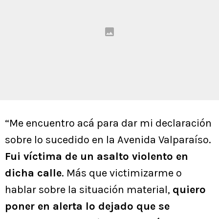
“Me encuentro acá para dar mi declaración
sobre lo sucedido en la Avenida Valparaíso.
Fui víctima de un asalto violento en
dicha calle
. Más que victimizarme o
hablar sobre la situación material,
quiero
poner en alerta lo dejado que se