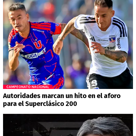
CAMPEONATO NACIONAL
Autoridades marcan un hito en el aforo
para el Superclásico 200