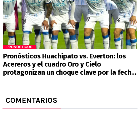
PRONÓSTICOS
Pronósticos Huachipato vs. Everton: los
Acereros y el cuadro Oro y Cielo
protagonizan un choque clave por la fecha
18
COMENTARIOS