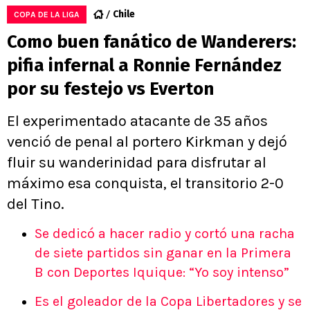
Chile
COPA DE LA LIGA
Como buen fanático de Wanderers:
pifia infernal a Ronnie Fernández
por su festejo vs Everton
El experimentado atacante de 35 años
venció de penal al portero Kirkman y dejó
fluir su wanderinidad para disfrutar al
máximo esa conquista, el transitorio 2-0
del Tino.
Se dedicó a hacer radio y cortó una racha
de siete partidos sin ganar en la Primera
B con Deportes Iquique: “Yo soy intenso”
Es el goleador de la Copa Libertadores y se