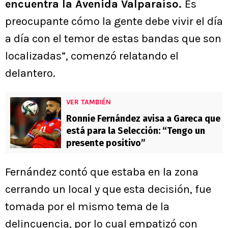
encuentra la Avenida Valparaíso.
Es
preocupante cómo la gente debe vivir el día
a día con el temor de estas bandas que son
localizadas”, comenzó relatando el
delantero.
VER TAMBIÉN
Ronnie Fernández avisa a Gareca que
está para la Selección: “Tengo un
presente positivo”
Fernández contó que estaba en la zona
cerrando un local y que esta decisión, fue
tomada por el mismo tema de la
delincuencia, por lo cual empatizó con