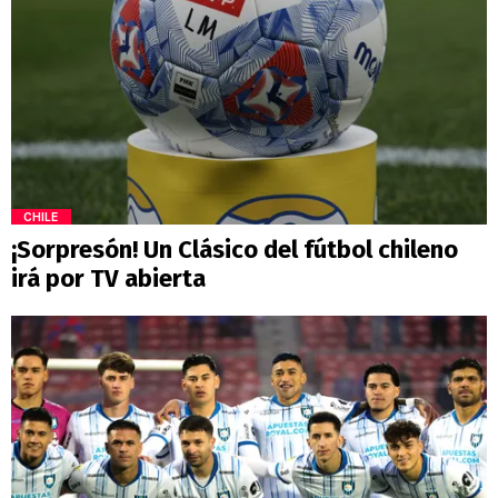
CHILE
¡Sorpresón! Un Clásico del fútbol chileno
irá por TV abierta