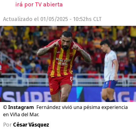
irá por TV abierta
Actualizado el
01/05/2025 - 10:52hs CLT
©
Instagram
Fernández vivió una pésima experiencia
en Viña del Mar.
Por
César Vásquez