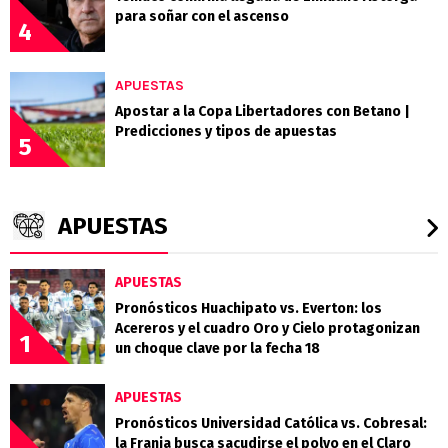
para soñar con el ascenso
4
APUESTAS
Apostar a la Copa Libertadores con Betano |
Predicciones y tipos de apuestas
5
APUESTAS
APUESTAS
Pronósticos Huachipato vs. Everton: los
Acereros y el cuadro Oro y Cielo protagonizan
1
un choque clave por la fecha 18
APUESTAS
Pronósticos Universidad Católica vs. Cobresal:
la Franja busca sacudirse el polvo en el Claro