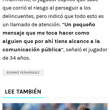
que corrió el riesgo al perseguir a los
delincuentes, pero indicó que todo esto es
un llamado de atención. “
Un pequeño
mensaje que me toca hacer como
alguien que por ahí tiene alcance a la
comunicación pública
“, señaló el jugador
de 34 años.
RONNIE FERNÁNDEZ
LEE TAMBIÉN