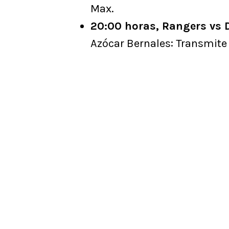
Max.
20:00 horas, Rangers vs 
Azócar Bernales: Transmite