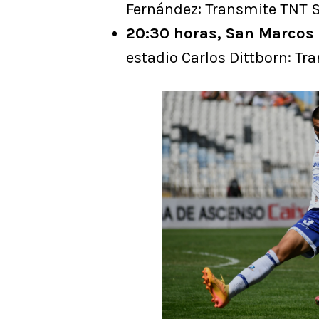
Fernández: Transmite TNT 
20:30 horas, San Marcos 
estadio Carlos Dittborn: T