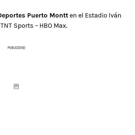
Deportes Puerto Montt
en el Estadio Iván
 TNT Sports – HBO Max.
PUBLICIDAD