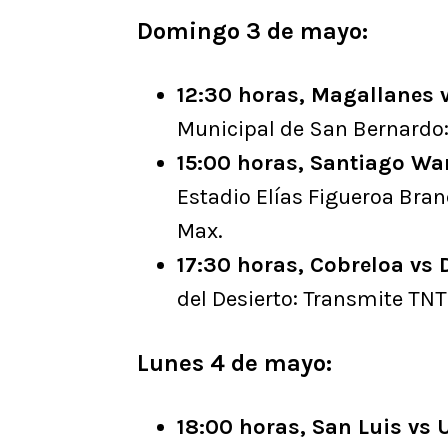
Domingo 3 de mayo:
12:30 horas, Magallanes 
Municipal de San Bernardo
15:00 horas, Santiago Wa
Estadio Elías Figueroa Bra
Max.
17:30 horas, Cobreloa vs
del Desierto: Transmite TN
Lunes 4 de mayo:
18:00 horas, San Luis vs 