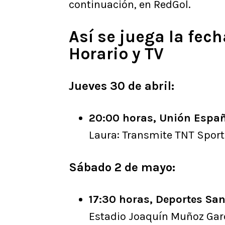
continuación, en RedGol.
Así se juega la fech
Horario y TV
Jueves 30 de abril:
20:00 horas, Unión Españ
Laura: Transmite TNT Spor
Sábado 2 de mayo:
17:30 horas, Deportes Sa
Estadio Joaquín Muñoz Gar