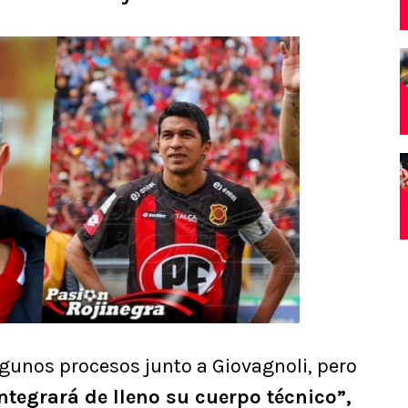
gunos procesos junto a Giovagnoli, pero
integrará de lleno su cuerpo técnico”,