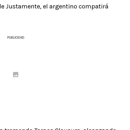
le Justamente, el argentino compatirá
PUBLICIDAD