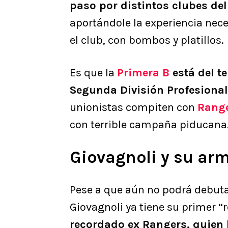
paso por distintos clubes del
aportándole la experiencia nece
el club, con bombos y platillos.
Es que la
Primera B
está del te
Segunda División Profesional
unionistas compiten con
Range
con terrible campaña piducana
Giovagnoli y su ar
Pese a que aún no podrá debuta
Giovagnoli ya tiene su primer “r
recordado ex Rangers, quien 