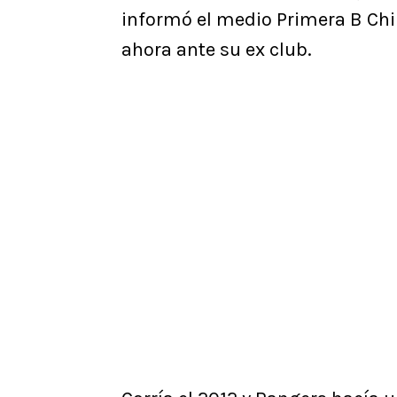
informó el medio Primera B Chi
ahora ante su ex club.