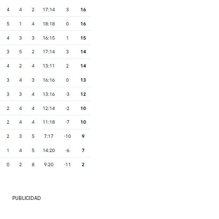
PUBLICIDAD