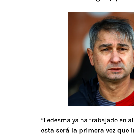
“Ledesma ya ha trabajado en al
esta será la primera vez que 