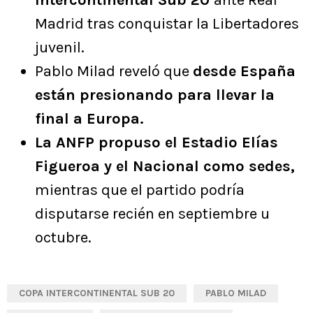
Madrid tras conquistar la Libertadores
juvenil.
Pablo Milad reveló que
desde España
están presionando para llevar la
final a Europa.
La ANFP propuso el Estadio Elías
Figueroa y el Nacional como sedes,
mientras que el partido podría
disputarse recién en septiembre u
octubre.
COPA INTERCONTINENTAL SUB 20
PABLO MILAD