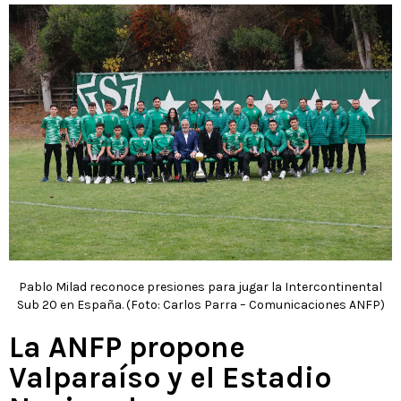
Pablo Milad reconoce presiones para jugar la Intercontinental
Sub 20 en España. (Foto: Carlos Parra – Comunicaciones ANFP)
La ANFP propone
Valparaíso y el Estadio