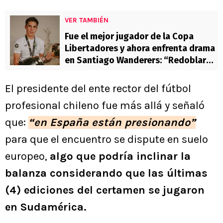
VER TAMBIÉN
Fue el mejor jugador de la Copa
Libertadores y ahora enfrenta drama
en Santiago Wanderers: “Redoblar
esfuerzos”
El presidente del ente rector del fútbol
profesional chileno fue más allá y señaló
que:
“en España están presionando”
para que el encuentro se dispute en suelo
europeo,
algo que podría inclinar la
balanza considerando que las últimas
(4) ediciones del certamen se jugaron
en Sudamérica.