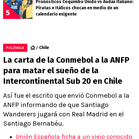
Pronósticos Coquimbo Unido vs Audax Italiano:
Piratas e Itálicos chocan en medio de un
5
calendario exigente
Chile
POLÉMICA
La carta de la Conmebol a la ANFP
para matar el sueño de la
Intercontinental Sub 20 en Chile
Así fue el escrito que envió Conmebol a la
ANFP informando de que Santiago
Wanderers jugará con Real Madrid en el
Santiago Bernabéu.
Unión Española ficha a un viejo conocido