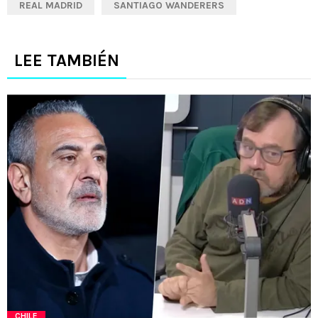
REAL MADRID
SANTIAGO WANDERERS
LEE TAMBIÉN
CHILE