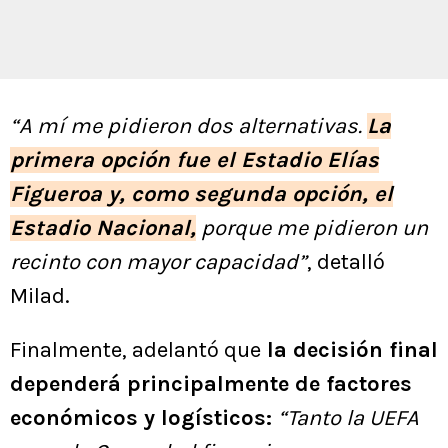
“A mí me pidieron dos alternativas.
La
primera opción fue el Estadio Elías
Figueroa y, como segunda opción, el
Estadio Nacional,
porque me pidieron un
recinto con mayor capacidad”
, detalló
Milad.
Finalmente, adelantó que
la decisión final
dependerá principalmente de factores
económicos y logísticos:
“Tanto la UEFA