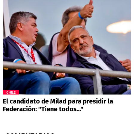
CHILE
El candidato de Milad para presidir la
Federación: "Tiene todos..."