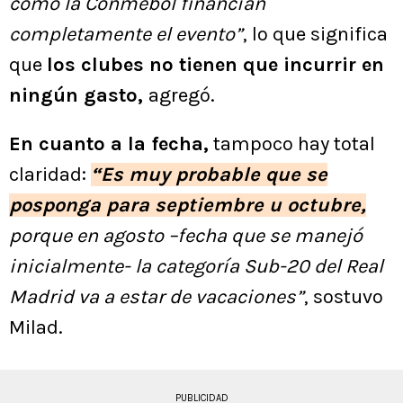
como la Conmebol financian
completamente el evento”
, lo que significa
que
los clubes no tienen que incurrir en
ningún gasto,
agregó.
En cuanto a la fecha,
tampoco hay total
claridad:
“Es muy probable que se
posponga para septiembre u octubre,
porque en agosto –fecha que se manejó
inicialmente- la categoría Sub-20 del Real
Madrid va a estar de vacaciones”
, sostuvo
Milad.
PUBLICIDAD