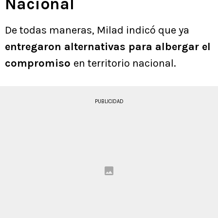
Nacional
De todas maneras, Milad indicó que ya
entregaron alternativas para albergar el
compromiso
en territorio nacional.
PUBLICIDAD