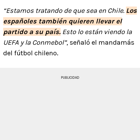
“Estamos tratando de que sea en Chile.
Los
españoles también quieren llevar el
partido a su país.
Esto lo están viendo la
UEFA y la Conmebol”
, señaló el mandamás
del fútbol chileno.
PUBLICIDAD