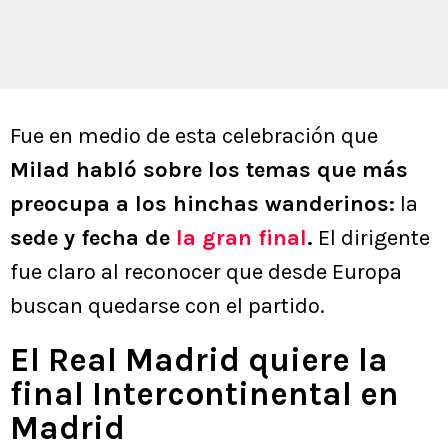
Fue en medio de esta celebración que
Milad habló sobre los temas que más
preocupa a los hinchas wanderinos:
la
sede y fecha de
la gran final
.
El dirigente
fue claro al reconocer que desde Europa
buscan quedarse con el partido.
El Real Madrid quiere la
final Intercontinental en
Madrid