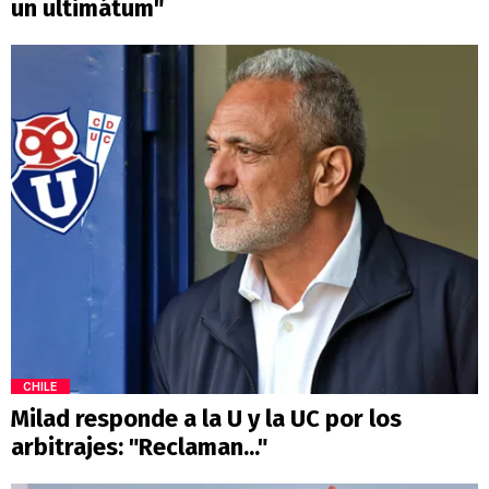
un ultimátum"
CHILE
Milad responde a la U y la UC por los
arbitrajes: "Reclaman..."